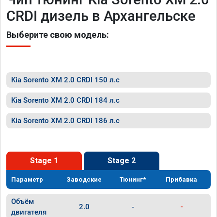
CRDI дизель в Архангельске
Выберите свою модель:
Kia Sorento XM 2.0 CRDI 150 л.с
Kia Sorento XM 2.0 CRDI 184 л.с
Kia Sorento XM 2.0 CRDI 186 л.с
Stage 1
Stage 2
Параметр
Заводские
Тюнинг*
Прибавка
Объём
2.0
-
-
двигателя