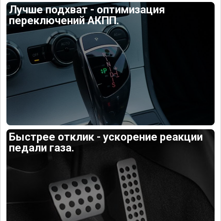
Лучше подхват - оптимизация
переключений АКПП.
Быстрее отклик - ускорение реакции
педали газа.