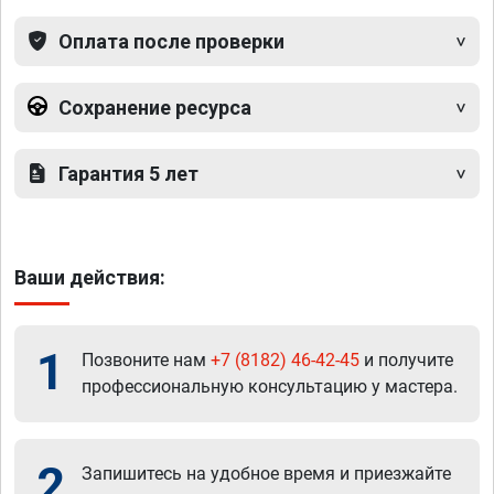
Оплата после проверки
Сохранение ресурса
Гарантия 5 лет
Ваши действия:
1
Позвоните нам
+7 (8182) 46-42-45
и получите
профессиональную консультацию у мастера.
2
Запишитесь на удобное время и приезжайте