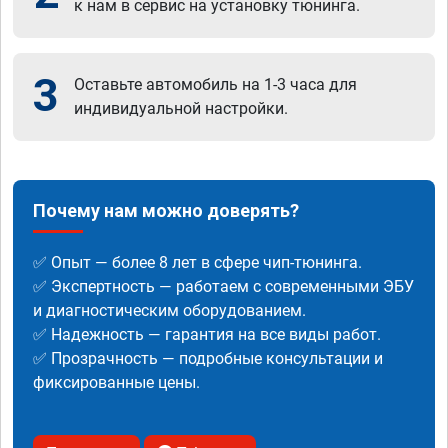
к нам в сервис на установку тюнинга.
3
Оставьте автомобиль на 1-3 часа для
индивидуальной настройки.
Почему нам можно доверять?
✅ Опыт — более 8 лет в сфере чип-тюнинга.
✅ Экспертность — работаем с современными ЭБУ
и диагностическим оборудованием.
✅ Надежность — гарантия на все виды работ.
✅ Прозрачность — подробные консультации и
фиксированные цены.