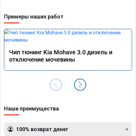
Примеры наших работ
Чип тюнинг Kia Mohave 3.0 дизель и
отключение мочевины
Наши преимущества
100% возврат денег