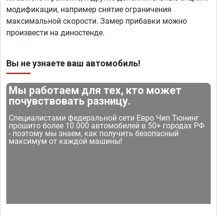
модификации, например снятие ограничения
максимальной скорости. Замер прибавки можно
произвести на диностенде.
Вы не узнаете ваш автомобиль!
Мы работаем для тех, кто может
почувствовать разницу.
Специалистами федеральной сети Евро Чип Тюнинг
прошито более 10 000 автомобилей в 50+ городах РФ
- поэтому мы знаем, как получить безопасный
максимум от каждой машины!