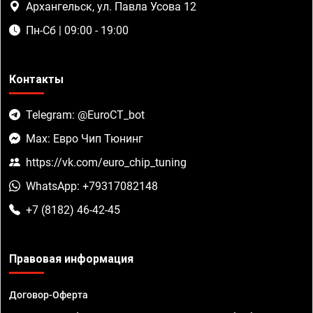
Архангельск, ул. Павла Усова 12
Пн-Сб | 09:00 - 19:00
Контакты
Telegram: @EuroCT_bot
Max: Евро Чип Тюнинг
https://vk.com/euro_chip_tuning
WhatsApp: +79317082148
+7 (8182) 46-42-45
Правовая информация
Договор-Оферта