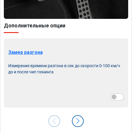
Дополнительные опции
Замер разгона
Измерение времени разгона в сек до скорости 0-100 км/ч
до и после чип тюнинга