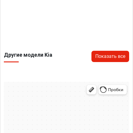
Другие модели Kia
Показать все