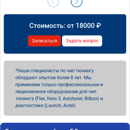
Стоимость: от
18000
₽
Записаться
Задать вопрос
Наши специалисты по чип тюнингу
обладают опытом более 8 лет. Мы
применяем только профессиональное и
лицензионное оборудование для чип
тюнинга (Flex, Kess 3, Autotuner, Bitbox) и
диагностики (Launch, Autel).