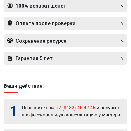
100% возврат денег
Оплата после проверки
Сохранение ресурса
Гарантия 5 лет
Ваши действия:
1
Позвоните нам
+7 (8182) 46-42-45
и получите
профессиональную консультацию у мастера.