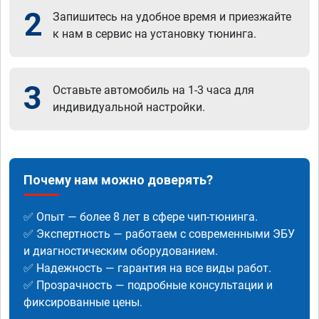
2
Запишитесь на удобное время и приезжайте
к нам в сервис на установку тюнинга.
3
Оставьте автомобиль на 1-3 часа для
индивидуальной настройки.
Почему нам можно доверять?
✅ Опыт — более 8 лет в сфере чип-тюнинга.
✅ Экспертность — работаем с современными ЭБУ
и диагностическим оборудованием.
✅ Надежность — гарантия на все виды работ.
✅ Прозрачность — подробные консультации и
фиксированные цены.