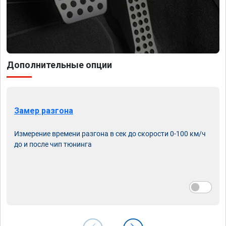
Дополнительные опции
Замер разгона
Измерение времени разгона в сек до скорости 0-100 км/ч
до и после чип тюнинга