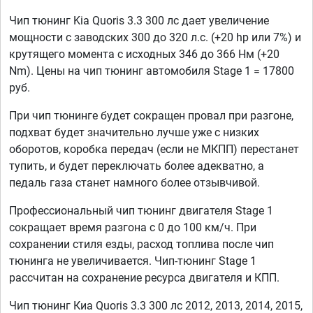
Чип тюнинг Kia Quoris 3.3 300 лс дает увеличение
мощности с заводских 300 до 320 л.с. (+20 hp или 7%) и
крутящего момента с исходных 346 до 366 Нм (+20
Nm). Цены на чип тюнинг автомобиля Stage 1 = 17800
руб.
При чип тюнинге будет сокращен провал при разгоне,
подхват будет значительно лучше уже с низких
оборотов, коробка передач (если не МКПП) перестанет
тупить, и будет переключать более адекватно, а
педаль газа станет намного более отзывчивой.
Профессиональный чип тюнинг двигателя Stage 1
сокращает время разгона с 0 до 100 км/ч. При
сохранении стиля езды, расход топлива после чип
тюнинга не увеличивается. Чип-тюнинг Stage 1
рассчитан на сохранение ресурса двигателя и КПП.
Чип тюнинг Киа Quoris 3.3 300 лс 2012, 2013, 2014, 2015,