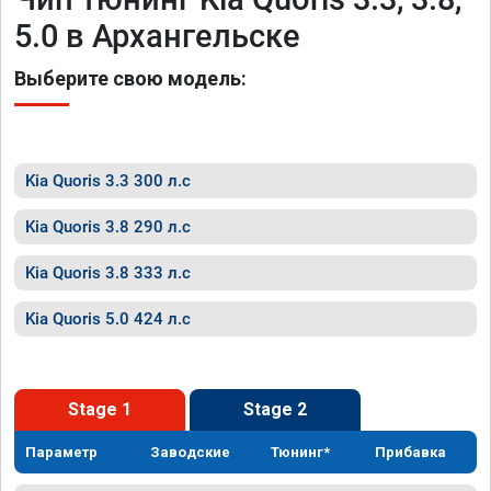
5.0 в Архангельске
Выберите свою модель:
Kia Quoris 3.3 300 л.с
Kia Quoris 3.8 290 л.с
Kia Quoris 3.8 333 л.с
Kia Quoris 5.0 424 л.с
Stage 1
Stage 2
Параметр
Заводские
Тюнинг*
Прибавка