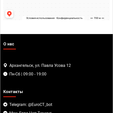
О нас
Архангельск, ул. Павла Усова 12
Пн-Сб | 09:00 - 19:00
Контакты
Telegram: @EuroCT_bot