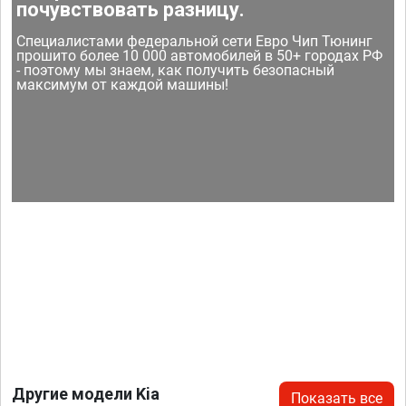
почувствовать разницу.
Специалистами федеральной сети Евро Чип Тюнинг
прошито более 10 000 автомобилей в 50+ городах РФ
- поэтому мы знаем, как получить безопасный
максимум от каждой машины!
Другие модели Kia
Показать все