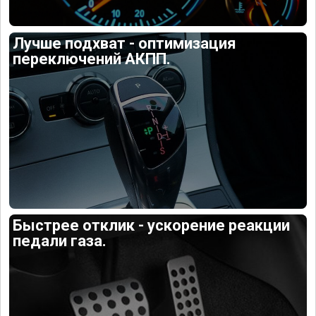
Лучше подхват - оптимизация
переключений АКПП.
Быстрее отклик - ускорение реакции
педали газа.