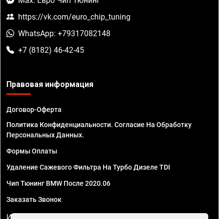
Max: Евро Чип Тюнинг
https://vk.com/euro_chip_tuning
WhatsApp: +79317082148
+7 (8182) 46-42-45
Правовая информация
Договор-Оферта
Политика Конфиденциальности. Согласие На Обработку
Персональных Данных.
Формы Оплаты
Удаление Сажевого Фильтра На Турбо Дизеле TDI
Чип Тюнинг BMW После 2020.06
Заказать Звонок
ИП Смирнов Георгий Павлович. ИНН 781302555843,