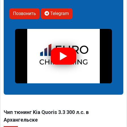
Позвонить
Telegram
Чип тюнинг Kia Quoris 3.3 300 л.с. в
Архангельске