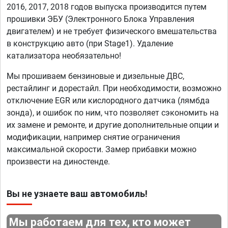
2016, 2017, 2018 годов выпуска производится путем
прошивки ЭБУ (Электронного Блока Управления
двигателем) и не требует физического вмешательства
в конструкцию авто (при Stage1). Удаление
катализатора необязательно!
Мы прошиваем бензиновые и дизельные ДВС,
рестайлинг и дорестайл. При необходимости, возможно
отключение EGR или кислородного датчика (лямбда
зонда), и ошибок по ним, что позволяет сэкономить на
их замене и ремонте, и другие дополнительные опции и
модификации, например снятие ограничения
максимальной скорости. Замер прибавки можно
произвести на диностенде.
Вы не узнаете ваш автомобиль!
Мы работаем для тех, кто может