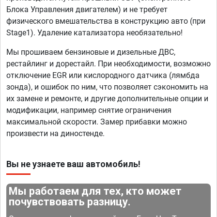
Блока Управления двигателем) и не требует
физического вмешательства в конструкцию авто (при
Stage1). Удаление катализатора необязательно!
Мы прошиваем бензиновые и дизельные ДВС,
рестайлинг и дорестайл. При необходимости, возможно
отключение EGR или кислородного датчика (лямбда
зонда), и ошибок по ним, что позволяет сэкономить на
их замене и ремонте, и другие дополнительные опции и
модификации, например снятие ограничения
максимальной скорости. Замер прибавки можно
произвести на диностенде.
Вы не узнаете ваш автомобиль!
Мы работаем для тех, кто может
почувствовать разницу.