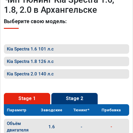
1.8, 2.0 в Архангельске
Выберите свою модель:
Kia Spectra 1.6 101 л.с
Kia Spectra 1.8 126 л.с
Kia Spectra 2.0 140 л.с
Stage 1
Stage 2
Параметр
Заводские
Тюнинг*
Прибавка
Объём
1.6
-
-
двигателя