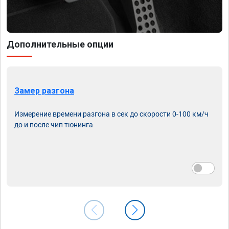
Дополнительные опции
Замер разгона
Измерение времени разгона в сек до скорости 0-100 км/ч
до и после чип тюнинга