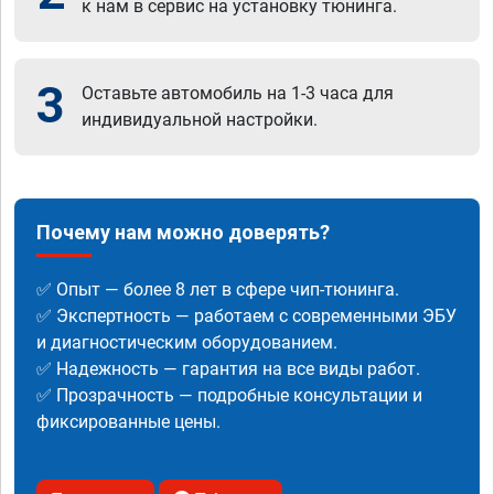
к нам в сервис на установку тюнинга.
3
Оставьте автомобиль на 1-3 часа для
индивидуальной настройки.
Почему нам можно доверять?
✅ Опыт — более 8 лет в сфере чип-тюнинга.
✅ Экспертность — работаем с современными ЭБУ
и диагностическим оборудованием.
✅ Надежность — гарантия на все виды работ.
✅ Прозрачность — подробные консультации и
фиксированные цены.