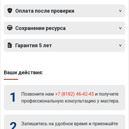
Оплата после проверки
Сохранение ресурса
Гарантия 5 лет
Ваши действия:
1
Позвоните нам
+7 (8182) 46-42-45
и получите
профессиональную консультацию у мастера.
2
Запишитесь на удобное время и приезжайте