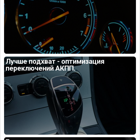
Лучше подхват - оптимизация
переключений АКПП.