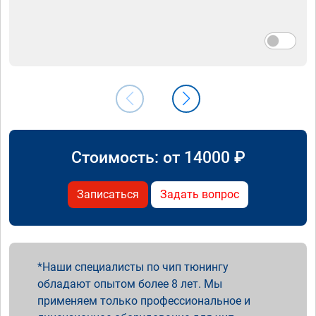
Стоимость: от
14000
₽
Записаться
Задать вопрос
Наши специалисты по чип тюнингу
обладают опытом более 8 лет. Мы
применяем только профессиональное и