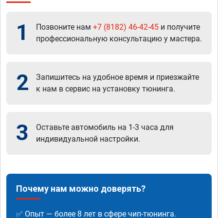
1
Позвоните нам
+7 (8182) 46-42-45
и получите
профессиональную консультацию у мастера.
2
Запишитесь на удобное время и приезжайте
к нам в сервис на установку тюнинга.
3
Оставьте автомобиль на 1-3 часа для
индивидуальной настройки.
Почему нам можно доверять?
✅ Опыт — более 8 лет в сфере чип-тюнинга.