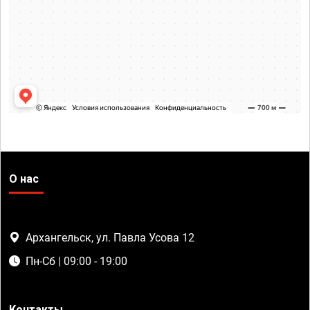
О нас
Архангельск, ул. Павла Усова 12
Пн-Сб | 09:00 - 19:00
Контакты