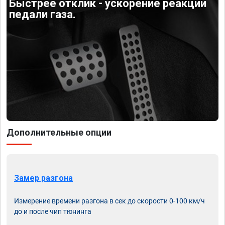
Быстрее отклик - ускорение реакции
педали газа.
Дополнительные опции
Замер разгона
Измерение времени разгона в сек до скорости 0-100 км/ч
до и после чип тюнинга