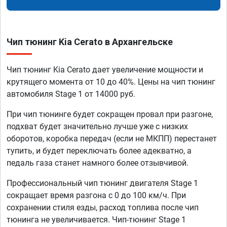
Чип тюнинг Kia Cerato в Архангельске
Чип тюнинг Kia Cerato дает увеличение мощности и
крутящего момента от 10 до 40%. Цены на чип тюнинг
автомобиля Stage 1 от 14000 руб.
При чип тюнинге будет сокращен провал при разгоне,
подхват будет значительно лучше уже с низких
оборотов, коробка передач (если не МКПП) перестанет
тупить, и будет переключать более адекватно, а
педаль газа станет намного более отзывчивой.
Профессиональный чип тюнинг двигателя Stage 1
сокращает время разгона с 0 до 100 км/ч. При
сохранении стиля езды, расход топлива после чип
тюнинга не увеличивается. Чип-тюнинг Stage 1