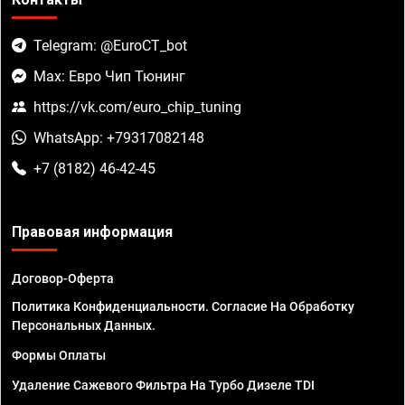
Telegram: @EuroCT_bot
Max: Евро Чип Тюнинг
https://vk.com/euro_chip_tuning
WhatsApp: +79317082148
+7 (8182) 46-42-45
Правовая информация
Договор-Оферта
Политика Конфиденциальности. Согласие На Обработку
Персональных Данных.
Формы Оплаты
Удаление Сажевого Фильтра На Турбо Дизеле TDI