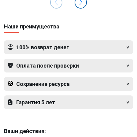
Наши преимущества
100% возврат денег
Оплата после проверки
Сохранение ресурса
Гарантия 5 лет
Ваши действия: