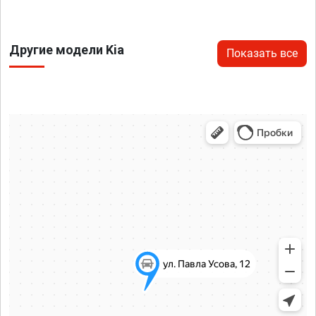
Другие модели Kia
Показать все