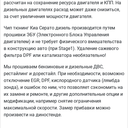
рассчитан на сохранение ресурса двигателя и КПП. На
дизельных двигателях расход может даже снизиться,
за счет увеличения мощности двигателя.
Чип тюнинг Киа Серато дизель производится путем
прошивки ЭБУ (Электронного Блока Управления
двигателем) и не требует физического вмешательства
в конструкцию авто (при Stage1). Удаление сажевого
фильтра DPF или катализатора необязательно!
Мы прошиваем бензиновые и дизельные ДВС,
рестайлинг и дорестайл. При необходимости, возможно
отключение EGR, DPF, кислородного датчика (лямбда
зонда), и ошибок по ним, что позволяет сэкономить на
их замене и ремонте, и другие дополнительные опции и
модификации, например снятие ограничения
максимальной скорости. Замер прибавки можно
произвести на диностенде.