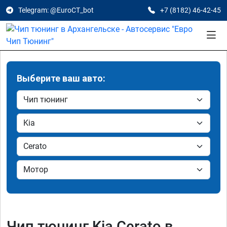
Telegram: @EuroCT_bot
+7 (8182) 46-42-45
Выберите ваш авто:
Чип тюнинг Kia Cerato в