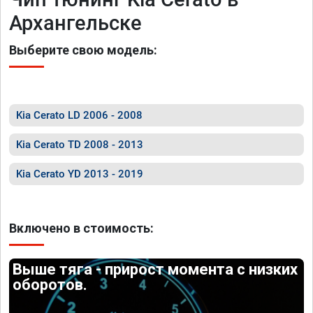
Архангельске
Выберите свою модель:
Kia Cerato LD 2006 - 2008
Kia Cerato TD 2008 - 2013
Kia Cerato YD 2013 - 2019
Включено в стоимость:
Выше тяга - прирост момента с низких
оборотов.