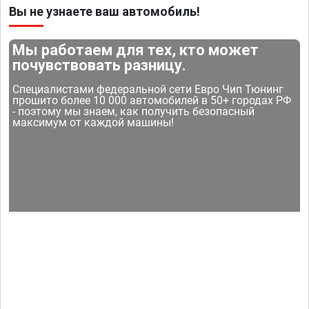
Вы не узнаете ваш автомобиль!
Мы работаем для тех, кто может
почувствовать разницу.
Специалистами федеральной сети Евро Чип Тюнинг
прошито более 10 000 автомобилей в 50+ городах РФ
- поэтому мы знаем, как получить безопасный
максимум от каждой машины!