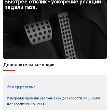
Быстрее отклик - ускорение реакции
педали газа.
Дополнительные опции
Замер разгона
Измерение времени разгона в сек до скорости 0-100 км/ч
до и после чип тюнинга