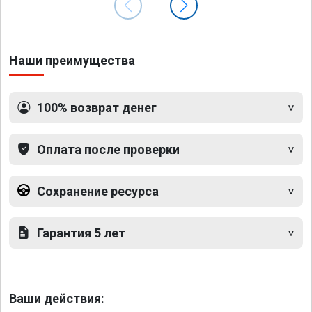
Наши преимущества
100% возврат денег
Оплата после проверки
Сохранение ресурса
Гарантия 5 лет
Ваши действия: