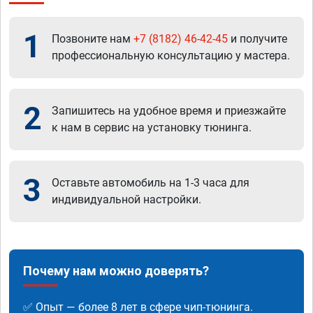
1
Позвоните нам
+7 (8182) 46-42-45
и получите
профессиональную консультацию у мастера.
2
Запишитесь на удобное время и приезжайте
к нам в сервис на установку тюнинга.
3
Оставьте автомобиль на 1-3 часа для
индивидуальной настройки.
Почему нам можно доверять?
✅ Опыт — более 8 лет в сфере чип-тюнинга.