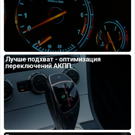
Лучше подхват - оптимизация
переключений АКПП.