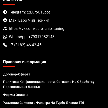
Telegram: @EuroCT_bot
Max: Евро Чип Тюнинг
https://vk.com/euro_chip_tuning
WhatsApp: +79317082148
+7 (8182) 46-42-45
Правовая информация
Договор-Оферта
Политика Конфиденциальности. Согласие На Обработку
Персональных Данных.
Формы Оплаты
Удаление Сажевого Фильтра На Турбо Дизеле TDI