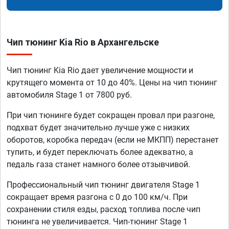
Чип тюнинг Kia Rio в Архангельске
Чип тюнинг Kia Rio дает увеличение мощности и
крутящего момента от 10 до 40%. Цены на чип тюнинг
автомобиля Stage 1 от 7800 руб.
При чип тюнинге будет сокращен провал при разгоне,
подхват будет значительно лучше уже с низких
оборотов, коробка передач (если не МКПП) перестанет
тупить, и будет переключать более адекватно, а
педаль газа станет намного более отзывчивой.
Профессиональный чип тюнинг двигателя Stage 1
сокращает время разгона с 0 до 100 км/ч. При
сохранении стиля езды, расход топлива после чип
тюнинга не увеличивается. Чип-тюнинг Stage 1