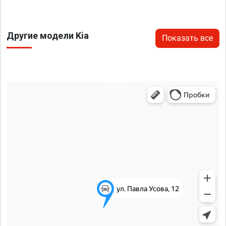
Другие модели Kia
Показать все