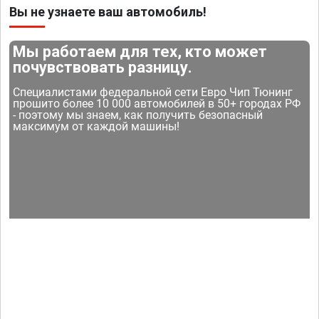
Вы не узнаете ваш автомобиль!
Мы работаем для тех, кто может
почувствовать разницу.
Специалистами федеральной сети Евро Чип Тюнинг
прошито более 10 000 автомобилей в 50+ городах РФ
- поэтому мы знаем, как получить безопасный
максимум от каждой машины!