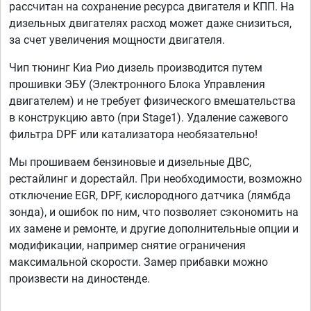
рассчитан на сохранение ресурса двигателя и КПП. На
дизельных двигателях расход может даже снизиться,
за счет увеличения мощности двигателя.
Чип тюнинг Киа Рио дизель производится путем
прошивки ЭБУ (Электронного Блока Управления
двигателем) и не требует физического вмешательства
в конструкцию авто (при Stage1). Удаление сажевого
фильтра DPF или катализатора необязательно!
Мы прошиваем бензиновые и дизельные ДВС,
рестайлинг и дорестайл. При необходимости, возможно
отключение EGR, DPF, кислородного датчика (лямбда
зонда), и ошибок по ним, что позволяет сэкономить на
их замене и ремонте, и другие дополнительные опции и
модификации, например снятие ограничения
максимальной скорости. Замер прибавки можно
произвести на диностенде.