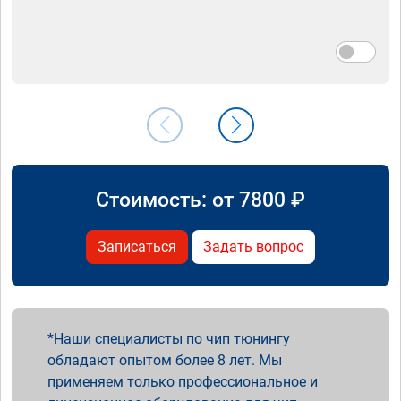
Стоимость: от
7800
₽
Записаться
Задать вопрос
Наши специалисты по чип тюнингу
обладают опытом более 8 лет. Мы
применяем только профессиональное и