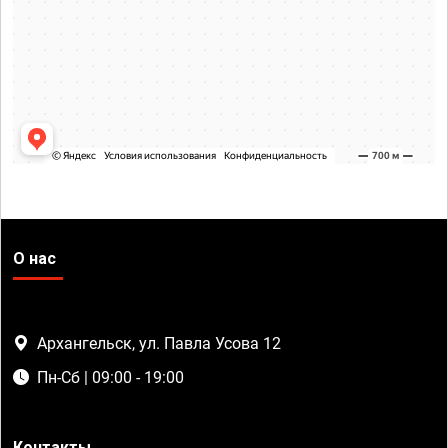
О нас
Архангельск, ул. Павла Усова 12
Пн-Сб | 09:00 - 19:00
Контакты