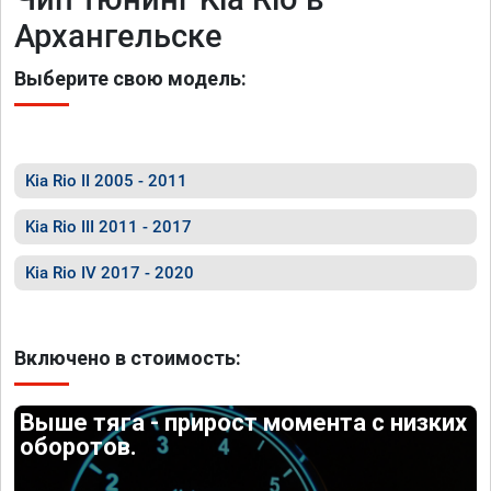
Архангельске
Выберите свою модель:
Kia Rio II 2005 - 2011
Kia Rio III 2011 - 2017
Kia Rio IV 2017 - 2020
Включено в стоимость:
Выше тяга - прирост момента с низких
оборотов.