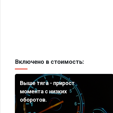
Включено в стоимость:
Выше тяга - прирост
момента с низких
оборотов.