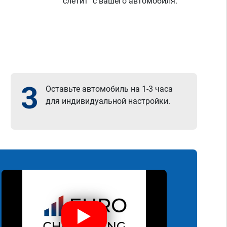
"слетит" с вашего автомобиля.
3
Оставьте автомобиль на 1-3 часа
для индивидуальной настройки.