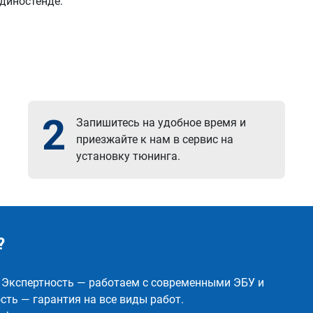
 диностенде.
2
Запишитесь на удобное время и
приезжайте к нам в сервис на
установку тюнинга.
?
✅ Экспертность — работаем с современными ЭБУ и
ть — гарантия на все виды работ.