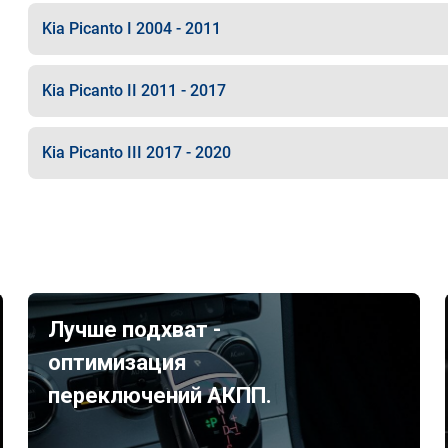
Kia Picanto I 2004 - 2011
Kia Picanto II 2011 - 2017
Kia Picanto III 2017 - 2020
Лучше подхват -
оптимизация
переключений АКПП.