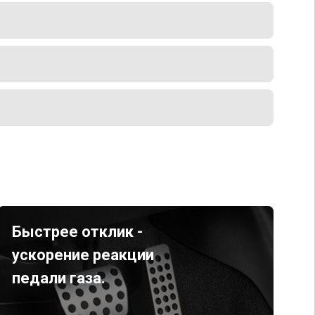
Быстрее отклик -
ускорение реакции
педали газа.