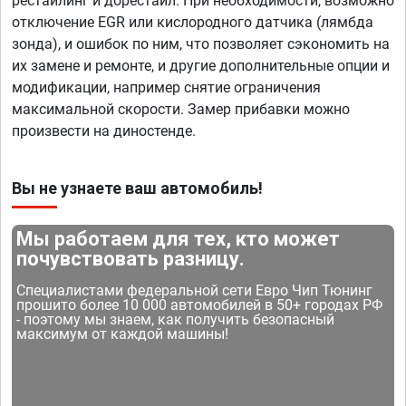
рестайлинг и дорестайл. При необходимости, возможно
отключение EGR или кислородного датчика (лямбда
зонда), и ошибок по ним, что позволяет сэкономить на
их замене и ремонте, и другие дополнительные опции и
модификации, например снятие ограничения
максимальной скорости. Замер прибавки можно
произвести на диностенде.
Вы не узнаете ваш автомобиль!
Мы работаем для тех, кто может
почувствовать разницу.
Специалистами федеральной сети Евро Чип Тюнинг
прошито более 10 000 автомобилей в 50+ городах РФ
- поэтому мы знаем, как получить безопасный
максимум от каждой машины!