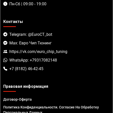
Пн-Сб | 09:00 - 19:00
Контакты
Telegram: @EuroCT_bot
Max: Евро Чип Тюнинг
https://vk.com/euro_chip_tuning
WhatsApp: +79317082148
+7 (8182) 46-42-45
Правовая информация
Договор-Оферта
Политика Конфиденциальности. Согласие На Обработку
Персональных Данных.