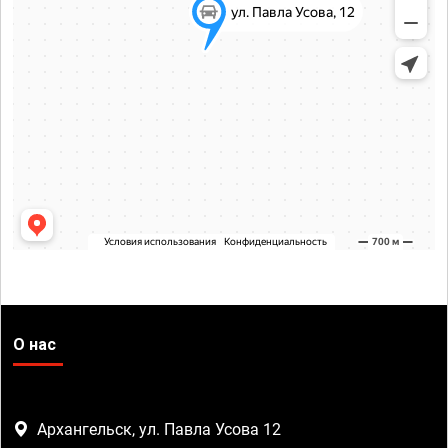
О нас
Архангельск, ул. Павла Усова 12