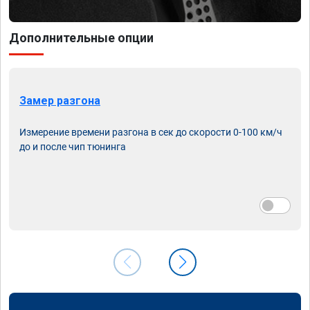
Дополнительные опции
Замер разгона
Измерение времени разгона в сек до скорости 0-100 км/ч
до и после чип тюнинга