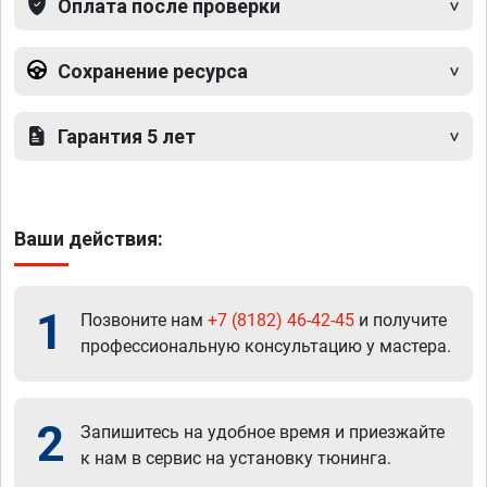
Оплата после проверки
Сохранение ресурса
Гарантия 5 лет
Ваши действия:
1
Позвоните нам
+7 (8182) 46-42-45
и получите
профессиональную консультацию у мастера.
2
Запишитесь на удобное время и приезжайте
к нам в сервис на установку тюнинга.