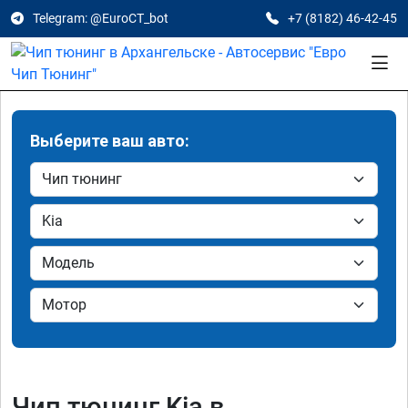
Telegram: @EuroCT_bot
+7 (8182) 46-42-45
Выберите ваш авто:
Чип тюнинг Kia в