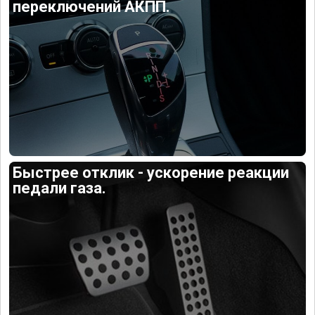
переключений АКПП.
Быстрее отклик - ускорение реакции
педали газа.