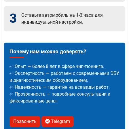
3
Оставьте автомобиль на 1-3 часа для
индивидуальной настройки.
Почему нам можно доверять?
✅ Опыт — более 8 лет в сфере чип-тюнинга.
✅ Экспертность — работаем с современными ЭБУ
и диагностическим оборудованием.
✅ Надежность — гарантия на все виды работ.
✅ Прозрачность — подробные консультации и
фиксированные цены.
Позвонить
Telegram