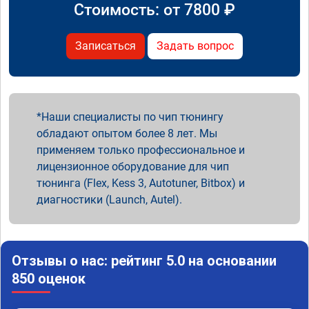
Стоимость: от
7800
₽
Записаться
Задать вопрос
Наши специалисты по чип тюнингу
обладают опытом более 8 лет. Мы
применяем только профессиональное и
лицензионное оборудование для чип
тюнинга (Flex, Kess 3, Autotuner, Bitbox) и
диагностики (Launch, Autel).
Отзывы о нас: рейтинг 5.0 на основании
850 оценок