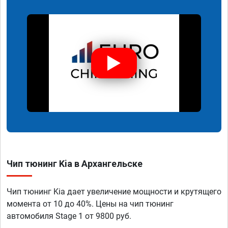
Чип тюнинг Kia в Архангельске
Чип тюнинг Kia дает увеличение мощности и крутящего
момента от 10 до 40%. Цены на чип тюнинг
автомобиля Stage 1 от 9800 руб.