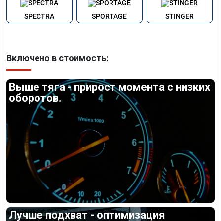
SPECTRA
SPORTAGE
STINGER
Включено в стоимость:
Выше тяга - прирост момента с низких
оборотов.
Лучше подхват - оптимизация