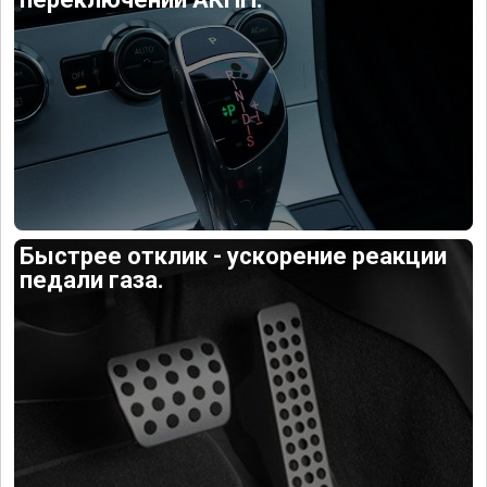
Быстрее отклик - ускорение реакции
педали газа.