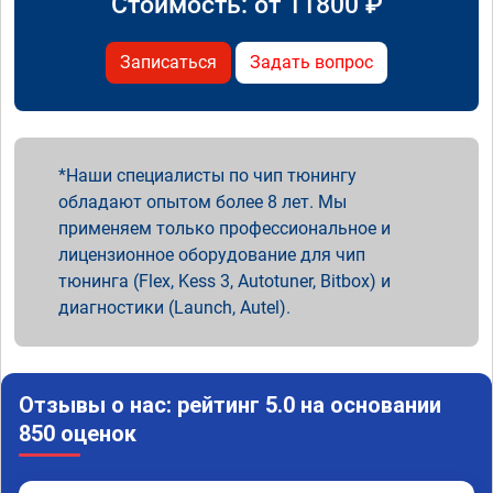
Стоимость: от
11800
₽
Записаться
Задать вопрос
Наши специалисты по чип тюнингу
обладают опытом более 8 лет. Мы
применяем только профессиональное и
лицензионное оборудование для чип
тюнинга (Flex, Kess 3, Autotuner, Bitbox) и
диагностики (Launch, Autel).
Отзывы о нас: рейтинг 5.0 на основании
850 оценок