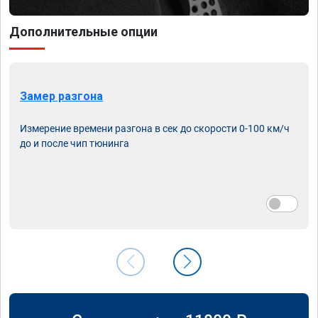
Дополнительные опции
Замер разгона
Измерение времени разгона в сек до скорости 0-100 км/ч
до и после чип тюнинга