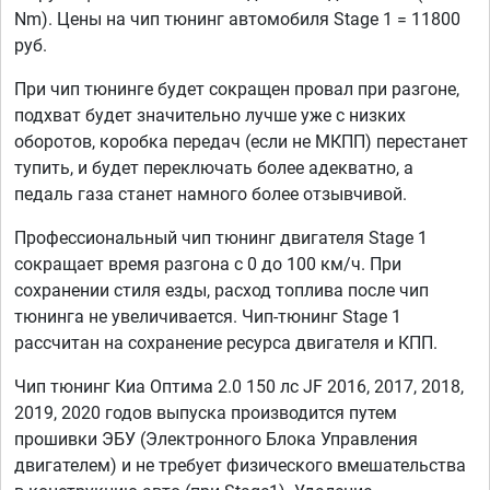
Nm). Цены на чип тюнинг автомобиля Stage 1 = 11800
руб.
При чип тюнинге будет сокращен провал при разгоне,
подхват будет значительно лучше уже с низких
оборотов, коробка передач (если не МКПП) перестанет
тупить, и будет переключать более адекватно, а
педаль газа станет намного более отзывчивой.
Профессиональный чип тюнинг двигателя Stage 1
сокращает время разгона с 0 до 100 км/ч. При
сохранении стиля езды, расход топлива после чип
тюнинга не увеличивается. Чип-тюнинг Stage 1
рассчитан на сохранение ресурса двигателя и КПП.
Чип тюнинг Киа Оптима 2.0 150 лс JF 2016, 2017, 2018,
2019, 2020 годов выпуска производится путем
прошивки ЭБУ (Электронного Блока Управления
двигателем) и не требует физического вмешательства