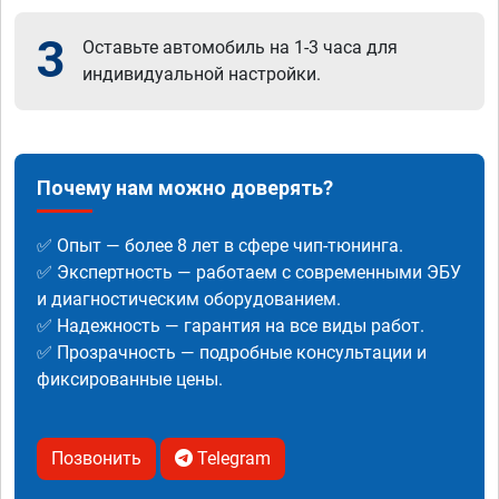
3
Оставьте автомобиль на 1-3 часа для
индивидуальной настройки.
Почему нам можно доверять?
✅ Опыт — более 8 лет в сфере чип-тюнинга.
✅ Экспертность — работаем с современными ЭБУ
и диагностическим оборудованием.
✅ Надежность — гарантия на все виды работ.
✅ Прозрачность — подробные консультации и
фиксированные цены.
Позвонить
Telegram