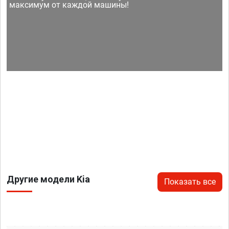
максимум от каждой машины!
Другие модели Kia
Показать все