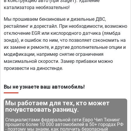
в конструкцию авто (при Stage1). Удаление
катализатора необязательно!
Мы прошиваем бензиновые и дизельные ДВС,
рестайлинг и дорестайл. При необходимости, возможно
отключение EGR или кислородного датчика (лямбда
зонда), и ошибок по ним, что позволяет сэкономить на
их замене и ремонте, и другие дополнительные опции и
модификации, например снятие ограничения
максимальной скорости. Замер прибавки можно
произвести на диностенде.
Вы не узнаете ваш автомобиль!
Мы работаем для тех, кто может
почувствовать разницу.
Специалистами федеральной сети Евро Чип Тюнинг
прошито более 10 000 автомобилей в 50+ городах РФ
- поэтому мы знаем, как получить безопасный