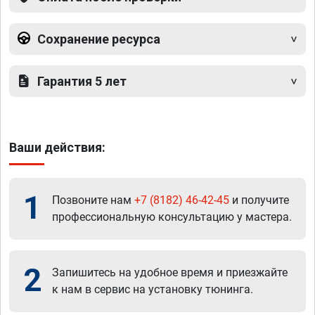
Сохранение ресурса
Гарантия 5 лет
Ваши действия:
1
Позвоните нам
+7 (8182) 46-42-45
и получите
профессиональную консультацию у мастера.
2
Запишитесь на удобное время и приезжайте
к нам в сервис на установку тюнинга.