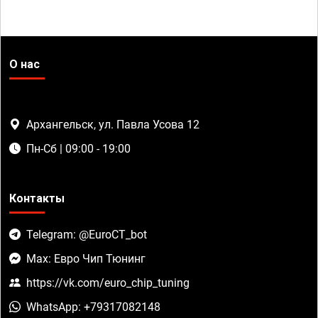
О нас
Архангельск, ул. Павла Усова 12
Пн-Сб | 09:00 - 19:00
Контакты
Telegram: @EuroCT_bot
Max: Евро Чип Тюнинг
https://vk.com/euro_chip_tuning
WhatsApp: +79317082148