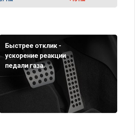
Быстрее отклик -
ускорение реакции
педали газа.