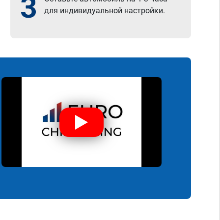
3
для индивидуальной настройки.