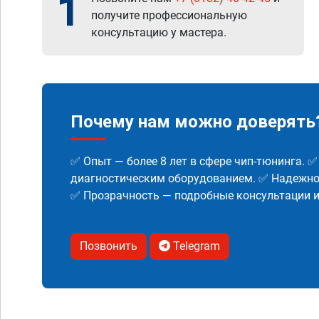
1
получите профессиональную
консультацию у мастера.
Почему нам можно доверять
✅ Опыт — более 8 лет в сфере чип-тюнинга. 
диагностическим оборудованием. ✅ Надежнос
✅ Прозрачность — подробные консультации 
Позвонить
Telegram