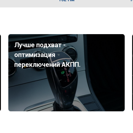
Лучше подхват -
оптимизация
переключений АКПП.