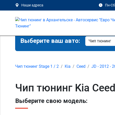
Наши адреса
Пн-Сб 
Выберите ваш авто:
Чип тюнинг Stage 1 / 2
Kia
Ceed
JD - 2012 - 
Чип тюнинг Kia Ceed
Выберите свою модель: