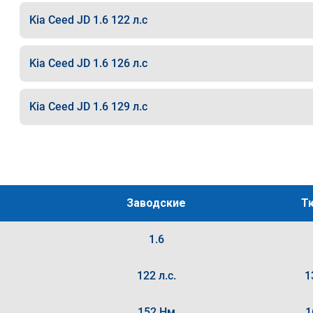
Kia Ceed JD 1.6 122 л.с
Kia Ceed JD 1.6 126 л.с
Kia Ceed JD 1.6 129 л.с
Заводские
Т
1.6
122 л.с.
1
152 Нм
1