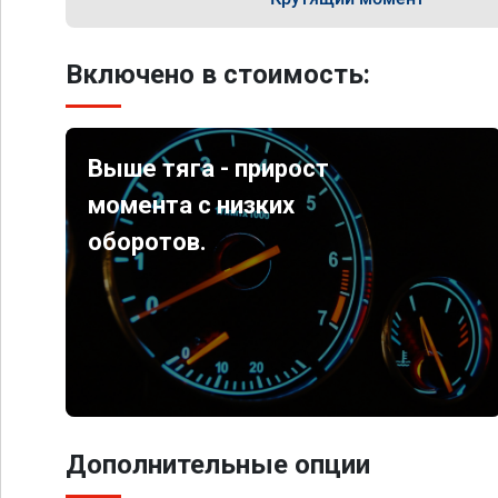
Включено в стоимость:
Выше тяга - прирост
момента с низких
оборотов.
Дополнительные опции