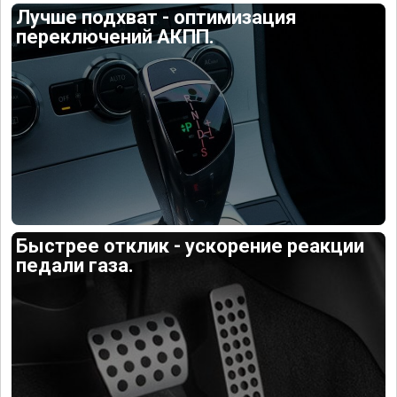
Лучше подхват - оптимизация
переключений АКПП.
Быстрее отклик - ускорение реакции
педали газа.