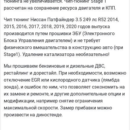
тюнинга не увеличивается. Чип-тюнинг Stage 1
рассчитан на сохранение ресурса двигателя и КПП.
Чип тюнинг Ниссан Патфайндер 3.5 249 лс R52 2014,
2015, 2016, 2017, 2018, 2019, 2020 годов выпуска
производится путем прошивки ЭБУ (Электронного
Блока Управления двигателем) и не требует
физического вмешательства в конструкцию авто (при
Stage1). Удаление катализатора необязательно!
Мы прошиваем бензиновые и дизельные ДВС,
рестайлинг и дорестайл. При необходимости, возможно
отключение EGR или кислородного датчика (лямбда
зонда), и ошибок по ним, что позволяет сэкономить на
их замене и ремонте, и другие дополнительные опции и
модификации, например снятие ограничения
максимальной скорости. Замер прибавки можно
произвести на диностенде.