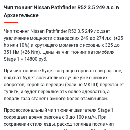
Чип тюнинг Nissan Pathfinder R52 3.5 249 л.с. в
Архангельске
Чип тюнинг Nissan Pathfinder R52 3.5 249 лс дает
увеличение мощности с заводских 249 до 274 л.с. (+25
hp или 10%) и крутящего момента с исходных 325 до
351 Нм (+26 Nm). Цены на чип тюнинг автомобиля
Stage 1 = 14800 руб.
При чип тюнинге будет сокращен провал при разгоне,
подхват будет значительно лучше уже с низких
оборотов, коробка передач (если не МКПП) перестанет
тупить, и будет переключать более адекватно, а
педаль газа станет намного более отзывчивой.
Профессиональный чип тюнинг двигателя Stage 1
сокращает время разгона с 0 до 100 км/ч. При
сохранении стиля езды, расход топлива после чип