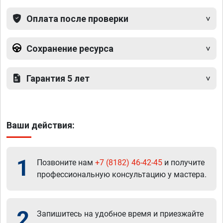
Оплата после проверки
Сохранение ресурса
Гарантия 5 лет
Ваши действия:
1
Позвоните нам
+7 (8182) 46-42-45
и получите
профессиональную консультацию у мастера.
2
Запишитесь на удобное время и приезжайте