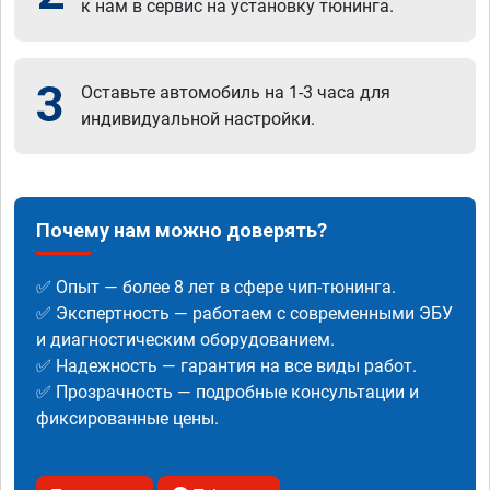
к нам в сервис на установку тюнинга.
3
Оставьте автомобиль на 1-3 часа для
индивидуальной настройки.
Почему нам можно доверять?
✅ Опыт — более 8 лет в сфере чип-тюнинга.
✅ Экспертность — работаем с современными ЭБУ
и диагностическим оборудованием.
✅ Надежность — гарантия на все виды работ.
✅ Прозрачность — подробные консультации и
фиксированные цены.