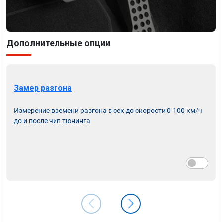
Дополнительные опции
Замер разгона
Измерение времени разгона в сек до скорости 0-100 км/ч
до и после чип тюнинга