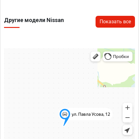
Другие модели Nissan
Показать все