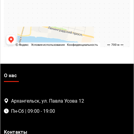
О нас
Архангельск, ул. Павла Усова 12
Пн-Сб | 09:00 - 19:00
Контакты