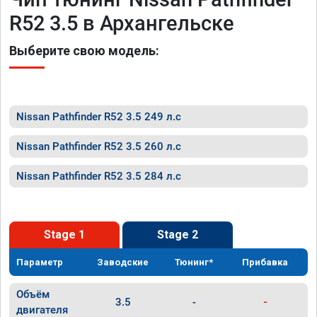
R52 3.5 в Архангельске
Выберите свою модель:
Nissan Pathfinder R52 3.5 249 л.с
Nissan Pathfinder R52 3.5 260 л.с
Nissan Pathfinder R52 3.5 284 л.с
Stage 1
Stage 2
Параметр
Заводские
Тюнинг*
Прибавка
Объём
3.5
-
-
двигателя