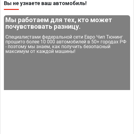
Вы не узнаете ваш автомобиль!
Мы работаем для тех, кто может
почувствовать разницу.
Специалистами федеральной сети Евро Чип Тюнинг
прошито более 10 000 автомобилей в 50+ городах РФ
- поэтому мы знаем, как получить безопасный
максимум от каждой машины!