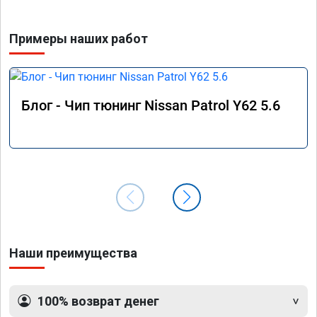
Машина PATHFINDER R51 2011 г.в.
Примеры наших работ
Блог - Чип тюнинг Nissan Patrol Y62 5.6
Наши преимущества
100% возврат денег