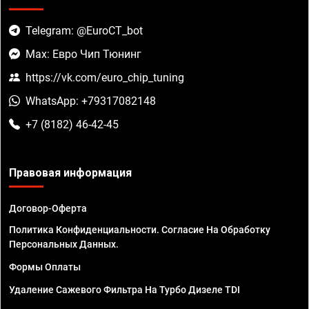
Telegram: @EuroCT_bot
Max: Евро Чип Тюнинг
https://vk.com/euro_chip_tuning
WhatsApp: +79317082148
+7 (8182) 46-42-45
Правовая информация
Договор-Оферта
Политика Конфиденциальности. Согласие На Обработку
Персональных Данных.
Формы Оплаты
Удаление Сажевого Фильтра На Турбо Дизеле TDI