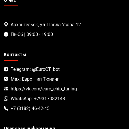
О нас
Архангельск, ул. Павла Усова 12
Пн-Сб | 09:00 - 19:00
Контакты
Telegram: @EuroCT_bot
Max: Евро Чип Тюнинг
https://vk.com/euro_chip_tuning
WhatsApp: +79317082148
+7 (8182) 46-42-45
Правовая информация