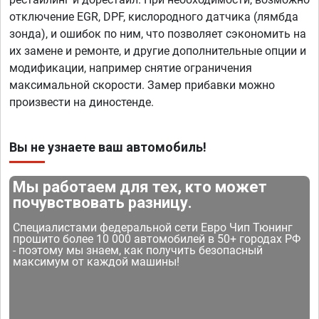
отключение EGR, DPF, кислородного датчика (лямбда
зонда), и ошибок по ним, что позволяет сэкономить на
их замене и ремонте, и другие дополнительные опции и
модификации, например снятие ограничения
максимальной скорости. Замер прибавки можно
произвести на диностенде.
Вы не узнаете ваш автомобиль!
Мы работаем для тех, кто может
почувствовать разницу.
Специалистами федеральной сети Евро Чип Тюнинг
прошито более 10 000 автомобилей в 50+ городах РФ
- поэтому мы знаем, как получить безопасный
максимум от каждой машины!