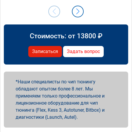
Стоимость: от
13800
₽
Записаться
Задать вопрос
Наши специалисты по чип тюнингу
обладают опытом более 8 лет. Мы
применяем только профессиональное и
лицензионное оборудование для чип
тюнинга (Flex, Kess 3, Autotuner, Bitbox) и
диагностики (Launch, Autel).