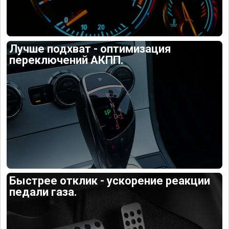
Лучше подхват - оптимизация
переключений АКПП.
Быстрее отклик - ускорение реакции
педали газа.