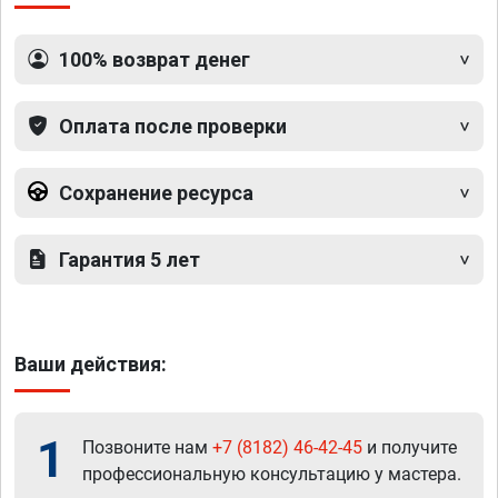
100% возврат денег
Оплата после проверки
Сохранение ресурса
Гарантия 5 лет
Ваши действия:
1
Позвоните нам
+7 (8182) 46-42-45
и получите
профессиональную консультацию у мастера.