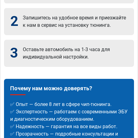
2
Запишитесь на удобное время и приезжайте
к нам в сервис на установку тюнинга.
3
Оставьте автомобиль на 1-3 часа для
индивидуальной настройки.
Почему нам можно доверять?
✅ Опыт — более 8 лет в сфере чип-тюнинга.
✅ Экспертность — работаем с современными ЭБУ
и диагностическим оборудованием.
✅ Надежность — гарантия на все виды работ.
✅ Прозрачность — подробные консультации и