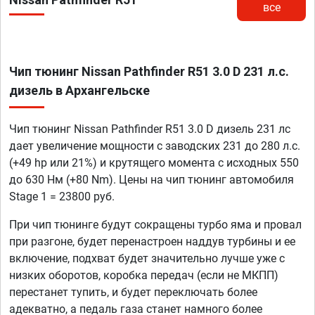
все
Чип тюнинг Nissan Pathfinder R51 3.0 D 231 л.с.
дизель в Архангельске
Чип тюнинг Nissan Pathfinder R51 3.0 D дизель 231 лс
дает увеличение мощности с заводских 231 до 280 л.с.
(+49 hp или 21%) и крутящего момента с исходных 550
до 630 Нм (+80 Nm). Цены на чип тюнинг автомобиля
Stage 1 = 23800 руб.
При чип тюнинге будут сокращены турбо яма и провал
при разгоне, будет перенастроен наддув турбины и ее
включение, подхват будет значительно лучше уже с
низких оборотов, коробка передач (если не МКПП)
перестанет тупить, и будет переключать более
адекватно, а педаль газа станет намного более