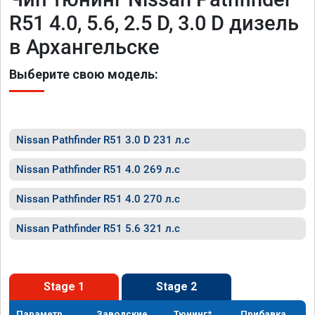
R51 4.0, 5.6, 2.5 D, 3.0 D дизель
в Архангельске
Выберите свою модель:
Nissan Pathfinder R51 3.0 D 231 л.с
Nissan Pathfinder R51 4.0 269 л.с
Nissan Pathfinder R51 4.0 270 л.с
Nissan Pathfinder R51 5.6 321 л.с
Stage 1
Stage 2
Параметр
Заводские
Тюнинг*
Прибавка