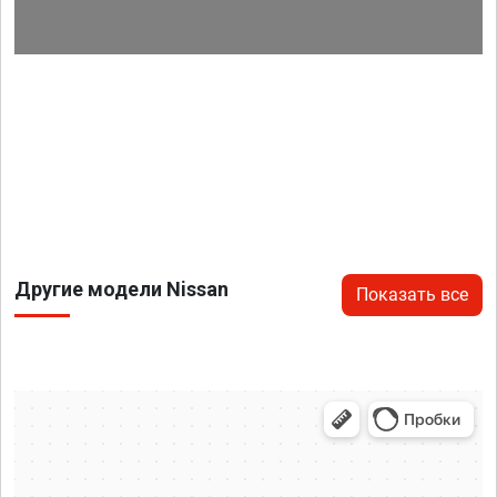
Другие модели Nissan
Показать все