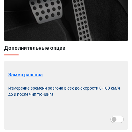
Дополнительные опции
Замер разгона
Измерение времени разгона в сек до скорости 0-100 км/ч
до и после чип тюнинга