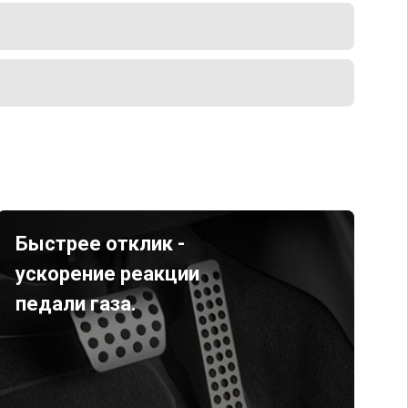
Быстрее отклик -
ускорение реакции
педали газа.