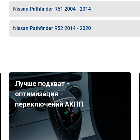
Nissan Pathfinder R51 2004 - 2014
Nissan Pathfinder R52 2014 - 2020
Лучше подхват -
оптимизация
переключений АКПП.