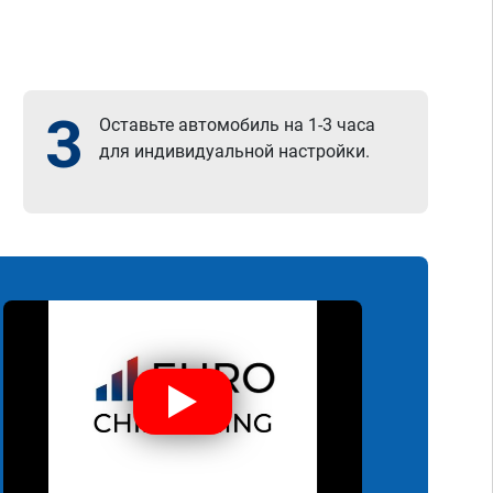
3
Оставьте автомобиль на 1-3 часа
для индивидуальной настройки.