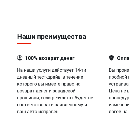
Наши преимущества
100% возврат денег
Опла
На наши услуги действует 14-ти
Вы произ
дневный тест-драйв, в течение
пробной 
которого вы имеете право на
устраива
возврат денег и заводской
Цена не 
прошивки, если результат будет не
процедур
соответствовать заявленному и
изменени
ваш авто исправен.
логов на