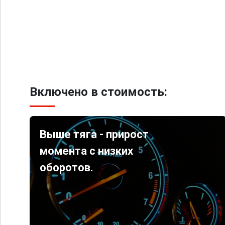
Включено в стоимость:
Выше тяга - прирост
момента с низких
оборотов.