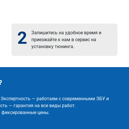
2
Запишитесь на удобное время и
приезжайте к нам в сервис на
установку тюнинга.
?
✅ Экспертность — работаем с современными ЭБУ и
ть — гарантия на все виды работ.
и фиксированные цены.