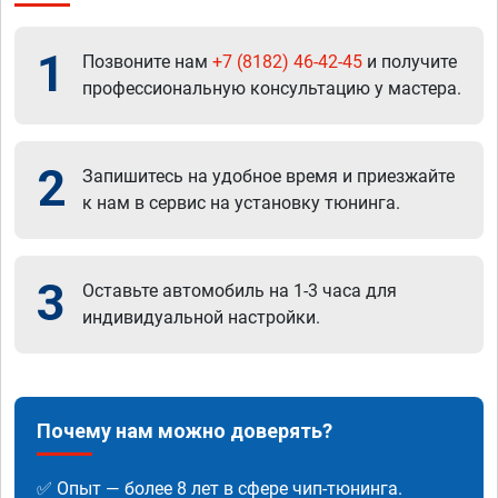
1
Позвоните нам
+7 (8182) 46-42-45
и получите
профессиональную консультацию у мастера.
2
Запишитесь на удобное время и приезжайте
к нам в сервис на установку тюнинга.
3
Оставьте автомобиль на 1-3 часа для
индивидуальной настройки.
Почему нам можно доверять?
✅ Опыт — более 8 лет в сфере чип-тюнинга.