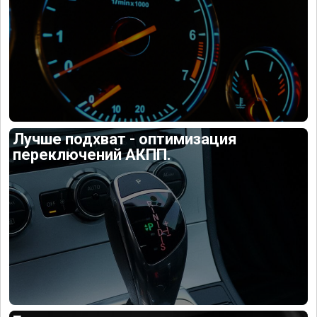
Лучше подхват - оптимизация
переключений АКПП.