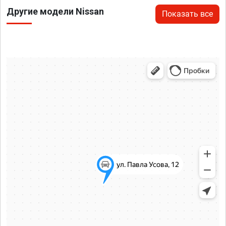
Другие модели Nissan
Показать все