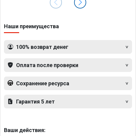
Наши преимущества
100% возврат денег
Оплата после проверки
Сохранение ресурса
Гарантия 5 лет
Ваши действия: