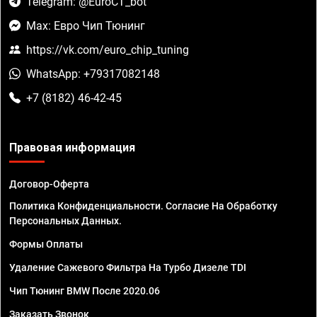
Telegram: @EuroCT_bot
Max: Евро Чип Тюнинг
https://vk.com/euro_chip_tuning
WhatsApp: +79317082148
+7 (8182) 46-42-45
Правовая информация
Договор-Оферта
Политика Конфиденциальности. Согласие На Обработку
Персональных Данных.
Формы Оплаты
Удаление Сажевого Фильтра На Турбо Дизеле TDI
Чип Тюнинг BMW После 2020.06
Заказать Звонок