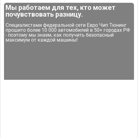
Мы работаем для тех, кто может
почувствовать разницу.
Специалистами федеральной сети Евро Чип Тюнинг
прошито более 10 000 автомобилей в 50+ городах РФ
- поэтому мы знаем, как получить безопасный
максимум от каждой машины!