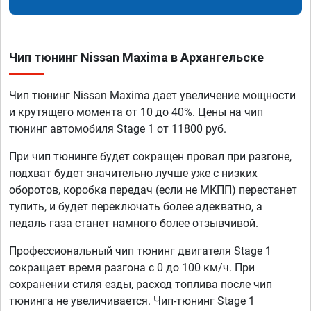
Чип тюнинг Nissan Maxima в Архангельске
Чип тюнинг Nissan Maxima дает увеличение мощности
и крутящего момента от 10 до 40%. Цены на чип
тюнинг автомобиля Stage 1 от 11800 руб.
При чип тюнинге будет сокращен провал при разгоне,
подхват будет значительно лучше уже с низких
оборотов, коробка передач (если не МКПП) перестанет
тупить, и будет переключать более адекватно, а
педаль газа станет намного более отзывчивой.
Профессиональный чип тюнинг двигателя Stage 1
сокращает время разгона с 0 до 100 км/ч. При
сохранении стиля езды, расход топлива после чип
тюнинга не увеличивается. Чип-тюнинг Stage 1