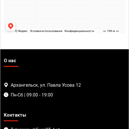
О нас
Архангельск, ул. Павла Усова 12
Пн-Сб | 09:00 - 19:00
Контакты