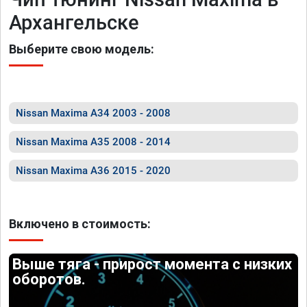
Архангельске
Выберите свою модель:
Nissan Maxima A34 2003 - 2008
Nissan Maxima A35 2008 - 2014
Nissan Maxima A36 2015 - 2020
Включено в стоимость:
Выше тяга - прирост момента с низких
оборотов.