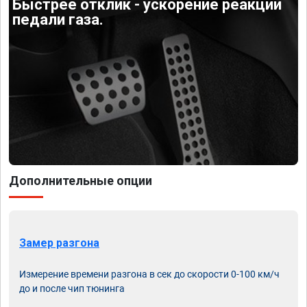
Быстрее отклик - ускорение реакции
педали газа.
Дополнительные опции
Замер разгона
Измерение времени разгона в сек до скорости 0-100 км/ч
до и после чип тюнинга