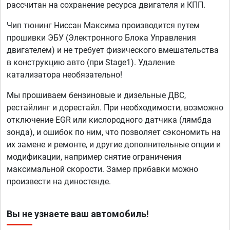
рассчитан на сохранение ресурса двигателя и КПП.
Чип тюнинг Ниссан Максима производится путем
прошивки ЭБУ (Электронного Блока Управления
двигателем) и не требует физического вмешательства
в конструкцию авто (при Stage1). Удаление
катализатора необязательно!
Мы прошиваем бензиновые и дизельные ДВС,
рестайлинг и дорестайл. При необходимости, возможно
отключение EGR или кислородного датчика (лямбда
зонда), и ошибок по ним, что позволяет сэкономить на
их замене и ремонте, и другие дополнительные опции и
модификации, например снятие ограничения
максимальной скорости. Замер прибавки можно
произвести на диностенде.
Вы не узнаете ваш автомобиль!