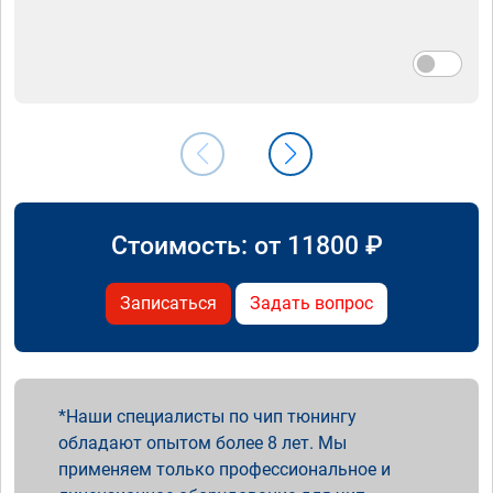
Стоимость: от
11800
₽
Записаться
Задать вопрос
Наши специалисты по чип тюнингу
обладают опытом более 8 лет. Мы
применяем только профессиональное и