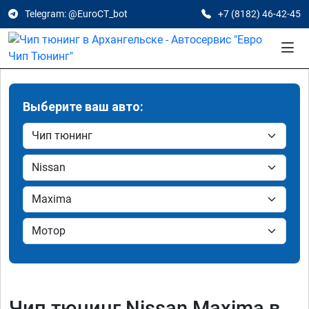
Telegram: @EuroCT_bot
+7 (8182) 46-42-45
Выберите ваш авто:
Чип тюнинг Nissan Maxima в