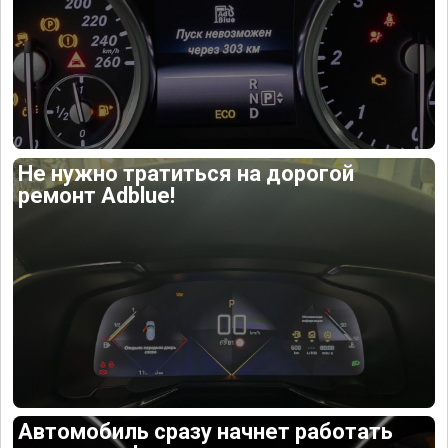
Не нужно тратиться на дорогой
ремонт Adblue!
Автомобиль сразу начнет работать