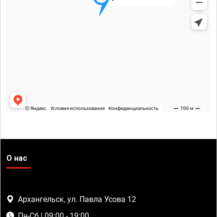
О нас
Архангельск, ул. Павла Усова 12
Пн-Сб | 09:00 - 19:00