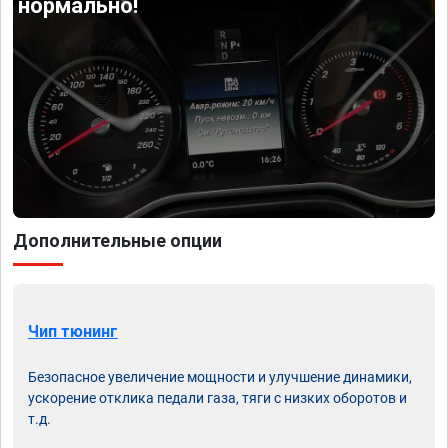
нормально!
Дополнительные опции
Чип тюнинг
Безопасное увеличение мощности и улучшение динамики,
ускорение отклика педали газа, тяги с низких оборотов и
т.д.