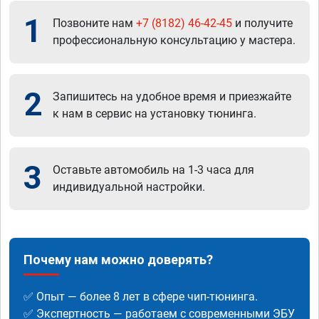
1
Позвоните нам
+7 (8182) 46-42-45
и получите
профессиональную консультацию у мастера.
2
Запишитесь на удобное время и приезжайте
к нам в сервис на установку тюнинга.
3
Оставьте автомобиль на 1-3 часа для
индивидуальной настройки.
Почему нам можно доверять?
✅ Опыт — более 8 лет в сфере чип-тюнинга.
✅ Экспертность — работаем с современными ЭБУ