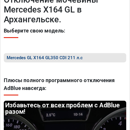
Mercedes X164 GL в
Архангельске.
Выберите свою модель:
Mercedes GL X164 GL350 CDI 211 л.с
Плюсы полного программного отключения
AdBlue навсегда:
Избавьтесь от всех проблем с AdBlue
разом!