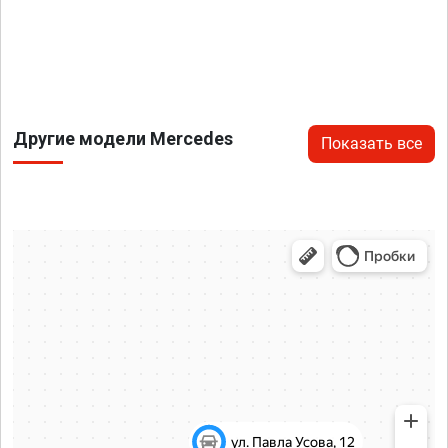
Другие модели Mercedes
Показать все