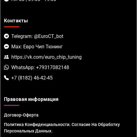
Контакты
Telegram: @EuroCT_bot
Max: Евро Чип Тюнинг
https://vk.com/euro_chip_tuning
WhatsApp: +79317082148
+7 (8182) 46-42-45
Правовая информация
Договор-Оферта
Политика Конфиденциальности. Согласие На Обработку
Персональных Данных.