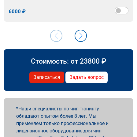
6000 ₽
Стоимость: от
23800
₽
Записаться
Задать вопрос
Наши специалисты по чип тюнингу
обладают опытом более 8 лет. Мы
применяем только профессиональное и
лицензионное оборудование для чип