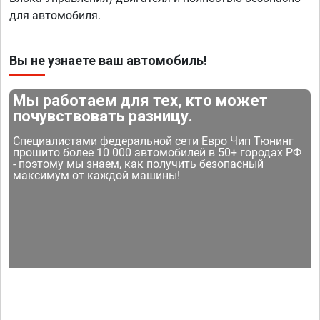
для автомобиля.
Вы не узнаете ваш автомобиль!
Мы работаем для тех, кто может
почувствовать разницу.
Специалистами федеральной сети Евро Чип Тюнинг
прошито более 10 000 автомобилей в 50+ городах РФ
- поэтому мы знаем, как получить безопасный
максимум от каждой машины!