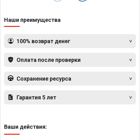
Наши преимущества
100% возврат денег
Оплата после проверки
Сохранение ресурса
Гарантия 5 лет
Ваши действия: