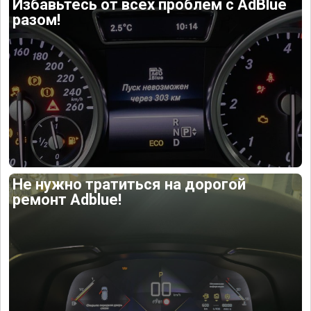
Избавьтесь от всех проблем с AdBlue
разом!
Не нужно тратиться на дорогой
ремонт Adblue!