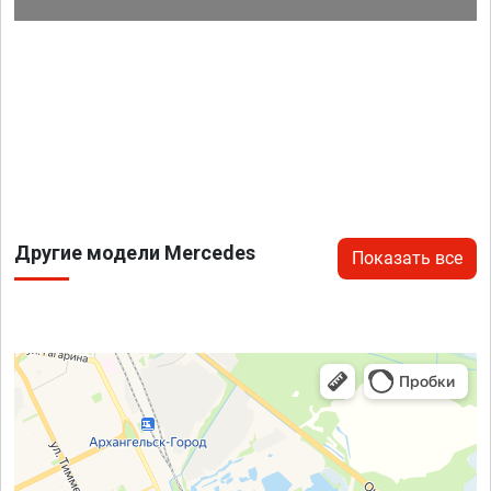
Другие модели Mercedes
Показать все