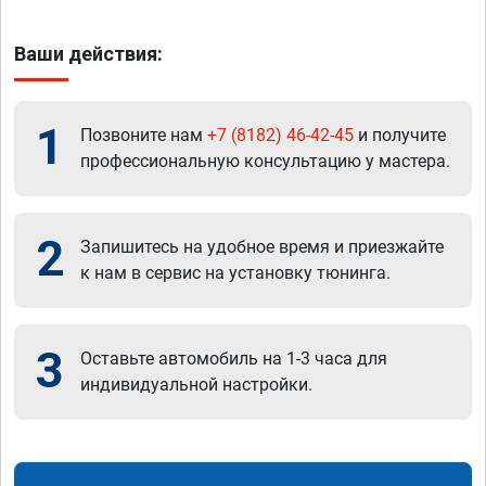
Ваши действия:
1
Позвоните нам
+7 (8182) 46-42-45
и получите
профессиональную консультацию у мастера.
2
Запишитесь на удобное время и приезжайте
к нам в сервис на установку тюнинга.
3
Оставьте автомобиль на 1-3 часа для
индивидуальной настройки.