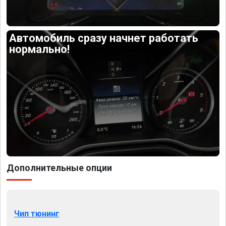
Автомобиль сразу начнет работать
нормально!
Дополнительные опции
Чип тюнинг