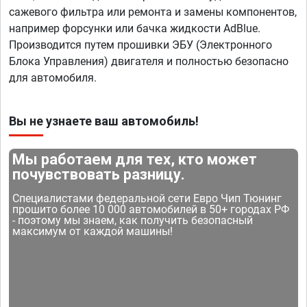
сажевого фильтра или ремонта и замены компонентов,
например форсунки или бачка жидкости AdBlue.
Производится путем прошивки ЭБУ (Электронного
Блока Управления) двигателя и полностью безопасно
для автомобиля.
Вы не узнаете ваш автомобиль!
Мы работаем для тех, кто может
почувствовать разницу.
Специалистами федеральной сети Евро Чип Тюнинг
прошито более 10 000 автомобилей в 50+ городах РФ
- поэтому мы знаем, как получить безопасный
максимум от каждой машины!