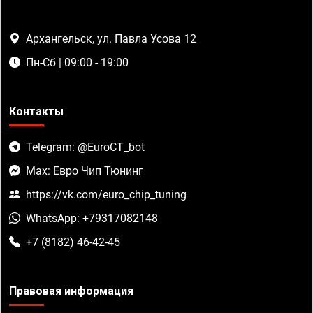
Архангельск, ул. Павла Усова 12
Пн-Сб | 09:00 - 19:00
Контакты
Telegram: @EuroCT_bot
Max: Евро Чип Тюнинг
https://vk.com/euro_chip_tuning
WhatsApp: +79317082148
+7 (8182) 46-42-45
Правовая информация