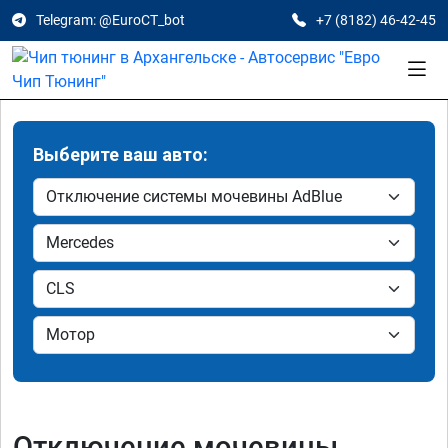
Telegram: @EuroCT_bot
+7 (8182) 46-42-45
Выберите ваш авто:
Отключение мочевины