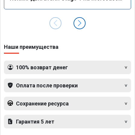
GLS 350d x166 2018 года
Наши преимущества
100% возврат денег
Оплата после проверки
Сохранение ресурса
Гарантия 5 лет