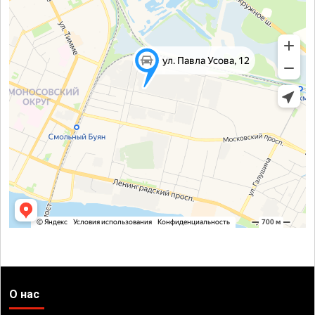
О нас