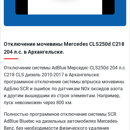
Отключение мочевины Mercedes CLS250d C218
204 л.с. в Архангельске.
Отключение системы AdBlue Мерседес CLS250d 204 л.с.
C218 CLS дизель 2010-2017 в Архангельске:
программное отключение системы впрыска мочевины
АдБлю SCR и ошибок по датчикам NOx оксидов азота
и другим вышедшим из строя элементам. Например,
пуск невозможен через 800 км.
Полностью программное отключение системы SCR
AdBlue Bluetec на дизельных автомобилях Mercedes-
Benz, без необходимости физического удаления