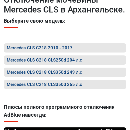
Mercedes CLS в Архангельске.
Выберите свою модель:
Mercedes CLS C218 2010 - 2017
Mercedes CLS C218 CLS250d 204 л.с
Mercedes CLS C218 CLS350d 249 л.с
Mercedes CLS C218 CLS350d 265 л.с
Плюсы полного программного отключения
AdBlue навсегда: