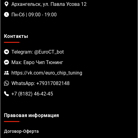
Архангельск, ул. Павла Усова 12
Пн-Сб | 09:00 - 19:00
Контакты
Telegram: @EuroCT_bot
Max: Евро Чип Тюнинг
https://vk.com/euro_chip_tuning
WhatsApp: +79317082148
+7 (8182) 46-42-45
Правовая информация
Договор-Оферта