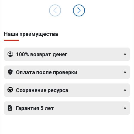
Наши преимущества
100% возврат денег
Оплата после проверки
Сохранение ресурса
Гарантия 5 лет