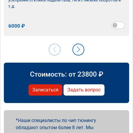
т.д.
6000 ₽
Стоимость: от
23800
₽
Записаться
Задать вопрос
Наши специалисты по чип тюнингу
обладают опытом более 8 лет. Мы