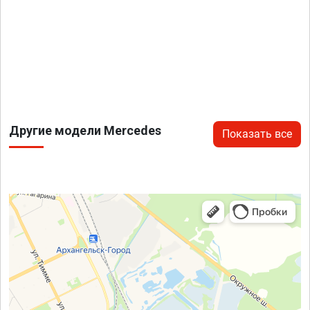
Другие модели Mercedes
Показать все