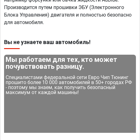
Производится путем прошивки ЭБУ (Электронного
Блока Управления) двигателя и полностью безопасно
для автомобиля.
Вы не узнаете ваш автомобиль!
Мы работаем для тех, кто может
почувствовать разницу.
Специалистами федеральной сети Евро Чип Тюнинг
прошито более 10 000 автомобилей в 50+ городах РФ
- поэтому мы знаем, как получить безопасный
максимум от каждой машины!