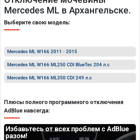
Mercedes ML в Архангельске.
Выберите свою модель:
Mercedes ML W166 2011 - 2015
Mercedes ML W166 ML250 CDI BlueTec 204 л.с
Mercedes ML W166 ML350 CDI 249 л.с
Плюсы полного программного отключения
AdBlue навсегда:
Избавьтесь от всех проблем с AdBlue
разом!