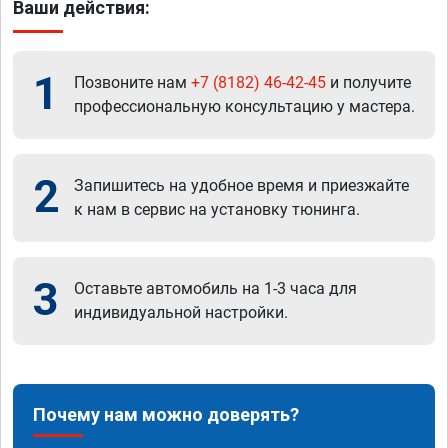
Ваши действия:
1
Позвоните нам
+7 (8182) 46-42-45
и получите
профессиональную консультацию у мастера.
2
Запишитесь на удобное время и приезжайте
к нам в сервис на установку тюнинга.
3
Оставьте автомобиль на 1-3 часа для
индивидуальной настройки.
Почему нам можно доверять?