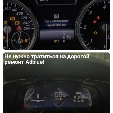
Не нужно тратиться на дорогой
ремонт Adblue!