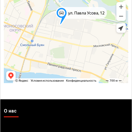
О нас