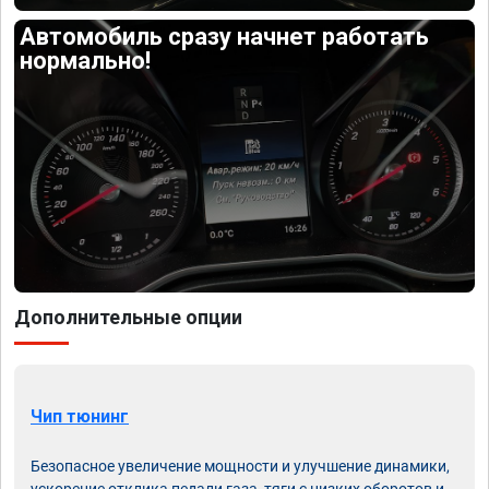
Автомобиль сразу начнет работать
нормально!
Дополнительные опции
Чип тюнинг
Безопасное увеличение мощности и улучшение динамики,
ускорение отклика педали газа, тяги с низких оборотов и