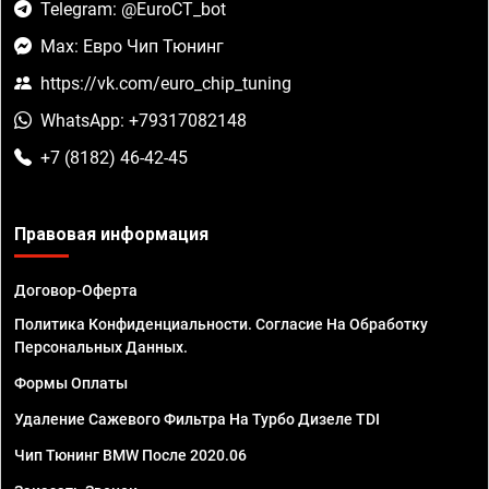
Telegram: @EuroCT_bot
Max: Евро Чип Тюнинг
https://vk.com/euro_chip_tuning
WhatsApp: +79317082148
+7 (8182) 46-42-45
Правовая информация
Договор-Оферта
Политика Конфиденциальности. Согласие На Обработку
Персональных Данных.
Формы Оплаты
Удаление Сажевого Фильтра На Турбо Дизеле TDI
Чип Тюнинг BMW После 2020.06