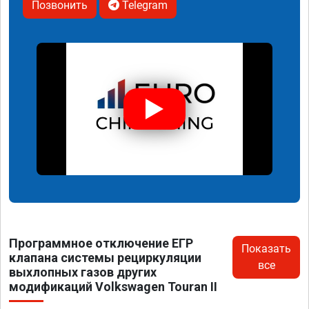
Позвонить
Telegram
Программное отключение ЕГР
Показать
клапана системы рециркуляции
все
выхлопных газов других
модификаций Volkswagen Touran II