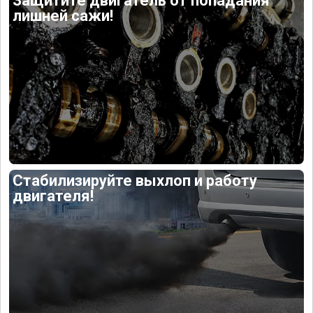
Защитите двигатель от попадания
лишней сажи!
Стабилизируйте выхлоп и работу
двигателя!