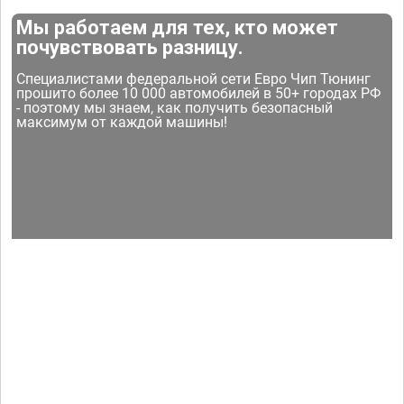
Мы работаем для тех, кто может
почувствовать разницу.
Специалистами федеральной сети Евро Чип Тюнинг
прошито более 10 000 автомобилей в 50+ городах РФ
- поэтому мы знаем, как получить безопасный
максимум от каждой машины!