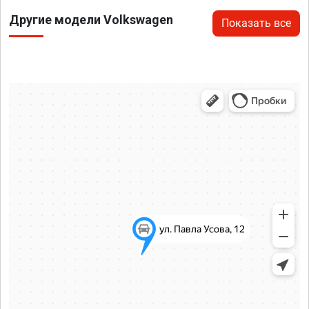
Другие модели Volkswagen
Показать все