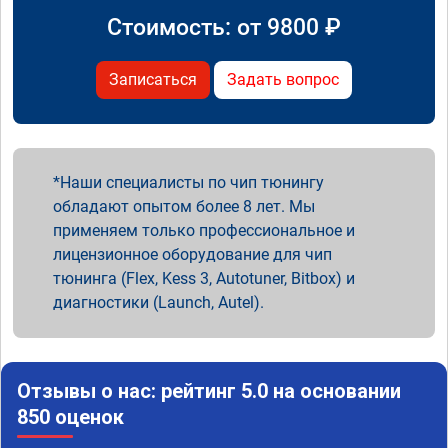
Стоимость: от
9800
₽
Записаться
Задать вопрос
Наши специалисты по чип тюнингу
обладают опытом более 8 лет. Мы
применяем только профессиональное и
лицензионное оборудование для чип
тюнинга (Flex, Kess 3, Autotuner, Bitbox) и
диагностики (Launch, Autel).
Отзывы о нас: рейтинг 5.0 на основании
850 оценок