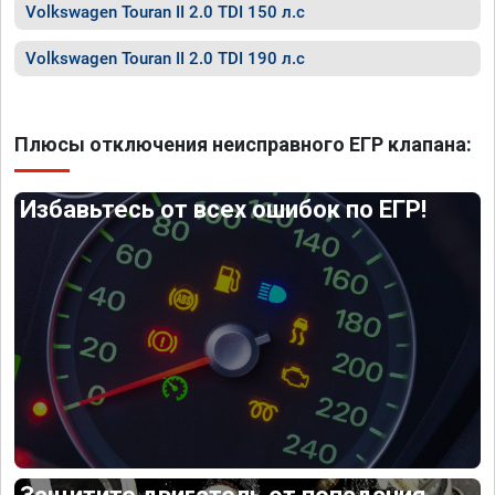
Volkswagen Touran II 2.0 TDI 150 л.с
Volkswagen Touran II 2.0 TDI 190 л.с
Плюсы отключения неисправного ЕГР клапана:
Избавьтесь от всех ошибок по ЕГР!