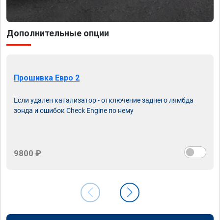
Дополнительные опции
Прошивка Евро 2
Если удален катализатор - отключение заднего лямбда
зонда и ошибок Check Engine по нему
9800 ₽