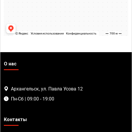
О нас
Архангельск, ул. Павла Усова 12
Пн-Сб | 09:00 - 19:00
Контакты