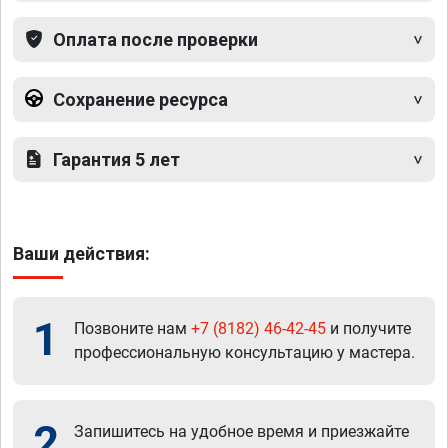
Оплата после проверки
Сохранение ресурса
Гарантия 5 лет
Ваши действия:
1
Позвоните нам
+7 (8182) 46-42-45
и получите
профессиональную консультацию у мастера.
2
Запишитесь на удобное время и приезжайте