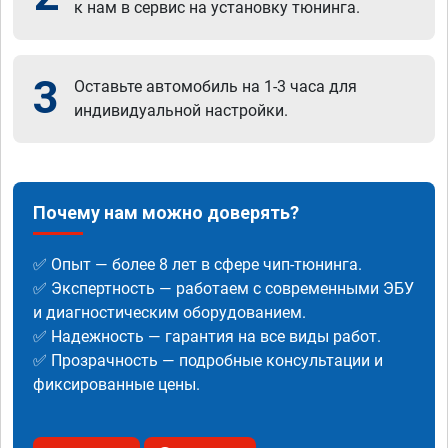
к нам в сервис на установку тюнинга.
3
Оставьте автомобиль на 1-3 часа для
индивидуальной настройки.
Почему нам можно доверять?
✅ Опыт — более 8 лет в сфере чип-тюнинга.
✅ Экспертность — работаем с современными ЭБУ
и диагностическим оборудованием.
✅ Надежность — гарантия на все виды работ.
✅ Прозрачность — подробные консультации и
фиксированные цены.