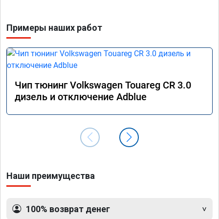
Примеры наших работ
Чип тюнинг Volkswagen Touareg CR 3.0
дизель и отключение Adblue
Наши преимущества
100% возврат денег