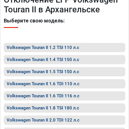
Touran II в Архангельске
Выберите свою модель:
Volkswagen Touran II 1.2 TSI 110 л.с
Volkswagen Touran II 1.4 TSI 150 л.с
Volkswagen Touran II 1.5 TSI 150 л.с
Volkswagen Touran II 1.6 TDI 110 л.с
Volkswagen Touran II 1.6 TDI 116 л.с
Volkswagen Touran II 1.8 TSI 180 л.с
Volkswagen Touran II 2.0 TDI 122 л.с