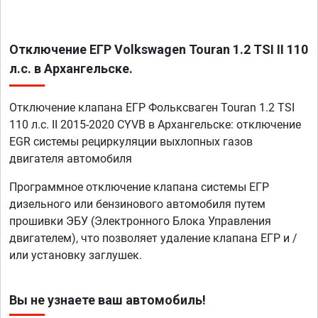
Отключение ЕГР Volkswagen Touran 1.2 TSI II 110
л.с. в Архангельске.
Отключение клапана ЕГР Фольксваген Touran 1.2 TSI
110 л.с. II 2015-2020 CYVB в Архангельске: отключение
EGR системы рециркуляции выхлопных газов
двигателя автомобиля
Программное отключение клапана системы ЕГР
дизельного или бензинового автомобиля путем
прошивки ЭБУ (Электронного Блока Управления
двигателем), что позволяет удаление клапана ЕГР и /
или установку заглушек.
Вы не узнаете ваш автомобиль!