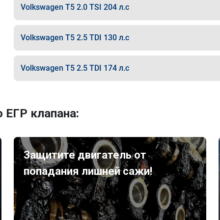
Volkswagen T5 2.0 TSI 204 л.с
Volkswagen T5 2.5 TDI 130 л.с
Volkswagen T5 2.5 TDI 174 л.с
 ЕГР клапана:
Защитите двигатель от
попадания лишней сажи!