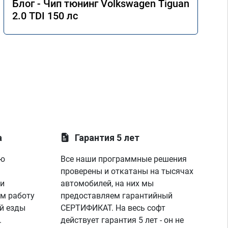
Блог - Чип тюнинг Volkswagen Tiguan
2.0 TDI 150 лс
а
Гарантия 5 лет
ую
Все наши программные решения
проверены и откатаны на тысячах
 и
автомобилей, на них мы
м работу
предоставляем гарантийный
й езды
СЕРТИФИКАТ. На весь софт
.
действует гарантия 5 лет - он не