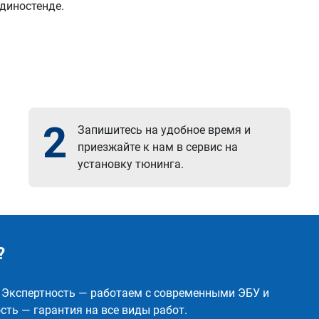
 диностенде.
2
Запишитесь на удобное время и
приезжайте к нам в сервис на
установку тюнинга.
?
✅ Экспертность — работаем с современными ЭБУ и
ть — гарантия на все виды работ.