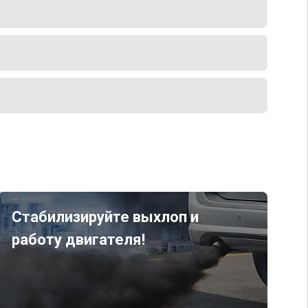
Стабилизируйте выхлоп и
работу двигателя!