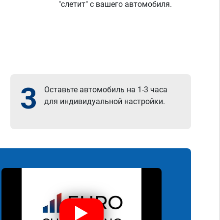
"слетит" с вашего автомобиля.
3
Оставьте автомобиль на 1-3 часа
для индивидуальной настройки.