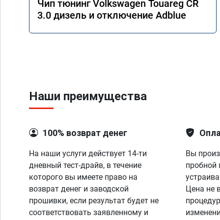
Чип тюнинг Volkswagen Touareg CR
3.0 дизель и отключение Adblue
Наши преимущества
100% возврат денег
Опла
На наши услуги действует 14-ти
Вы произ
дневный тест-драйв, в течение
пробной 
которого вы имеете право на
устраива
возврат денег и заводской
Цена не 
прошивки, если результат будет не
процедур
соответствовать заявленному и
изменени