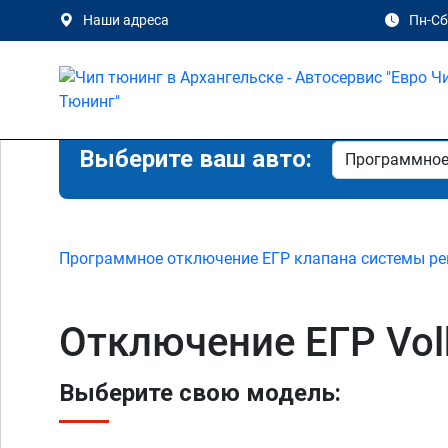
Наши адреса
Пн-Сб 
Выберите ваш авто:
Программное отключение ЕГР клапана системы ре
Отключение ЕГР Vol
Выберите свою модель: