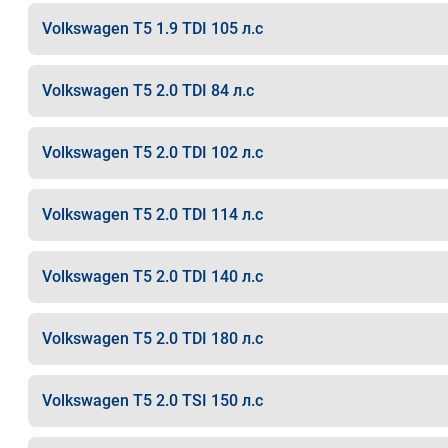
Volkswagen T5 1.9 TDI 105 л.с
Volkswagen T5 2.0 TDI 84 л.с
Volkswagen T5 2.0 TDI 102 л.с
Volkswagen T5 2.0 TDI 114 л.с
Volkswagen T5 2.0 TDI 140 л.с
Volkswagen T5 2.0 TDI 180 л.с
Volkswagen T5 2.0 TSI 150 л.с