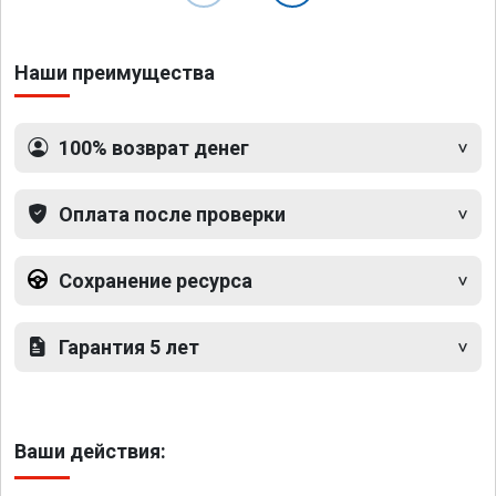
Наши преимущества
100% возврат денег
Оплата после проверки
Сохранение ресурса
Гарантия 5 лет
Ваши действия: