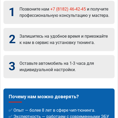
1
Позвоните нам
+7 (8182) 46-42-45
и получите
профессиональную консультацию у мастера.
2
Запишитесь на удобное время и приезжайте
к нам в сервис на установку тюнинга.
3
Оставьте автомобиль на 1-3 часа для
индивидуальной настройки.
Почему нам можно доверять?
✅ Опыт — более 8 лет в сфере чип-тюнинга.
✅ Экспертность — работаем с современными ЭБУ