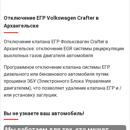
Отключение ЕГР Volkswagen Crafter в
Архангельске
Отключение клапана ЕГР Фольксваген Crafter в
Архангельске: отключение EGR системы рециркуляции
выхлопных газов двигателя автомобиля
Программное отключение клапана системы ЕГР
дизельного или бензинового автомобиля путем
прошивки ЭБУ (Электронного Блока Управления
двигателем), что позволяет удаление клапана ЕГР и /
или установку заглушек.
Вы не узнаете ваш автомобиль!
Мы работаем для тех, кто может