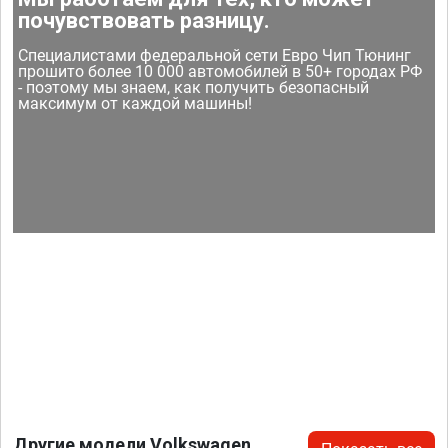
почувствовать разницу.
Специалистами федеральной сети Евро Чип Тюнинг
прошито более 10 000 автомобилей в 50+ городах РФ
- поэтому мы знаем, как получить безопасный
максимум от каждой машины!
Другие модели Volkswagen