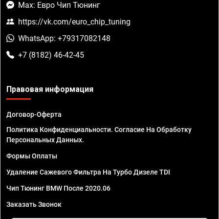
Max: Евро Чип Тюнинг
https://vk.com/euro_chip_tuning
WhatsApp: +79317082148
+7 (8182) 46-42-45
Правовая информация
Договор-Оферта
Политика Конфиденциальности. Согласие На Обработку
Персональных Данных.
Формы Оплаты
Удаление Сажевого Фильтра На Турбо Дизеле TDI
Чип Тюнинг BMW После 2020.06
Заказать Звонок