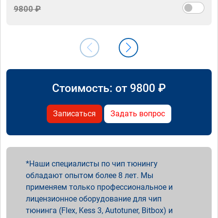
9800 ₽
Стоимость: от
9800
₽
Записаться
Задать вопрос
Наши специалисты по чип тюнингу
обладают опытом более 8 лет. Мы
применяем только профессиональное и
лицензионное оборудование для чип
тюнинга (Flex, Kess 3, Autotuner, Bitbox) и