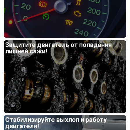
Защитите двигатель от попадания
лишней сажи!
Стабилизируйте выхлоп и работу
двигателя!