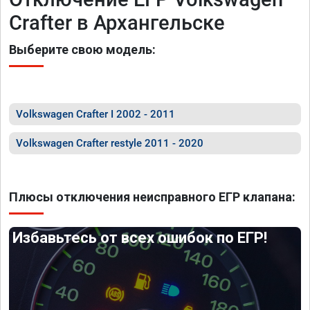
Crafter в Архангельске
Выберите свою модель:
Volkswagen Crafter I 2002 - 2011
Volkswagen Crafter restyle 2011 - 2020
Плюсы отключения неисправного ЕГР клапана:
Избавьтесь от всех ошибок по ЕГР!