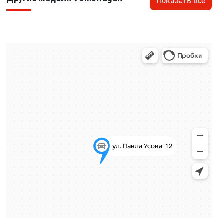
Показать все