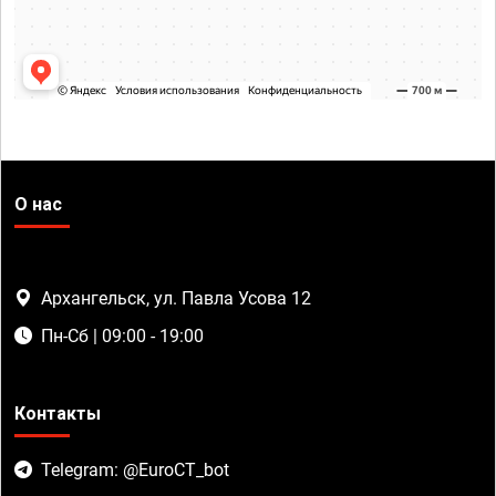
О нас
Архангельск, ул. Павла Усова 12
Пн-Сб | 09:00 - 19:00
Контакты
Telegram: @EuroCT_bot