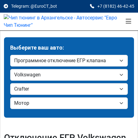
Telegram: @EuroCT_bot
+7 (8182) 46-42-45
Выберите ваш авто:
Отключение ЕГР Volkswagen