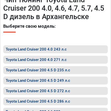
Cruiser 200 4.0, 4.6, 4.7, 5.7, 4.5
D дизель в Архангельске
Выберите свою модель:
Toyota Land Cruiser 200 4.0 243 л.с
Toyota Land Cruiser 200 4.0 271 л.с
Toyota Land Cruiser 200 4.5 D 235 л.с
Toyota Land Cruiser 200 4.5 D 249 л.с
Toyota Land Cruiser 200 4.5 D 272 л.с
Toyota Land Cruiser 200 4.5 D 286 л.с