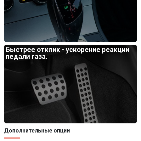
Быстрее отклик - ускорение реакции
педали газа.
Дополнительные опции