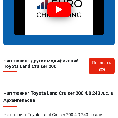
Чип тюнинг других модификаций
Показать
Toyota Land Cruiser 200
все
Чип тюнинг Toyota Land Cruiser 200 4.0 243 л.с. в
Архангельске
Чип тюнинг Toyota Land Cruiser 200 4.0 243 лс дает