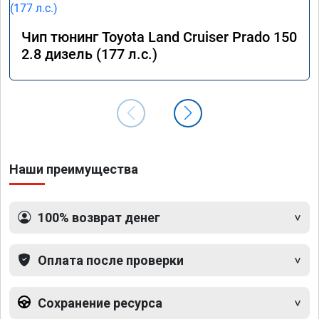
Чип тюнинг Toyota Land Cruiser Prado 150
2.8 дизель (177 л.с.)
Наши преимущества
100% возврат денег
Оплата после проверки
Сохранение ресурса