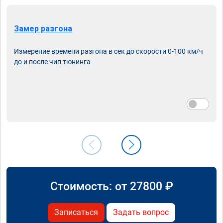
Замер разгона
Измерение времени разгона в сек до скорости 0-100 км/ч
до и после чип тюнинга
Стоимость: от
27800
₽
Записаться
Задать вопрос