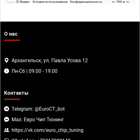
О нас
Архангельск, ул. Павла Усова 12
Пн-Сб | 09:00 - 19:00
Контакты
Telegram: @EuroCT_bot
Max: Евро Чип Тюнинг
https://vk.com/euro_chip_tuning