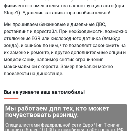
физического вмешательства в конструкцию авто (при
Stage1). Удаление катализатора необязательно!
Мы прошиваем бензиновые и дизельные ДВС,
рестайлинг и дорестайл. При необходимости, возможно
отключение EGR или кислородного датчика (лямбда
зонда), и ошибок по ним, что позволяет сэкономить на
их замене и ремонте, и другие дополнительные опции и
модификации, например снятие ограничения
максимальной скорости. Замер прибавки можно
произвести на диностенде.
Вы не узнаете ваш автомобиль!
Мы работаем для тех, кто может
почувствовать разницу.
Специалистами федеральной сети Евро Чип Тюнинг
прошито более 10 000 автомобилей в 50+ городах РФ