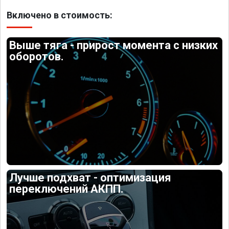
Включено в стоимость:
Выше тяга - прирост момента с низких
оборотов.
Лучше подхват - оптимизация
переключений АКПП.