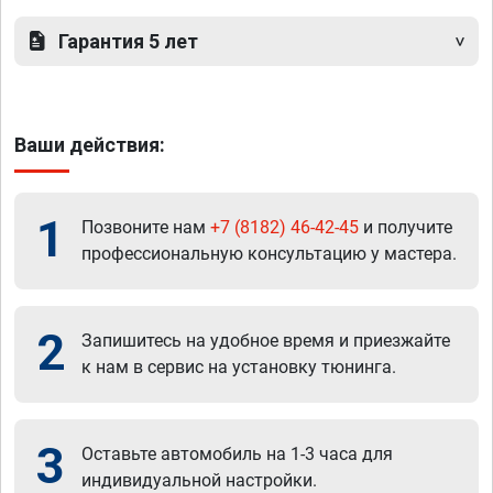
Гарантия 5 лет
Ваши действия:
1
Позвоните нам
+7 (8182) 46-42-45
и получите
профессиональную консультацию у мастера.
2
Запишитесь на удобное время и приезжайте
к нам в сервис на установку тюнинга.
3
Оставьте автомобиль на 1-3 часа для
индивидуальной настройки.