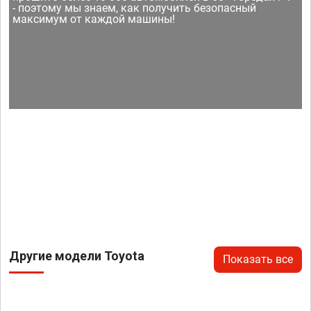
- поэтому мы знаем, как получить безопасный
максимум от каждой машины!
Другие модели Toyota
Показать все