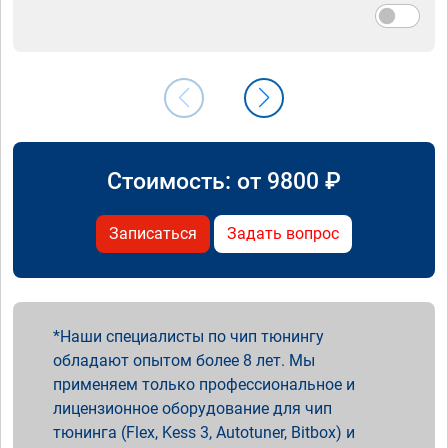
Стоимость: от
9800
₽
Записаться
Задать вопрос
Наши специалисты по чип тюнингу
обладают опытом более 8 лет. Мы
применяем только профессиональное и
лицензионное оборудование для чип
тюнинга (Flex, Kess 3, Autotuner, Bitbox) и