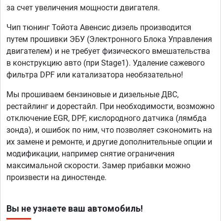
за счет увеличения мощности двигателя.
Чип тюнинг Тойота Авенсис дизель производится
путем прошивки ЭБУ (Электронного Блока Управления
двигателем) и не требует физического вмешательства
в конструкцию авто (при Stage1). Удаление сажевого
фильтра DPF или катализатора необязательно!
Мы прошиваем бензиновые и дизельные ДВС,
рестайлинг и дорестайл. При необходимости, возможно
отключение EGR, DPF, кислородного датчика (лямбда
зонда), и ошибок по ним, что позволяет сэкономить на
их замене и ремонте, и другие дополнительные опции и
модификации, например снятие ограничения
максимальной скорости. Замер прибавки можно
произвести на диностенде.
Вы не узнаете ваш автомобиль!