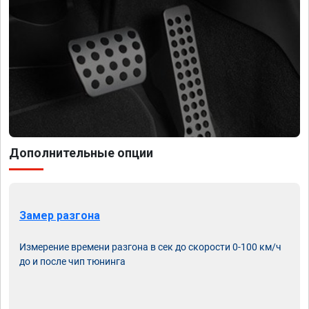
Дополнительные опции
Замер разгона
Измерение времени разгона в сек до скорости 0-100 км/ч
до и после чип тюнинга