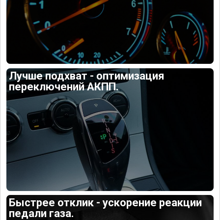
Лучше подхват - оптимизация
переключений АКПП.
Быстрее отклик - ускорение реакции
педали газа.