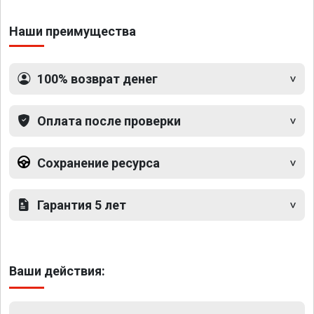
Наши преимущества
100% возврат денег
Оплата после проверки
Сохранение ресурса
Гарантия 5 лет
Ваши действия: