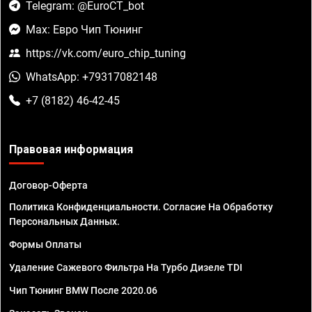
Telegram: @EuroCT_bot
Max: Евро Чип Тюнинг
https://vk.com/euro_chip_tuning
WhatsApp: +79317082148
+7 (8182) 46-42-45
Правовая информация
Договор-Оферта
Политика Конфиденциальности. Согласие На Обработку
Персональных Данных.
Формы Оплаты
Удаление Сажевого Фильтра На Турбо Дизеле TDI
Чип Тюнинг BMW После 2020.06