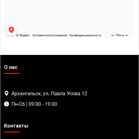
О нас
Архангельск, ул. Павла Усова 12
Пн-Сб | 09:00 - 19:00
Контакты