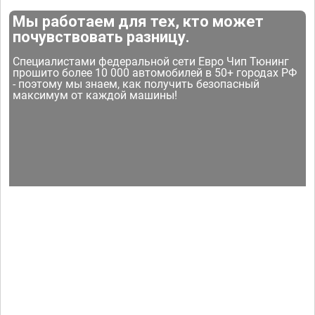
Мы работаем для тех, кто может
почувствовать разницу.
Специалистами федеральной сети Евро Чип Тюнинг
прошито более 10 000 автомобилей в 50+ городах РФ
- поэтому мы знаем, как получить безопасный
максимум от каждой машины!