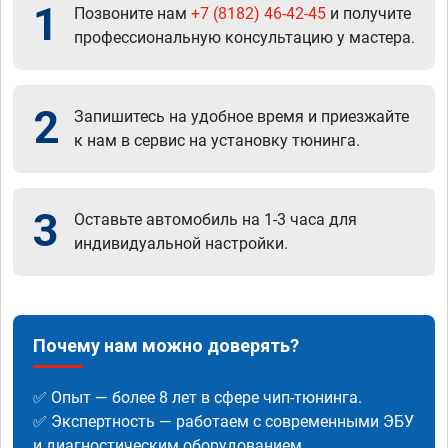
1
Позвоните нам
+7 (8182) 46-42-45
и получите
профессиональную консультацию у мастера.
2
Запишитесь на удобное время и приезжайте
к нам в сервис на установку тюнинга.
3
Оставьте автомобиль на 1-3 часа для
индивидуальной настройки.
Почему нам можно доверять?
✅ Опыт — более 8 лет в сфере чип-тюнинга.
✅ Экспертность — работаем с современными ЭБУ
и диагностическим оборудованием.