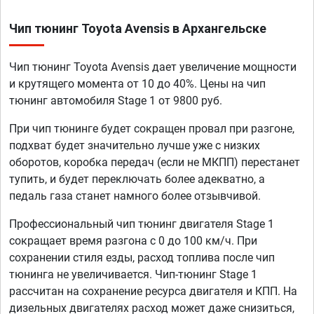
Чип тюнинг Toyota Avensis в Архангельске
Чип тюнинг Toyota Avensis дает увеличение мощности
и крутящего момента от 10 до 40%. Цены на чип
тюнинг автомобиля Stage 1 от 9800 руб.
При чип тюнинге будет сокращен провал при разгоне,
подхват будет значительно лучше уже с низких
оборотов, коробка передач (если не МКПП) перестанет
тупить, и будет переключать более адекватно, а
педаль газа станет намного более отзывчивой.
Профессиональный чип тюнинг двигателя Stage 1
сокращает время разгона с 0 до 100 км/ч. При
сохранении стиля езды, расход топлива после чип
тюнинга не увеличивается. Чип-тюнинг Stage 1
рассчитан на сохранение ресурса двигателя и КПП. На
дизельных двигателях расход может даже снизиться,