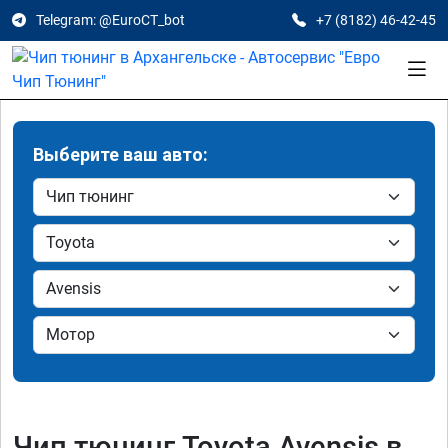
Telegram: @EuroCT_bot
+7 (8182) 46-42-45
Выберите ваш авто:
Чип тюнинг Toyota Avensis в