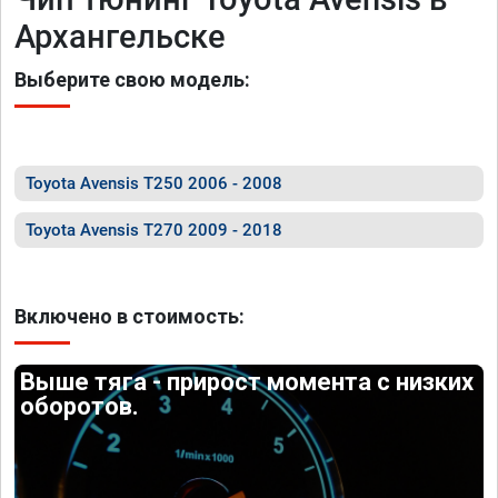
Архангельске
Выберите свою модель:
Toyota Avensis T250 2006 - 2008
Toyota Avensis T270 2009 - 2018
Включено в стоимость:
Выше тяга - прирост момента с низких
оборотов.