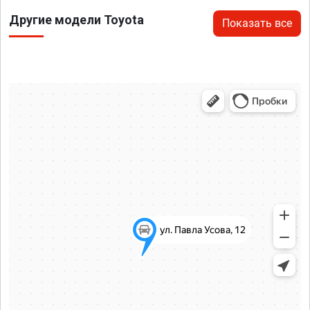
Другие модели Toyota
Показать все