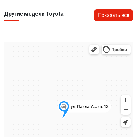
Другие модели Toyota
Показать все