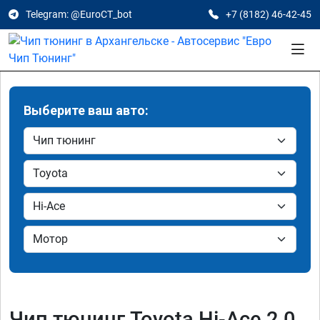
Telegram: @EuroCT_bot
+7 (8182) 46-42-45
Выберите ваш авто:
Чип тюнинг Toyota Hi-Ace 2.0,