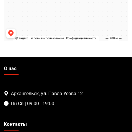
О нас
Архангельск, ул. Павла Усова 12
Пн-Сб | 09:00 - 19:00
Контакты