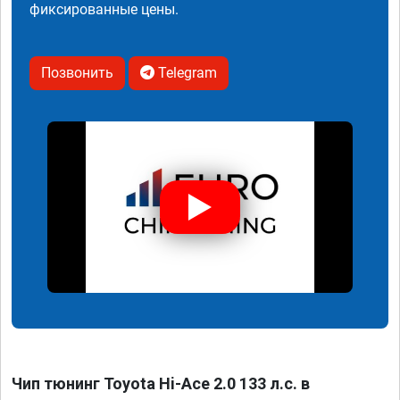
фиксированные цены.
Позвонить
Telegram
Чип тюнинг Toyota Hi-Ace 2.0 133 л.с. в