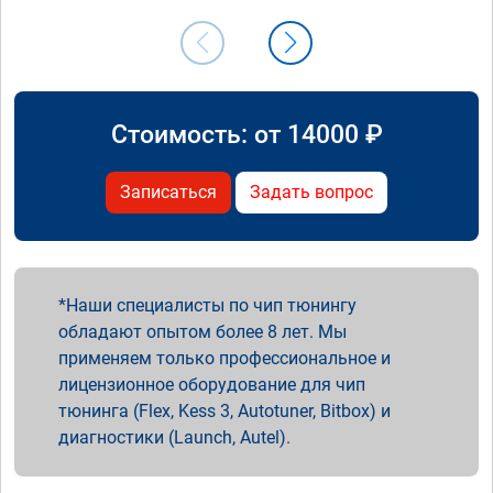
Стоимость: от
14000
₽
Записаться
Задать вопрос
Наши специалисты по чип тюнингу
обладают опытом более 8 лет. Мы
применяем только профессиональное и
лицензионное оборудование для чип
тюнинга (Flex, Kess 3, Autotuner, Bitbox) и
диагностики (Launch, Autel).