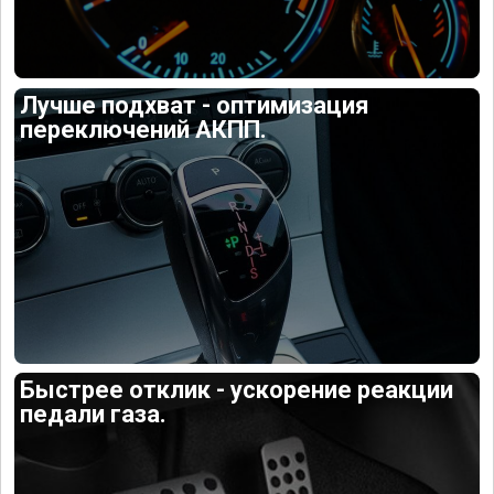
Лучше подхват - оптимизация
переключений АКПП.
Быстрее отклик - ускорение реакции
педали газа.