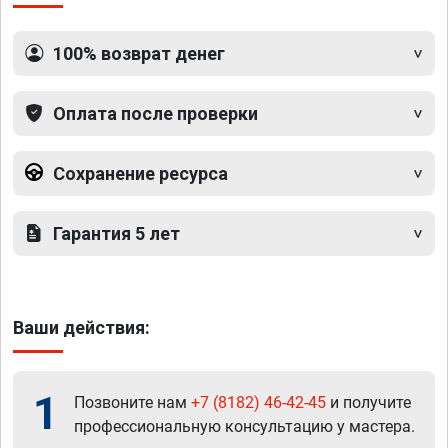
100% возврат денег
Оплата после проверки
Сохранение ресурса
Гарантия 5 лет
Ваши действия:
1
Позвоните нам
+7 (8182) 46-42-45
и получите
профессиональную консультацию у мастера.