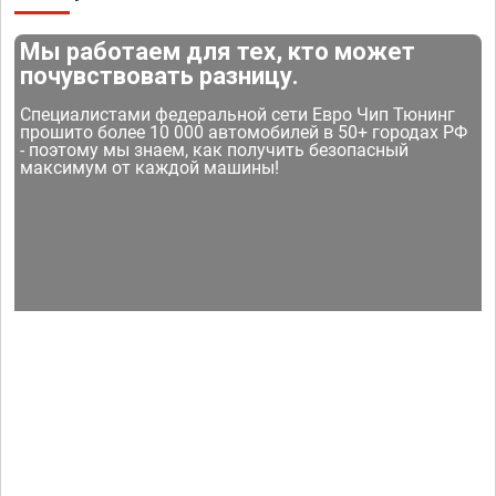
Мы работаем для тех, кто может
почувствовать разницу.
Специалистами федеральной сети Евро Чип Тюнинг
прошито более 10 000 автомобилей в 50+ городах РФ
- поэтому мы знаем, как получить безопасный
максимум от каждой машины!