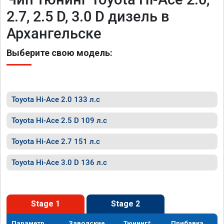
2.7, 2.5 D, 3.0 D дизель в
Архангельске
Выберите свою модель:
Toyota Hi-Ace 2.0 133 л.с
Toyota Hi-Ace 2.5 D 109 л.с
Toyota Hi-Ace 2.7 151 л.с
Toyota Hi-Ace 3.0 D 136 л.с
Stage 1
Stage 2
Параметр
Заводские
Тюнинг*
Прибавка