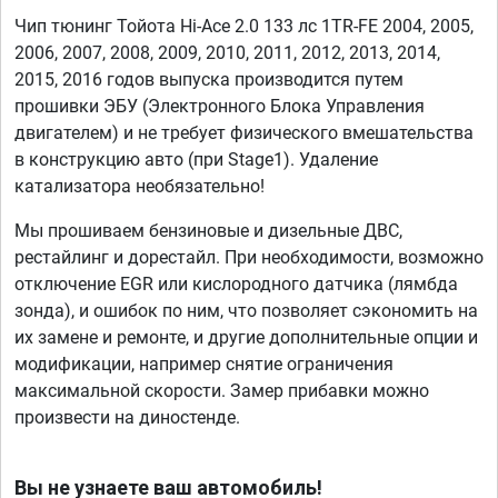
Чип тюнинг Тойота Hi-Ace 2.0 133 лс 1TR-FE 2004, 2005,
2006, 2007, 2008, 2009, 2010, 2011, 2012, 2013, 2014,
2015, 2016 годов выпуска производится путем
прошивки ЭБУ (Электронного Блока Управления
двигателем) и не требует физического вмешательства
в конструкцию авто (при Stage1). Удаление
катализатора необязательно!
Мы прошиваем бензиновые и дизельные ДВС,
рестайлинг и дорестайл. При необходимости, возможно
отключение EGR или кислородного датчика (лямбда
зонда), и ошибок по ним, что позволяет сэкономить на
их замене и ремонте, и другие дополнительные опции и
модификации, например снятие ограничения
максимальной скорости. Замер прибавки можно
произвести на диностенде.
Вы не узнаете ваш автомобиль!