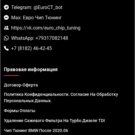
Telegram: @EuroCT_bot
Max: Евро Чип Тюнинг
https://vk.com/euro_chip_tuning
WhatsApp: +79317082148
+7 (8182) 46-42-45
Правовая информация
Договор-Оферта
Политика Конфиденциальности. Согласие На Обработку
Персональных Данных.
Формы Оплаты
Удаление Сажевого Фильтра На Турбо Дизеле TDI
Чип Тюнинг BMW После 2020.06