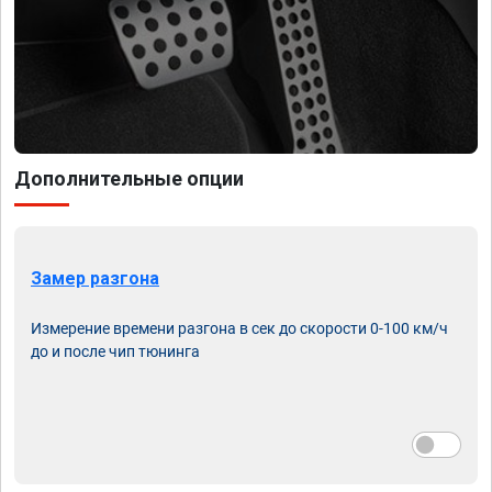
Дополнительные опции
Замер разгона
Измерение времени разгона в сек до скорости 0-100 км/ч
до и после чип тюнинга