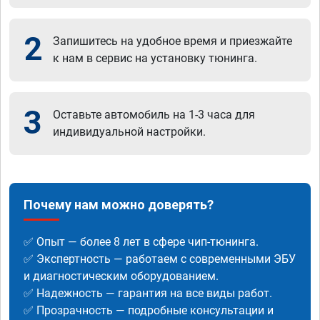
2
Запишитесь на удобное время и приезжайте
к нам в сервис на установку тюнинга.
3
Оставьте автомобиль на 1-3 часа для
индивидуальной настройки.
Почему нам можно доверять?
✅ Опыт — более 8 лет в сфере чип-тюнинга.
✅ Экспертность — работаем с современными ЭБУ
и диагностическим оборудованием.
✅ Надежность — гарантия на все виды работ.
✅ Прозрачность — подробные консультации и