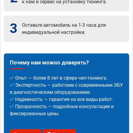
к нам в сервис на установку тюнинга.
3
Оставьте автомобиль на 1-3 часа для
индивидуальной настройки.
Почему нам можно доверять?
✅ Опыт — более 8 лет в сфере чип-тюнинга.
✅ Экспертность — работаем с современными ЭБУ
и диагностическим оборудованием.
✅ Надежность — гарантия на все виды работ.
✅ Прозрачность — подробные консультации и
фиксированные цены.