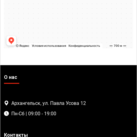
О нас
Архангельск, ул. Павла Усова 12
Пн-Сб | 09:00 - 19:00
Контакты