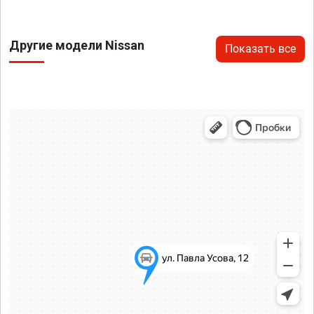
Другие модели Nissan
Показать все