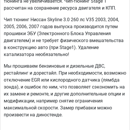
тюнинга не увеличивается. Чип-тюнинг Stage 1
рассчитан на сохранение ресурса двигателя и КПП.
Чип тюнинг Ниссан Skyline 3.0 260 лс V35 2003, 2004,
2005, 2006, 2007 годов выпуска производится путем
прошивки ЭБУ (Электронного Блока Управления
двигателем) и не требует физического вмешательства
в конструкцию авто (при Stage1). Удаление
катализатора необязательно!
Мы прошиваем бензиновые и дизельные ДВС,
рестайлинг и дорестайл. При необходимости, возможно
отключение EGR или кислородного датчика (лямбда
зонда), и ошибок по ним, что позволяет сэкономить на
их замене и ремонте, и другие дополнительные опции и
модификации, например снятие ограничения
максимальной скорости. Замер прибавки можно
произвести на диностенде.