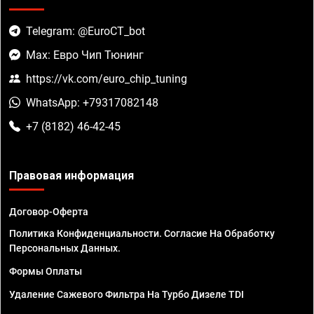
Telegram: @EuroCT_bot
Max: Евро Чип Тюнинг
https://vk.com/euro_chip_tuning
WhatsApp: +79317082148
+7 (8182) 46-42-45
Правовая информация
Договор-Оферта
Политика Конфиденциальности. Согласие На Обработку
Персональных Данных.
Формы Оплаты
Удаление Сажевого Фильтра На Турбо Дизеле TDI