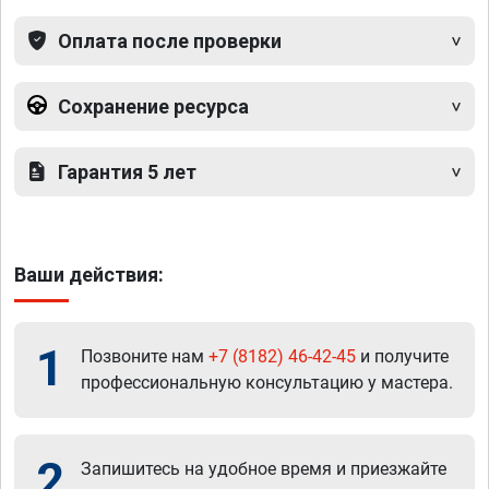
Оплата после проверки
Сохранение ресурса
Гарантия 5 лет
Ваши действия:
1
Позвоните нам
+7 (8182) 46-42-45
и получите
профессиональную консультацию у мастера.
2
Запишитесь на удобное время и приезжайте