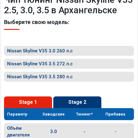
2.5, 3.0, 3.5 в Архангельске
Выберите свою модель:
Nissan Skyline V35 3.0 260 л.с
Nissan Skyline V35 3.5 272 л.с
Nissan Skyline V35 3.5 280 л.с
Stage 1
Stage 2
Параметр
Заводские
Тюнинг*
Прибавка
Объём
3.0
-
-
двигателя