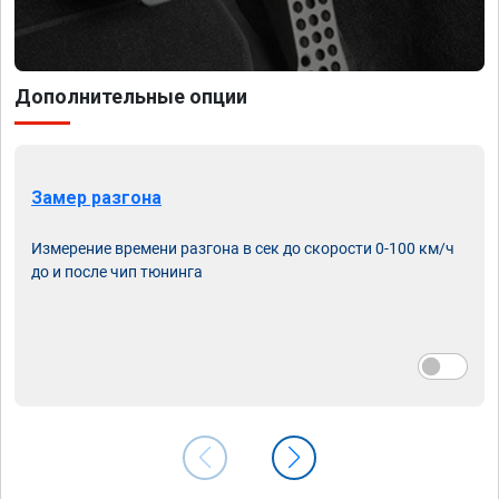
Дополнительные опции
Замер разгона
Измерение времени разгона в сек до скорости 0-100 км/ч
до и после чип тюнинга