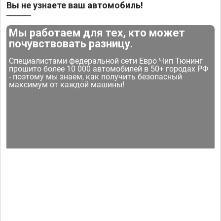
Вы не узнаете ваш автомобиль!
Мы работаем для тех, кто может
почувствовать разницу.
Специалистами федеральной сети Евро Чип Тюнинг
прошито более 10 000 автомобилей в 50+ городах РФ
- поэтому мы знаем, как получить безопасный
максимум от каждой машины!