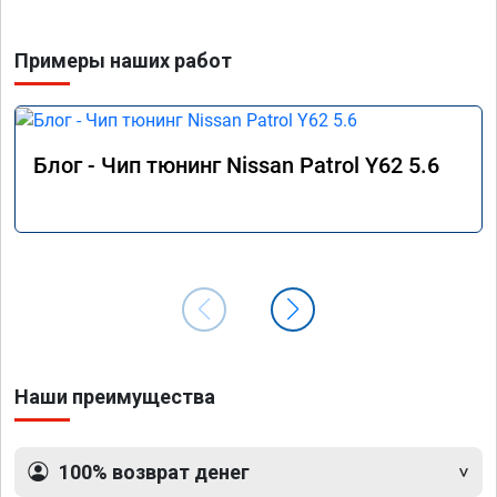
Примеры наших работ
Блог - Чип тюнинг Nissan Patrol Y62 5.6
Наши преимущества
100% возврат денег