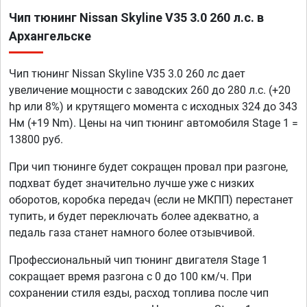
Чип тюнинг Nissan Skyline V35 3.0 260 л.с. в
Архангельске
Чип тюнинг Nissan Skyline V35 3.0 260 лс дает
увеличение мощности с заводских 260 до 280 л.с. (+20
hp или 8%) и крутящего момента с исходных 324 до 343
Нм (+19 Nm). Цены на чип тюнинг автомобиля Stage 1 =
13800 руб.
При чип тюнинге будет сокращен провал при разгоне,
подхват будет значительно лучше уже с низких
оборотов, коробка передач (если не МКПП) перестанет
тупить, и будет переключать более адекватно, а
педаль газа станет намного более отзывчивой.
Профессиональный чип тюнинг двигателя Stage 1
сокращает время разгона с 0 до 100 км/ч. При
сохранении стиля езды, расход топлива после чип