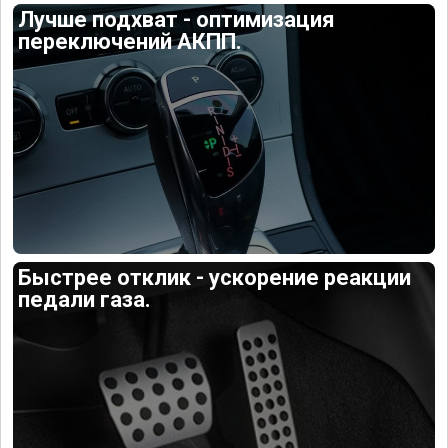
Лучше подхват - оптимизация
переключений АКПП.
Быстрее отклик - ускорение реакции
педали газа.