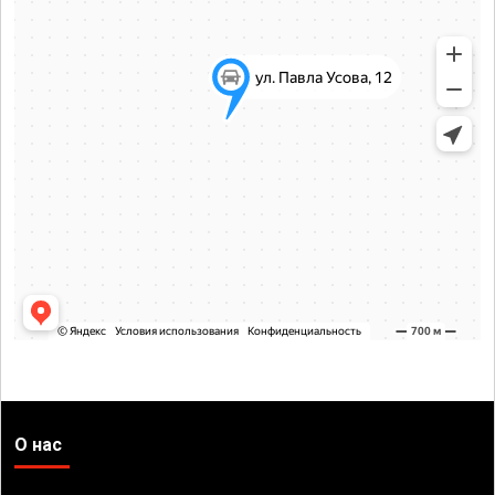
О нас