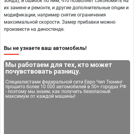
зонда), и ошибок по ним, что позволяет сэкономить на
их замене и ремонте, и другие дополнительные опции и
модификации, например снятие ограничения
максимальной скорости. Замер прибавки можно
произвести на диностенде.
Вы не узнаете ваш автомобиль!
Мы работаем для тех, кто может
почувствовать разницу.
Специалистами федеральной сети Евро Чип Тюнинг
прошито более 10 000 автомобилей в 50+ городах РФ
- поэтому мы знаем, как получить безопасный
максимум от каждой машины!