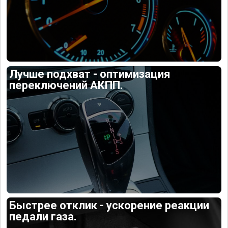
Лучше подхват - оптимизация
переключений АКПП.
Быстрее отклик - ускорение реакции
педали газа.