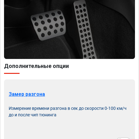
Дополнительные опции
Замер разгона
Измерение времени разгона в сек до скорости 0-100 км/ч
до и после чип тюнинга