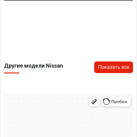
Другие модели Nissan
Показать все