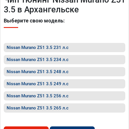
3.5 в Архангельске
Выберите свою модель:
Nissan Murano Z51 3.5 231 л.с
Nissan Murano Z51 3.5 234 л.с
Nissan Murano Z51 3.5 248 л.с
Nissan Murano Z51 3.5 249 л.с
Nissan Murano Z51 3.5 256 л.с
Nissan Murano Z51 3.5 265 л.с