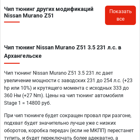
Чип тюнинг других модификаций
Показать
Nissan Murano Z51
все
Чип тюнинг Nissan Murano Z51 3.5 231 л.с. в
Архангельске
Чип тюнинг Nissan Murano Z51 3.5 231 лс дает
увеличение мощности с заводских 231 до 254 л.с. (+23
hp или 10%) и крутящего момента с исходных 333 до
360 Нм (+27 Nm). Цены на чип тюнинг автомобиля
Stage 1 = 14800 руб.
При чип тюнинге будет сокращен провал при разгоне,
подхват будет значительно лучше уже с низких
оборотов, коробка передач (если не МКПП) перестанет
тупить, и будет переключать более адекватно, а