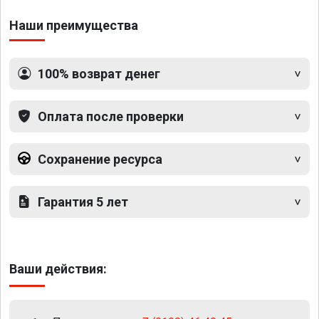
Наши преимущества
100% возврат денег
Оплата после проверки
Сохранение ресурса
Гарантия 5 лет
Ваши действия: