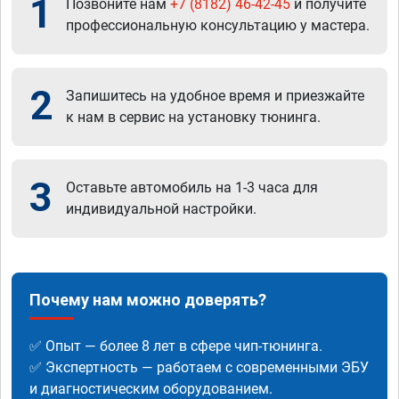
1
Позвоните нам
+7 (8182) 46-42-45
и получите
профессиональную консультацию у мастера.
2
Запишитесь на удобное время и приезжайте
к нам в сервис на установку тюнинга.
3
Оставьте автомобиль на 1-3 часа для
индивидуальной настройки.
Почему нам можно доверять?
✅ Опыт — более 8 лет в сфере чип-тюнинга.
✅ Экспертность — работаем с современными ЭБУ
и диагностическим оборудованием.