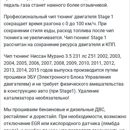
педаль газа станет намного более отзывчивой.
Профессиональный чип тюнинг двигателя Stage 1
сокращает время разгона с 0 до 100 км/ч. При
сохранении стиля езды, расход топлива после чип
тюнинга не увеличивается. Чип-тюнинг Stage 1
рассчитан на сохранение ресурса двигателя и КПП.
Чип тюнинг Ниссан Мурано 3.5 231 лс Z51 2002, 2003,
2004, 2005, 2006, 2007, 2008, 2009, 2010, 2011, 2012,
2013, 2014, 2015 годов выпуска производится путем
прошивки ЭБУ (Электронного Блока Управления
двигателем) и не требует физического вмешательства
в конструкцию авто (при Stage1). Удаление
катализатора необязательно!
Мы прошиваем бензиновые и дизельные ДВС,
рестайлинг и дорестайл. При необходимости, возможно
отключение EGR или кислородного датчика (лямбда