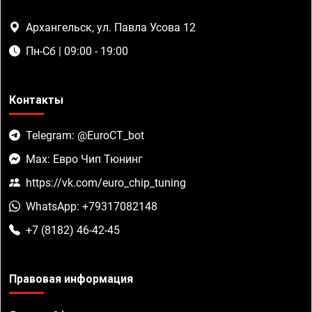
Архангельск, ул. Павла Усова 12
Пн-Сб | 09:00 - 19:00
Контакты
Telegram: @EuroCT_bot
Max: Евро Чип Тюнинг
https://vk.com/euro_chip_tuning
WhatsApp: +79317082148
+7 (8182) 46-42-45
Правовая информация