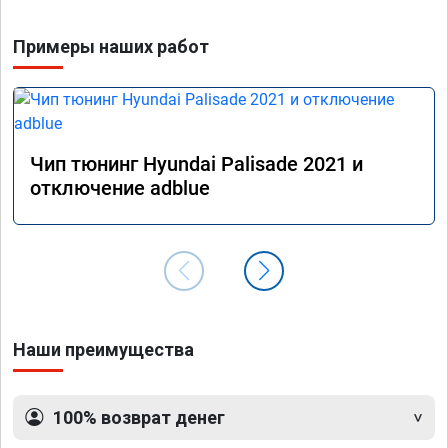
Примеры наших работ
Чип тюнинг Hyundai Palisade 2021 и
отключение adblue
Наши преимущества
100% возврат денег