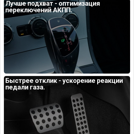
Лучше подхват - оптимизация
переключений АКПП.
Быстрее отклик - ускорение реакции
педали газа.