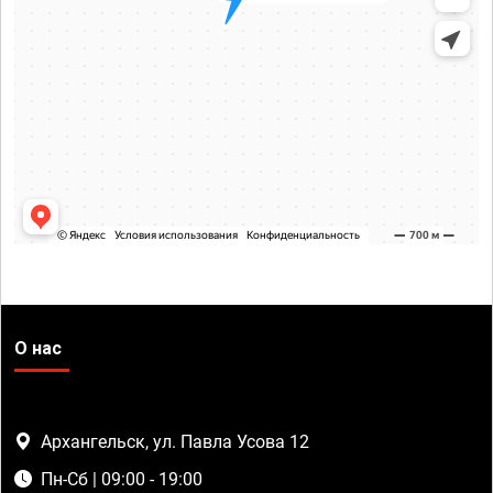
О нас
Архангельск, ул. Павла Усова 12
Пн-Сб | 09:00 - 19:00