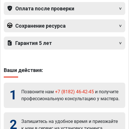
Оплата после проверки
Сохранение ресурса
Гарантия 5 лет
Ваши действия:
1
Позвоните нам
+7 (8182) 46-42-45
и получите
профессиональную консультацию у мастера.
2
Запишитесь на удобное время и приезжайте
к нам в сервис на установку тюнинга.