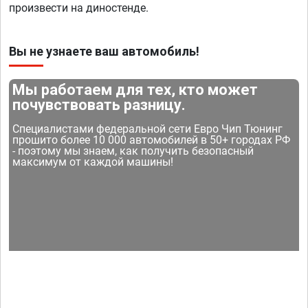
произвести на диностенде.
Вы не узнаете ваш автомобиль!
Мы работаем для тех, кто может
почувствовать разницу.
Специалистами федеральной сети Евро Чип Тюнинг
прошито более 10 000 автомобилей в 50+ городах РФ
- поэтому мы знаем, как получить безопасный
максимум от каждой машины!