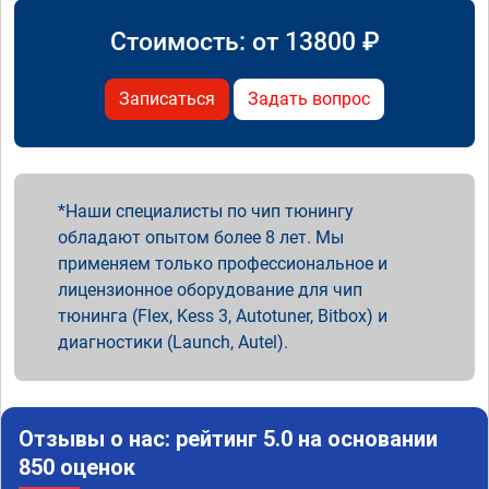
Стоимость: от
13800
₽
Записаться
Задать вопрос
Наши специалисты по чип тюнингу
обладают опытом более 8 лет. Мы
применяем только профессиональное и
лицензионное оборудование для чип
тюнинга (Flex, Kess 3, Autotuner, Bitbox) и
диагностики (Launch, Autel).
Отзывы о нас: рейтинг 5.0 на основании
850 оценок