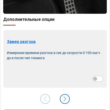
Дополнительные опции
Замер разгона
Измерение времени разгона в сек до скорости 0-100 км/ч
до и после чип тюнинга