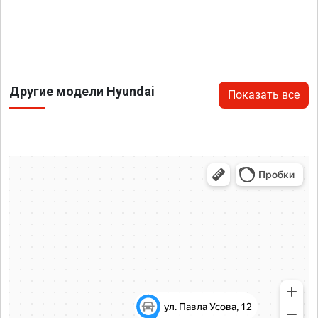
Другие модели Hyundai
Показать все