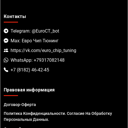
Контакты
Telegram: @EuroCT_bot
Max: Евро Чип Тюнинг
https://vk.com/euro_chip_tuning
WhatsApp: +79317082148
+7 (8182) 46-42-45
Правовая информация
Договор-Оферта
Политика Конфиденциальности. Согласие На Обработку
Персональных Данных.