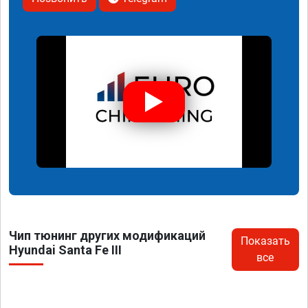
Чип тюнинг других модификаций
Показать
Hyundai Santa Fe III
все