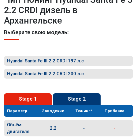
2.2 CRDI дизель в
Архангельске
Выберите свою модель:
Hyundai Santa Fe III 2.2 CRDI 197 л.с
Hyundai Santa Fe III 2.2 CRDI 200 л.с
Stage 1
Stage 2
Параметр
Заводские
Тюнинг*
Прибавка
Объём
2.2
-
-
двигателя