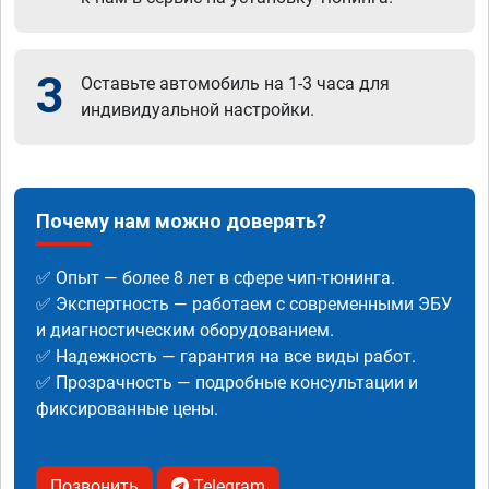
3
Оставьте автомобиль на 1-3 часа для
индивидуальной настройки.
Почему нам можно доверять?
✅ Опыт — более 8 лет в сфере чип-тюнинга.
✅ Экспертность — работаем с современными ЭБУ
и диагностическим оборудованием.
✅ Надежность — гарантия на все виды работ.
✅ Прозрачность — подробные консультации и
фиксированные цены.
Позвонить
Telegram