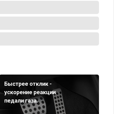
Быстрее отклик -
ускорение реакции
педали газа.