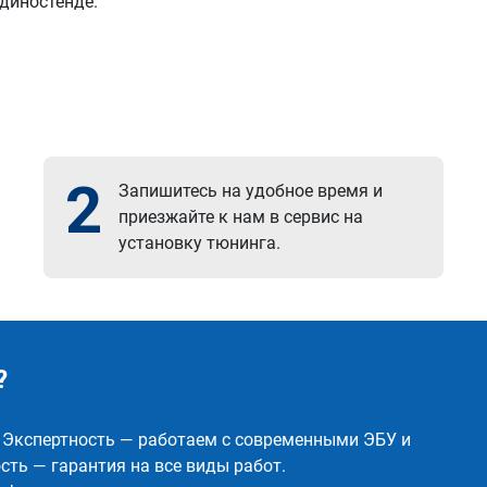
 диностенде.
2
Запишитесь на удобное время и
приезжайте к нам в сервис на
установку тюнинга.
?
✅ Экспертность — работаем с современными ЭБУ и
ть — гарантия на все виды работ.