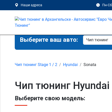
Наши адреса
Пн-Сб 
Выберите ваш авто:
Чип тюнинг Stage 1 / 2
Hyundai
Sonata
Чип тюнинг Hyundai
Выберите свою модель: