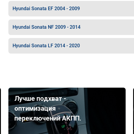
Hyundai Sonata EF 2004 - 2009
Hyundai Sonata NF 2009 - 2014
Hyundai Sonata LF 2014 - 2020
Лучше подхват -
оптимизация
переключений АКПП.