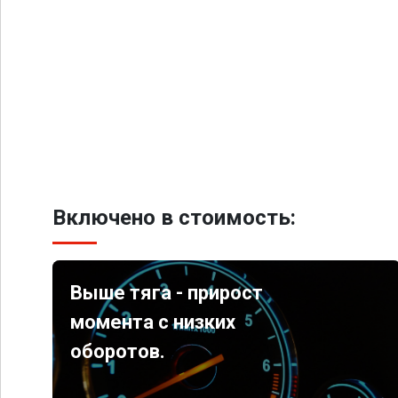
Включено в стоимость:
Выше тяга - прирост
момента с низких
оборотов.