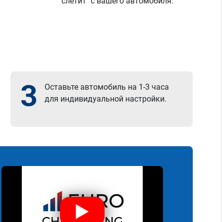
"слетит" с вашего автомобиля.
3
Оставьте автомобиль на 1-3 часа
для индивидуальной настройки.