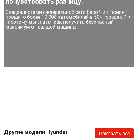
почувствовать разницу.
Специалистами федеральной сети Евро Чип Тюнинг
прошито более 10 000 автомобилей в 50+ городах РФ
- поэтому мы знаем, как получить безопасный
максимум от каждой машины!
Другие модели Hyundai
Показать все