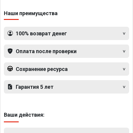
Наши преимущества
100% возврат денег
Оплата после проверки
Сохранение ресурса
Гарантия 5 лет
Ваши действия: