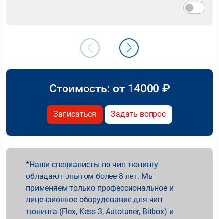
Стоимость: от
14000
₽
Записаться
Задать вопрос
Наши специалисты по чип тюнингу
обладают опытом более 8 лет. Мы
применяем только профессиональное и
лицензионное оборудование для чип
тюнинга (Flex, Kess 3, Autotuner, Bitbox) и