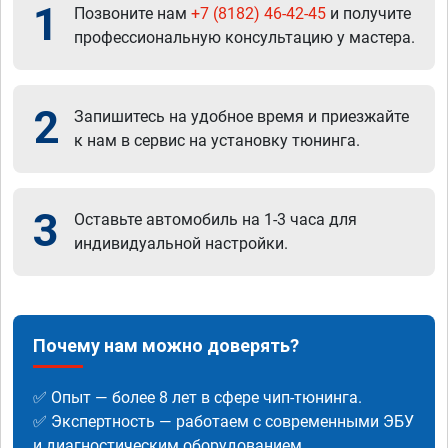
1
Позвоните нам
+7 (8182) 46-42-45
и получите
профессиональную консультацию у мастера.
2
Запишитесь на удобное время и приезжайте
к нам в сервис на установку тюнинга.
3
Оставьте автомобиль на 1-3 часа для
индивидуальной настройки.
Почему нам можно доверять?
✅ Опыт — более 8 лет в сфере чип-тюнинга.
✅ Экспертность — работаем с современными ЭБУ
и диагностическим оборудованием.