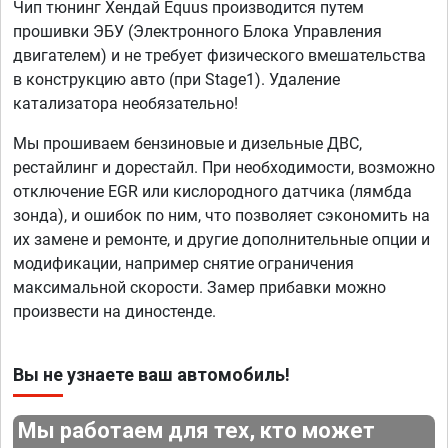
Чип тюнинг Хендай Equus производится путем
прошивки ЭБУ (Электронного Блока Управления
двигателем) и не требует физического вмешательства
в конструкцию авто (при Stage1). Удаление
катализатора необязательно!
Мы прошиваем бензиновые и дизельные ДВС,
рестайлинг и дорестайл. При необходимости, возможно
отключение EGR или кислородного датчика (лямбда
зонда), и ошибок по ним, что позволяет сэкономить на
их замене и ремонте, и другие дополнительные опции и
модификации, например снятие ограничения
максимальной скорости. Замер прибавки можно
произвести на диностенде.
Вы не узнаете ваш автомобиль!
Мы работаем для тех, кто может