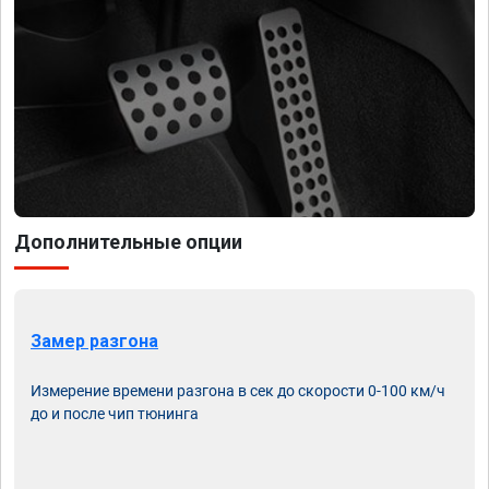
Дополнительные опции
Замер разгона
Измерение времени разгона в сек до скорости 0-100 км/ч
до и после чип тюнинга