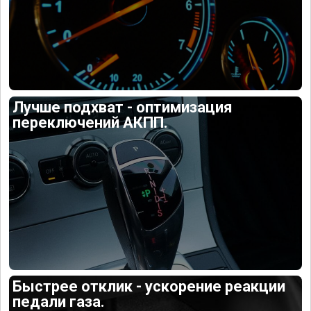
Лучше подхват - оптимизация
переключений АКПП.
Быстрее отклик - ускорение реакции
педали газа.