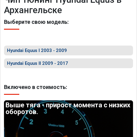
Архангельске
Выберите свою модель:
Hyundai Equus I 2003 - 2009
Hyundai Equus II 2009 - 2017
Включено в стоимость:
Выше тяга - прирост момента с низких
оборотов.