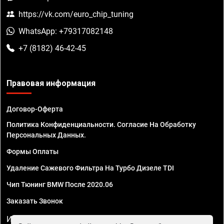
https://vk.com/euro_chip_tuning
WhatsApp: +79317082148
+7 (8182) 46-42-45
Правовая информация
Договор-Оферта
Политика Конфиденциальности. Согласие На Обработку
Персональных Данных.
Формы Оплаты
Удаление Сажевого Фильтра На Турбо Дизеле TDI
Чип Тюнинг BMW После 2020.06
Заказать Звонок
ИП Смирнов Георгий Павлович. ИНН 781302555843,