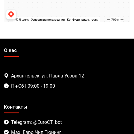
О нас
Архангельск, ул. Павла Усова 12
Пн-Сб | 09:00 - 19:00
Контакты
Telegram: @EuroCT_bot
Max: Евро Чип Тюнинг