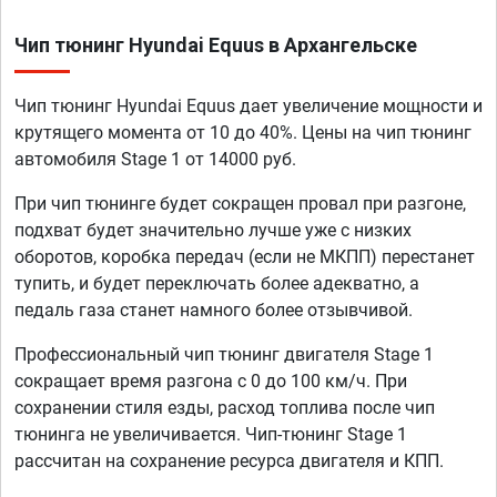
Чип тюнинг Hyundai Equus в Архангельске
Чип тюнинг Hyundai Equus дает увеличение мощности и
крутящего момента от 10 до 40%. Цены на чип тюнинг
автомобиля Stage 1 от 14000 руб.
При чип тюнинге будет сокращен провал при разгоне,
подхват будет значительно лучше уже с низких
оборотов, коробка передач (если не МКПП) перестанет
тупить, и будет переключать более адекватно, а
педаль газа станет намного более отзывчивой.
Профессиональный чип тюнинг двигателя Stage 1
сокращает время разгона с 0 до 100 км/ч. При
сохранении стиля езды, расход топлива после чип
тюнинга не увеличивается. Чип-тюнинг Stage 1
рассчитан на сохранение ресурса двигателя и КПП.