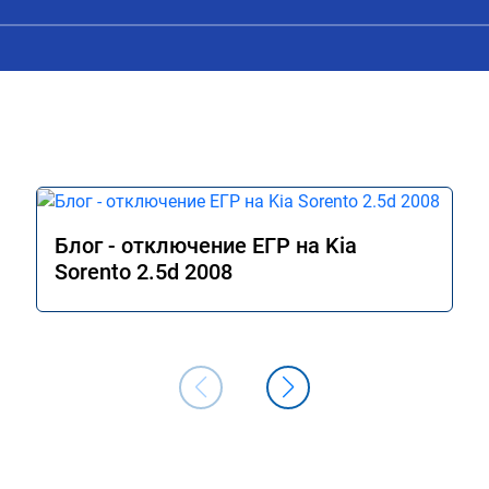
Блог - отключение ЕГР на Kia
Sorento 2.5d 2008