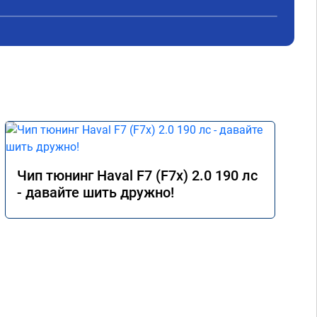
Чип тюнинг Haval F7 (F7x) 2.0 190 лс
- давайте шить дружно!