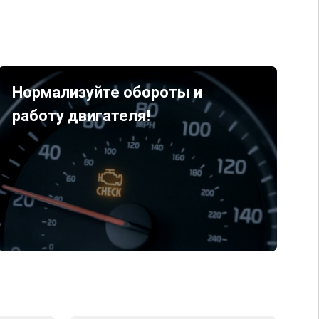
Нормализуйте обороты и
работу двигателя!