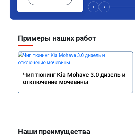
‹
›
Примеры наших работ
Чип тюнинг Kia Mohave 3.0 дизель и
отключение мочевины
Наши преимущества