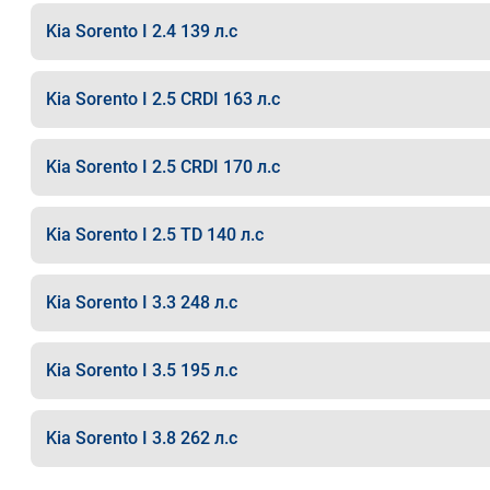
Kia Sorento I 2.4 139 л.с
Kia Sorento I 2.5 CRDI 163 л.с
Kia Sorento I 2.5 CRDI 170 л.с
Kia Sorento I 2.5 TD 140 л.с
Kia Sorento I 3.3 248 л.с
Kia Sorento I 3.5 195 л.с
Kia Sorento I 3.8 262 л.с