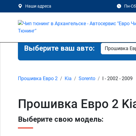
Наши адреса
Пн-Сб 
Выберите ваш авто:
Прошивка Евро 2
Kia
Sorento
I - 2002 - 2009
Прошивка Евро 2 Kia
Выберите свою модель: