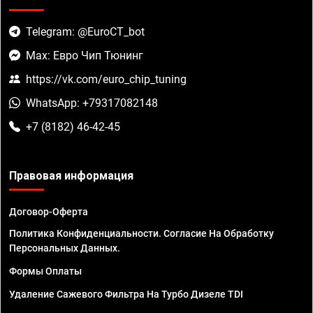
Telegram: @EuroCT_bot
Max: Евро Чип Тюнинг
https://vk.com/euro_chip_tuning
WhatsApp: +79317082148
+7 (8182) 46-42-45
Правовая информация
Договор-Оферта
Политика Конфиденциальности. Согласие На Обработку
Персональных Данных.
Формы Оплаты
Удаление Сажевого Фильтра На Турбо Дизеле TDI