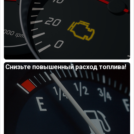
Снизьте повышенный расход топлива!