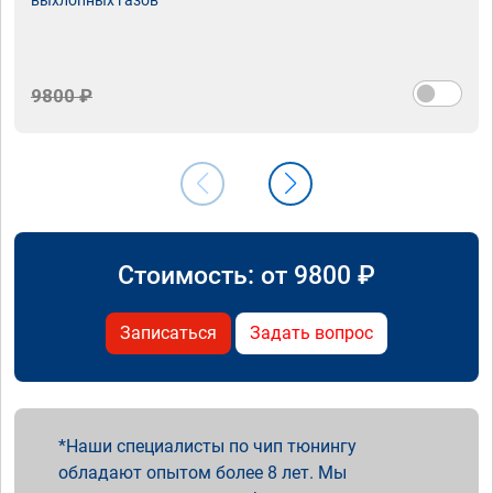
9800 ₽
Стоимость: от
9800
₽
Записаться
Задать вопрос
Наши специалисты по чип тюнингу
обладают опытом более 8 лет. Мы