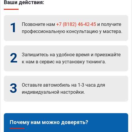
Ваши действия:
1
Позвоните нам
+7 (8182) 46-42-45
и получите
профессиональную консультацию у мастера.
2
Запишитесь на удобное время и приезжайте
к нам в сервис на установку тюнинга.
3
Оставьте автомобиль на 1-3 часа для
индивидуальной настройки.
Почему нам можно доверять?