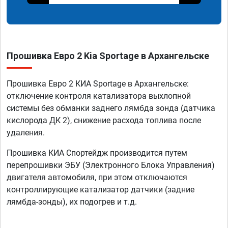
Прошивка Евро 2 Kia Sportage в Архангельске
Прошивка Евро 2 КИА Sportage в Архангельске:
отключение контроля катализатора выхлопной
системы без обманки заднего лямбда зонда (датчика
кислорода ДК 2), снижение расхода топлива после
удаления.
Прошивка КИА Спортейдж производится путем
перепрошивки ЭБУ (Электронного Блока Управления)
двигателя автомобиля, при этом отключаются
контроллирующие катализатор датчики (задние
лямбда-зонды), их подогрев и т.д.