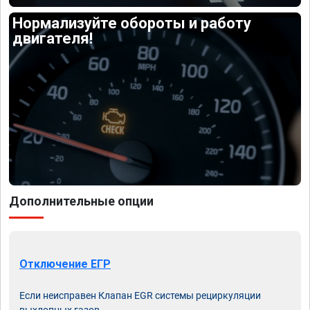
Нормализуйте обороты и работу
двигателя!
Дополнительные опции
Отключение ЕГР
Если неисправен Клапан EGR системы рециркуляции
выхлопных газов