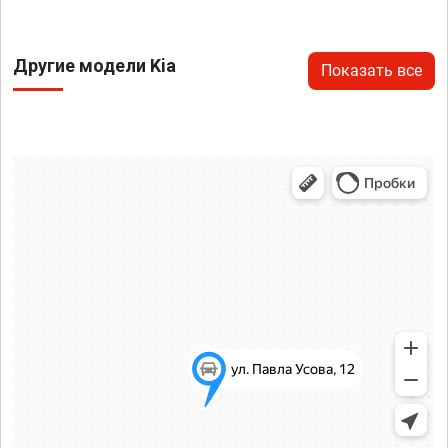
Другие модели Kia
Показать все