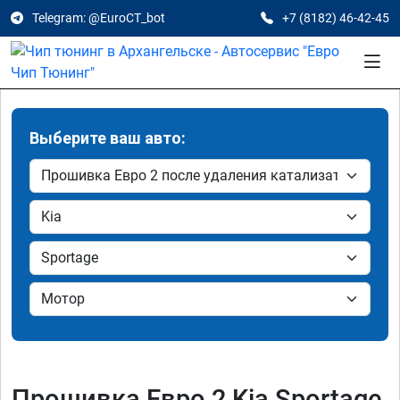
Telegram: @EuroCT_bot
+7 (8182) 46-42-45
Выберите ваш авто:
Прошивка Евро 2 Kia Sportage