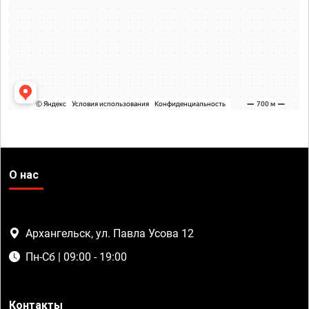
О нас
Архангельск, ул. Павла Усова 12
Пн-Сб | 09:00 - 19:00
Контакты