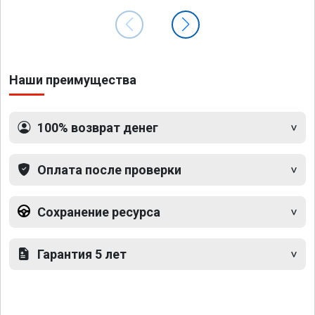
Наши преимущества
100% возврат денег
Оплата после проверки
Сохранение ресурса
Гарантия 5 лет