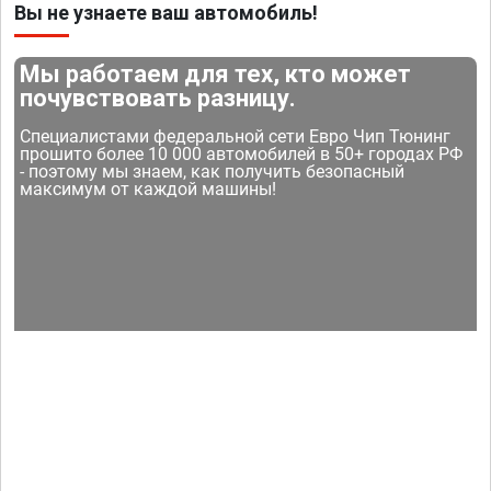
Вы не узнаете ваш автомобиль!
Мы работаем для тех, кто может
почувствовать разницу.
Специалистами федеральной сети Евро Чип Тюнинг
прошито более 10 000 автомобилей в 50+ городах РФ
- поэтому мы знаем, как получить безопасный
максимум от каждой машины!