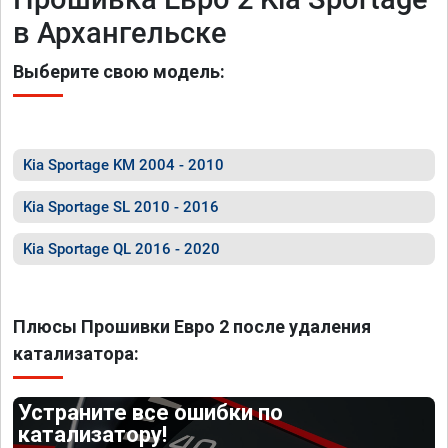
в Архангельске
Выберите свою модель:
Kia Sportage KM 2004 - 2010
Kia Sportage SL 2010 - 2016
Kia Sportage QL 2016 - 2020
Плюсы Прошивки Евро 2 после удаления
катализатора:
Устраните все ошибки по
катализатору!