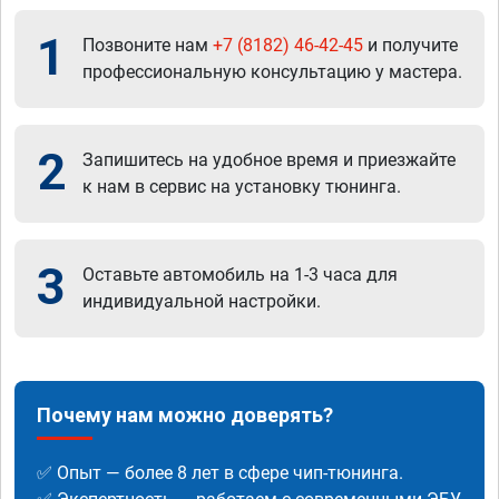
1
Позвоните нам
+7 (8182) 46-42-45
и получите
профессиональную консультацию у мастера.
2
Запишитесь на удобное время и приезжайте
к нам в сервис на установку тюнинга.
3
Оставьте автомобиль на 1-3 часа для
индивидуальной настройки.
Почему нам можно доверять?
✅ Опыт — более 8 лет в сфере чип-тюнинга.