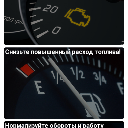
Снизьте повышенный расход топлива!
Нормализуйте обороты и работу