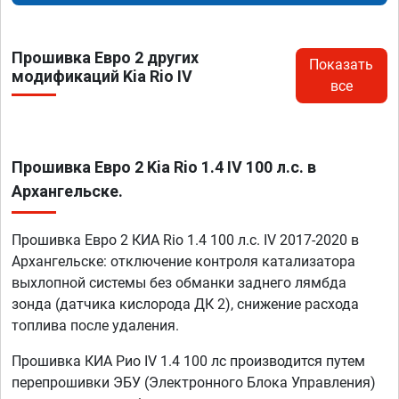
Прошивка Евро 2 других
Показать
модификаций Kia Rio IV
все
Прошивка Евро 2 Kia Rio 1.4 IV 100 л.с. в
Архангельске.
Прошивка Евро 2 КИА Rio 1.4 100 л.с. IV 2017-2020 в
Архангельске: отключение контроля катализатора
выхлопной системы без обманки заднего лямбда
зонда (датчика кислорода ДК 2), снижение расхода
топлива после удаления.
Прошивка КИА Рио IV 1.4 100 лс производится путем
перепрошивки ЭБУ (Электронного Блока Управления)