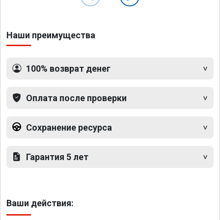
Наши преимущества
100% возврат денег
Оплата после проверки
Сохранение ресурса
Гарантия 5 лет
Ваши действия: