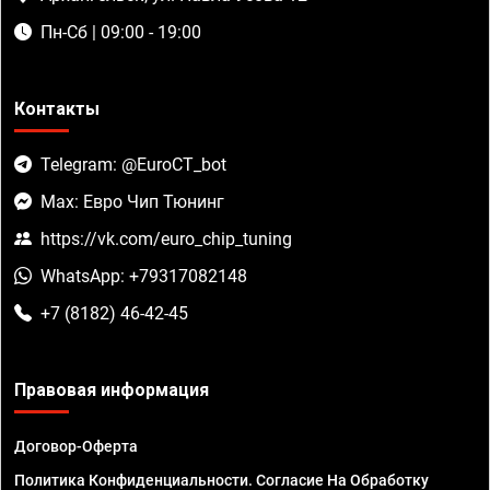
Пн-Сб | 09:00 - 19:00
Контакты
Telegram: @EuroCT_bot
Max: Евро Чип Тюнинг
https://vk.com/euro_chip_tuning
WhatsApp: +79317082148
+7 (8182) 46-42-45
Правовая информация
Договор-Оферта
Политика Конфиденциальности. Согласие На Обработку