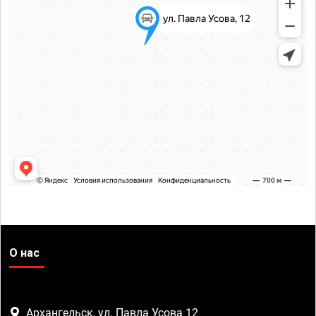
О нас
Архангельск, ул. Павла Усова 12