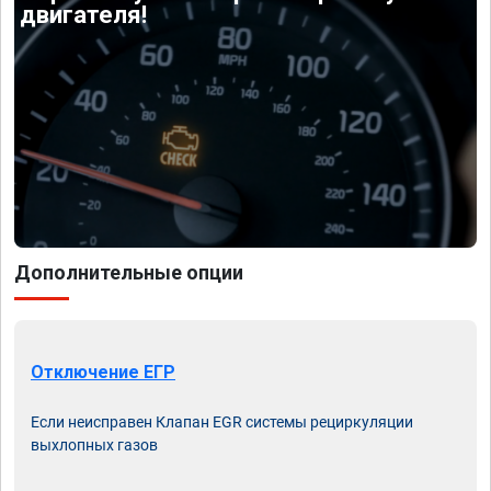
двигателя!
Дополнительные опции
Отключение ЕГР
Если неисправен Клапан EGR системы рециркуляции
выхлопных газов