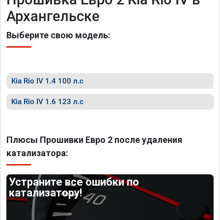
Архангельске
Выберите свою модель:
Kia Rio IV 1.4 100 л.с
Kia Rio IV 1.6 123 л.с
Плюсы Прошивки Евро 2 после удаления
катализатора:
Устраните все ошибки по
катализатору!