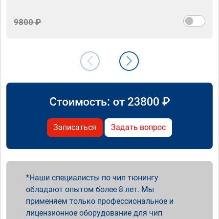
9800 ₽
Стоимость: от
23800
₽
Записаться
Задать вопрос
Наши специалисты по чип тюнингу
обладают опытом более 8 лет. Мы
применяем только профессиональное и
лицензионное оборудование для чип