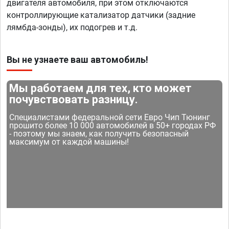
двигателя автомобиля, при этом отключаются
контроллирующие катализатор датчики (задние
лямбда-зонды), их подогрев и т.д.
Вы не узнаете ваш автомобиль!
Мы работаем для тех, кто может
почувствовать разницу.
Специалистами федеральной сети Евро Чип Тюнинг
прошито более 10 000 автомобилей в 50+ городах РФ
- поэтому мы знаем, как получить безопасный
максимум от каждой машины!