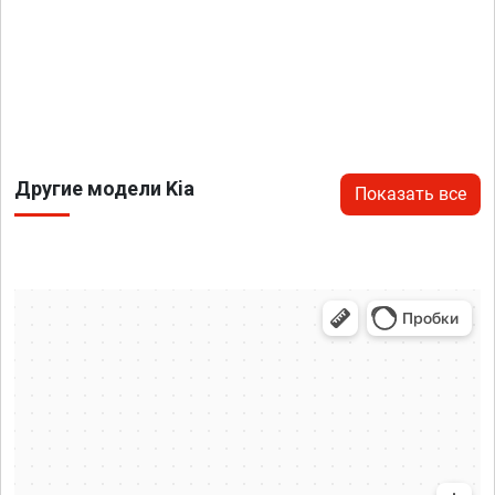
Другие модели Kia
Показать все