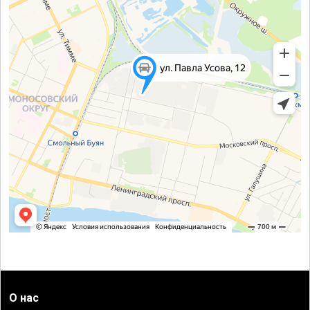
О нас