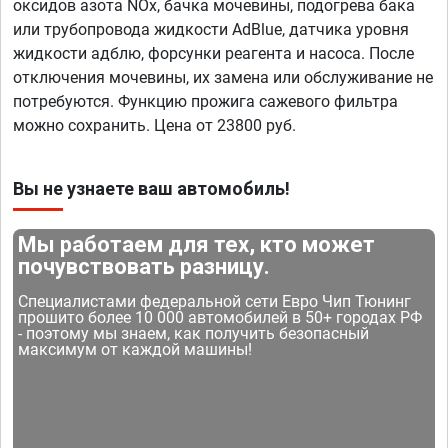
оксидов азота NOx, бачка мочевины, подогрева бака
или трубопровода жидкости AdBlue, датчика уровня
жидкости адблю, форсунки реагента и насоса. После
отключения мочевины, их замена или обслуживание не
потребуются. Функцию прожига сажевого фильтра
можно сохранить. Цена от 23800 руб.
Вы не узнаете ваш автомобиль!
Мы работаем для тех, кто может
почувствовать разницу.
Специалистами федеральной сети Евро Чип Тюнинг
прошито более 10 000 автомобилей в 50+ городах РФ
- поэтому мы знаем, как получить безопасный
максимум от каждой машины!