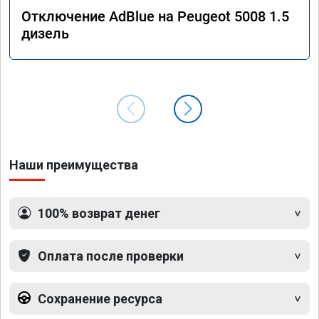
Отключение AdBlue на Peugeot 5008 1.5
дизель
Наши преимущества
100% возврат денег
Оплата после проверки
Сохранение ресурса