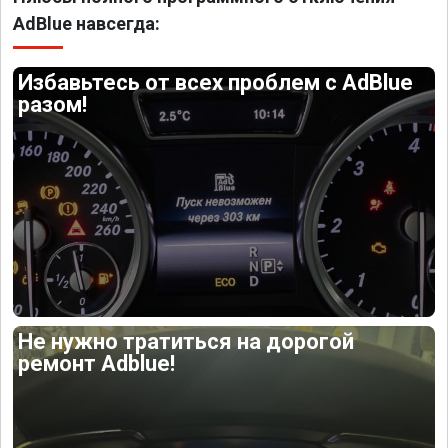
AdBlue навсегда:
Избавьтесь от всех проблем с AdBlue
разом!
Не нужно тратиться на дорогой
ремонт Adblue!