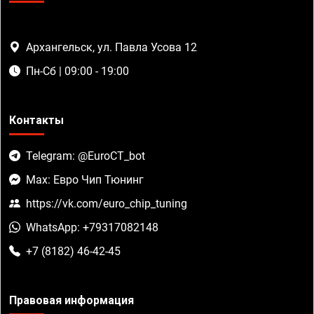
Архангельск, ул. Павла Усова 12
Пн-Сб | 09:00 - 19:00
Контакты
Telegram: @EuroCT_bot
Max: Евро Чип Тюнинг
https://vk.com/euro_chip_tuning
WhatsApp: +79317082148
+7 (8182) 46-42-45
Правовая информация