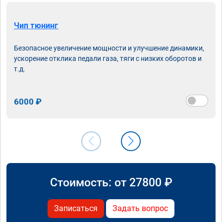
Чип тюнинг
Безопасное увеличение мощности и улучшение динамики,
ускорение отклика педали газа, тяги с низких оборотов и
т.д.
6000 ₽
Стоимость: от
27800
₽
Записаться
Задать вопрос