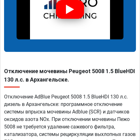
Отключение мочевины Peugeot 5008 1.5 BlueHDI
130 л.с. в Архангельске.
Отключение AdBlue Peugeot 5008 1.5 BlueHDI 130 л.с.
дизель в Архангельске: программное отключение
системы впрыска мочевины Adblue (SCR) и датчиков
оксидов азота NOx. При отключении мочевины Пежо
5008 не требуется удаление сажевого фильтра,
катализатора, системы рециркуляции выхлопных газов