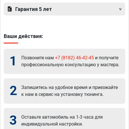
Гарантия 5 лет
Ваши действия:
1
Позвоните нам
+7 (8182) 46-42-45
и получите
профессиональную консультацию у мастера.
2
Запишитесь на удобное время и приезжайте
к нам в сервис на установку тюнинга.
3
Оставьте автомобиль на 1-3 часа для
индивидуальной настройки.