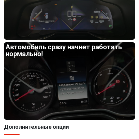
Автомобиль сразу начнет работать
нормально!
Дополнительные опции