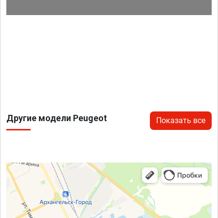
Другие модели Peugeot
Показать все