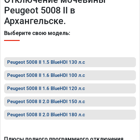
Peugeot 5008 II в
Архангельске.
Выберите свою модель:
Peugeot 5008 II 1.5 BlueHDI 130 л.с
Peugeot 5008 II 1.6 BlueHDI 100 л.с
Peugeot 5008 II 1.6 BlueHDI 120 л.с
Peugeot 5008 II 2.0 BlueHDI 150 л.с
Peugeot 5008 II 2.0 BlueHDI 180 л.с
Плюсы полного программного отключения