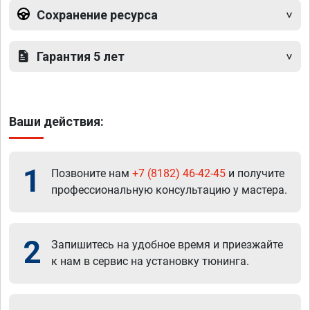
Сохранение ресурса
Гарантия 5 лет
Ваши действия:
1
Позвоните нам
+7 (8182) 46-42-45
и получите
профессиональную консультацию у мастера.
2
Запишитесь на удобное время и приезжайте
к нам в сервис на установку тюнинга.