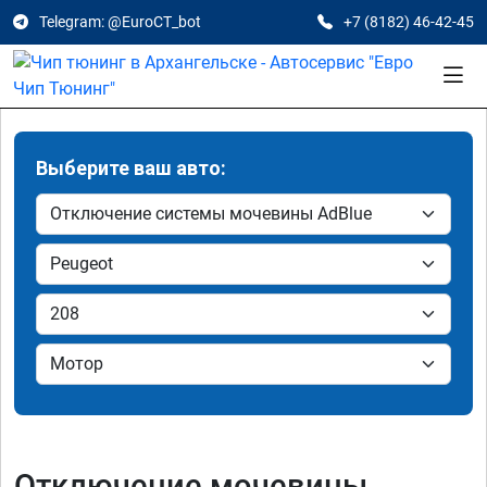
Telegram: @EuroCT_bot
+7 (8182) 46-42-45
Выберите ваш авто:
Отключение мочевины