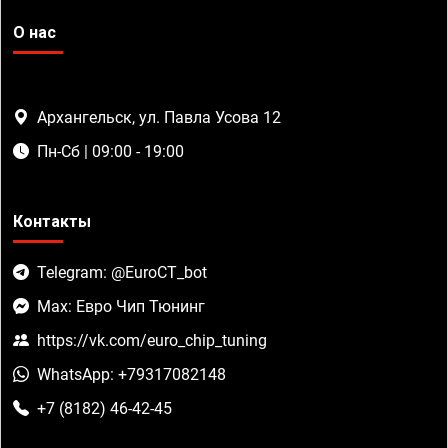
О нас
Архангельск, ул. Павла Усова 12
Пн-Сб | 09:00 - 19:00
Контакты
Telegram: @EuroCT_bot
Max: Евро Чип Тюнинг
https://vk.com/euro_chip_tuning
WhatsApp: +79317082148
+7 (8182) 46-42-45