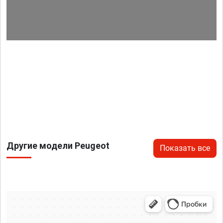
Другие модели Peugeot
Показать все