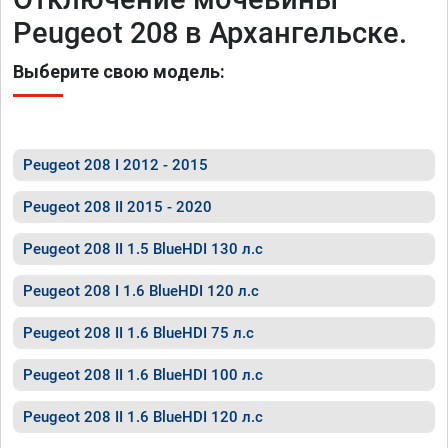
Peugeot 208 в Архангельске.
Выберите свою модель:
Peugeot 208 I 2012 - 2015
Peugeot 208 II 2015 - 2020
Peugeot 208 II 1.5 BlueHDI 130 л.с
Peugeot 208 I 1.6 BlueHDI 120 л.с
Peugeot 208 II 1.6 BlueHDI 75 л.с
Peugeot 208 II 1.6 BlueHDI 100 л.с
Peugeot 208 II 1.6 BlueHDI 120 л.с