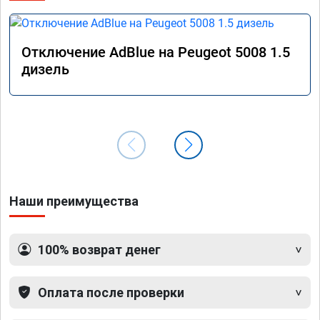
Отключение AdBlue на Peugeot 5008 1.5
дизель
Наши преимущества
100% возврат денег
Оплата после проверки