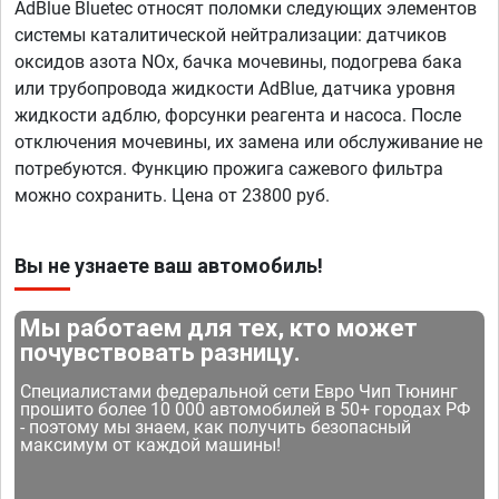
AdBlue Bluetec относят поломки следующих элементов
системы каталитической нейтрализации: датчиков
оксидов азота NOx, бачка мочевины, подогрева бака
или трубопровода жидкости AdBlue, датчика уровня
жидкости адблю, форсунки реагента и насоса. После
отключения мочевины, их замена или обслуживание не
потребуются. Функцию прожига сажевого фильтра
можно сохранить. Цена от 23800 руб.
Вы не узнаете ваш автомобиль!
Мы работаем для тех, кто может
почувствовать разницу.
Специалистами федеральной сети Евро Чип Тюнинг
прошито более 10 000 автомобилей в 50+ городах РФ
- поэтому мы знаем, как получить безопасный
максимум от каждой машины!