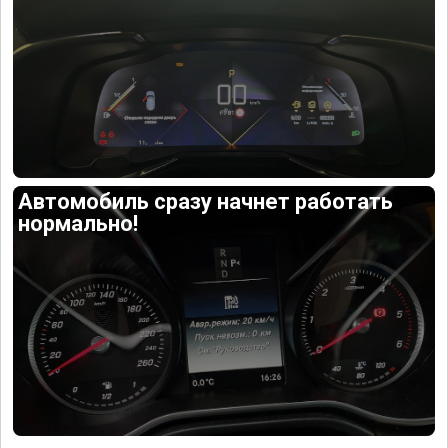
Автомобиль сразу начнет работать
нормально!