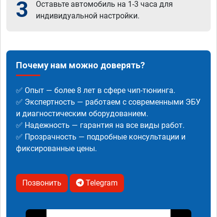
3
Оставьте автомобиль на 1-3 часа для
индивидуальной настройки.
Почему нам можно доверять?
✅ Опыт — более 8 лет в сфере чип-тюнинга.
✅ Экспертность — работаем с современными ЭБУ
и диагностическим оборудованием.
✅ Надежность — гарантия на все виды работ.
✅ Прозрачность — подробные консультации и
фиксированные цены.
Позвонить
Telegram