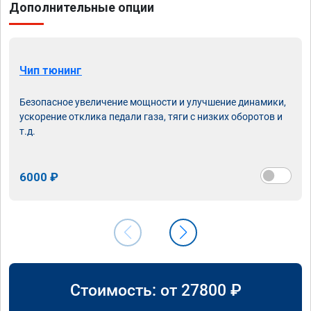
Дополнительные опции
Чип тюнинг
Безопасное увеличение мощности и улучшение динамики,
ускорение отклика педали газа, тяги с низких оборотов и
т.д.
6000 ₽
Стоимость: от
27800
₽