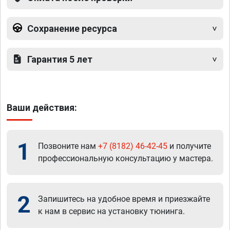
Сохранение ресурса
Гарантия 5 лет
Ваши действия:
1
Позвоните нам
+7 (8182) 46-42-45
и получите
профессиональную консультацию у мастера.
2
Запишитесь на удобное время и приезжайте
к нам в сервис на установку тюнинга.