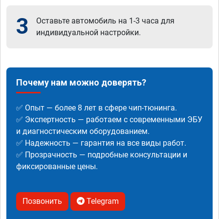
3
Оставьте автомобиль на 1-3 часа для
индивидуальной настройки.
Почему нам можно доверять?
✅ Опыт — более 8 лет в сфере чип-тюнинга.
✅ Экспертность — работаем с современными ЭБУ
и диагностическим оборудованием.
✅ Надежность — гарантия на все виды работ.
✅ Прозрачность — подробные консультации и
фиксированные цены.
Позвонить
Telegram