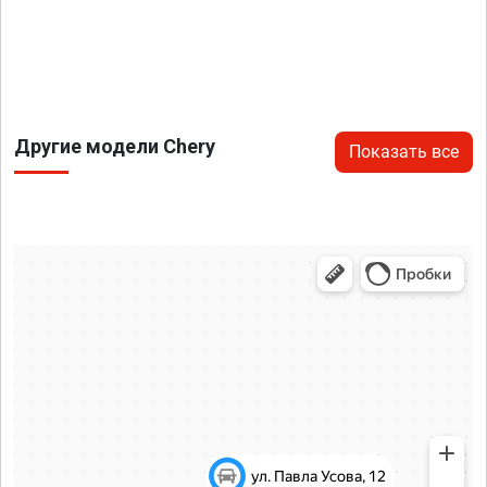
Другие модели Chery
Показать все