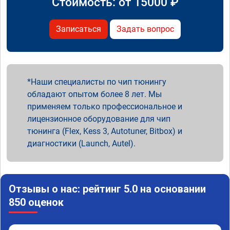
Стоимость: от
15000
₽
Записаться
Задать вопрос
Наши специалисты по чип тюнингу
обладают опытом более 8 лет. Мы
применяем только профессиональное и
лицензионное оборудование для чип
тюнинга (Flex, Kess 3, Autotuner, Bitbox) и
диагностики (Launch, Autel).
Отзывы о нас: рейтинг 5.0 на основании
850 оценок