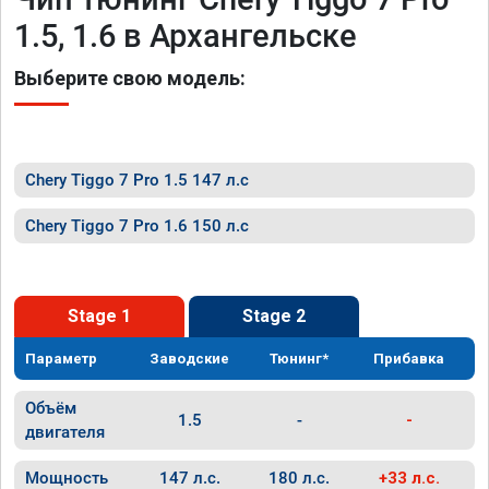
1.5, 1.6 в Архангельске
Выберите свою модель:
Chery Tiggo 7 Pro 1.5 147 л.с
Chery Tiggo 7 Pro 1.6 150 л.с
Stage 1
Stage 2
Параметр
Заводские
Тюнинг*
Прибавка
Объём
1.5
-
-
двигателя
Мощность
147 л.с.
180 л.с.
+33 л.с.