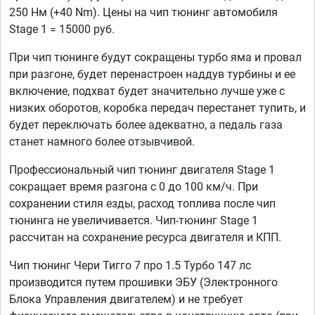
250 Нм (+40 Nm). Цены на чип тюнинг автомобиля
Stage 1 = 15000 руб.
При чип тюнинге будут сокращены турбо яма и провал
при разгоне, будет перенастроен наддув турбины и ее
включение, подхват будет значительно лучше уже с
низких оборотов, коробка передач перестанет тупить, и
будет переключать более адекватно, а педаль газа
станет намного более отзывчивой.
Профессиональный чип тюнинг двигателя Stage 1
сокращает время разгона с 0 до 100 км/ч. При
сохранении стиля езды, расход топлива после чип
тюнинга не увеличивается. Чип-тюнинг Stage 1
рассчитан на сохранение ресурса двигателя и КПП.
Чип тюнинг Чери Тигго 7 про 1.5 Турбо 147 лс
производится путем прошивки ЭБУ (Электронного
Блока Управления двигателем) и не требует