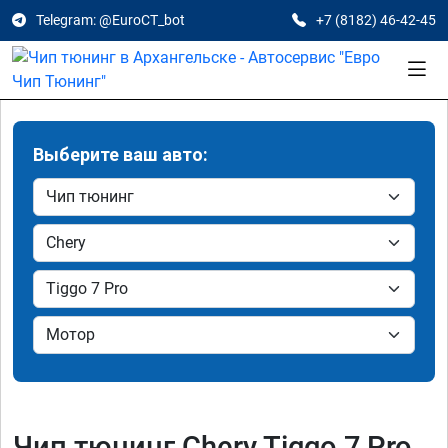
Telegram: @EuroCT_bot
+7 (8182) 46-42-45
Выберите ваш авто:
Чип тюнинг Chery Tiggo 7 Pro