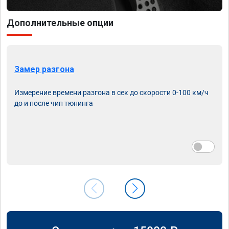
Дополнительные опции
Замер разгона
Измерение времени разгона в сек до скорости 0-100 км/ч
до и после чип тюнинга