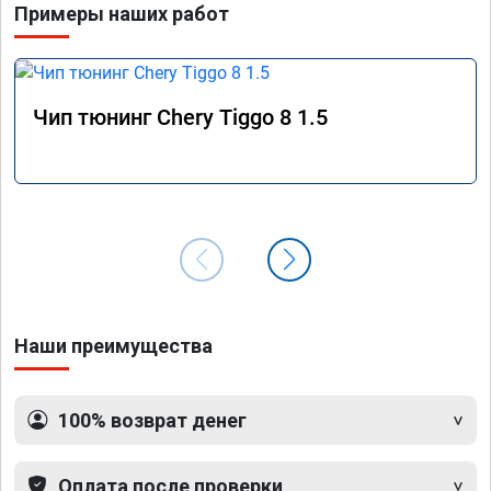
Примеры наших работ
Чип тюнинг Chery Tiggo 8 1.5
Наши преимущества
100% возврат денег
Оплата после проверки