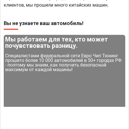
клиентов, мы прошили много китайских машин.
Вы не узнаете ваш автомобиль!
Мы работаем для тех, кто может
почувствовать разницу.
Специалистами федеральной сети Евро Чип Тюнинг
прошито более 10 000 автомобилей в 50+ городах РФ
- поэтому мы знаем, как получить безопасный
максимум от каждой машины!