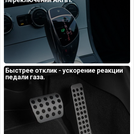
Быстрее отклик - ускорение реакции
педали газа.