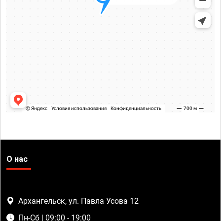
О нас
Архангельск, ул. Павла Усова 12
Пн-Сб | 09:00 - 19:00