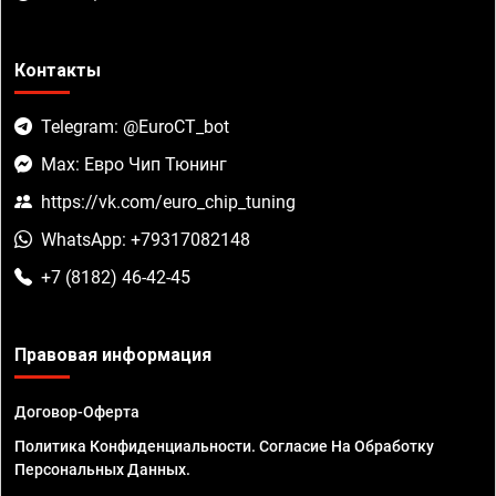
Контакты
Telegram: @EuroCT_bot
Max: Евро Чип Тюнинг
https://vk.com/euro_chip_tuning
WhatsApp: +79317082148
+7 (8182) 46-42-45
Правовая информация
Договор-Оферта
Политика Конфиденциальности. Согласие На Обработку
Персональных Данных.