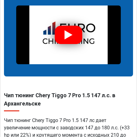
Чип тюнинг Chery Tiggo 7 Pro 1.5 147 л.с. в
Архангельске
Чип тюнинг Chery Tiggo 7 Pro 1.5 147 лс дает
увеличение мощности с заводских 147 до 180 л.с. (+33
hp или 22%) и крутящего момента с исходных 210 до