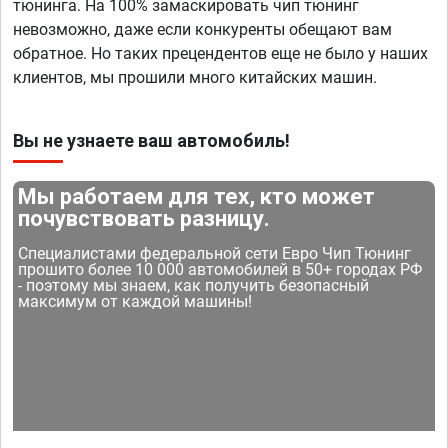
тюнинга. На 100% замаскировать чип тюнинг
невозможно, даже если конкуренты обещают вам
обратное. Но таких прецендентов еще не было у наших
клиентов, мы прошили много китайских машин.
Вы не узнаете ваш автомобиль!
Мы работаем для тех, кто может
почувствовать разницу.
Специалистами федеральной сети Евро Чип Тюнинг
прошито более 10 000 автомобилей в 50+ городах РФ
- поэтому мы знаем, как получить безопасный
максимум от каждой машины!