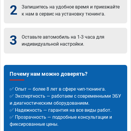
2
Запишитесь на удобное время и приезжайте
к нам в сервис на установку тюнинга.
3
Оставьте автомобиль на 1-3 часа для
индивидуальной настройки.
Почему нам можно доверять?
✅ Опыт — более 8 лет в сфере чип-тюнинга.
✅ Экспертность — работаем с современными ЭБУ
и диагностическим оборудованием.
✅ Надежность — гарантия на все виды работ.
✅ Прозрачность — подробные консультации и
фиксированные цены.