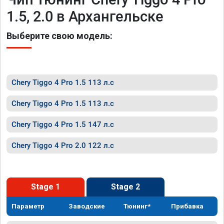
1.5, 2.0 в Архангельске
Выберите свою модель:
Chery Tiggo 4 Pro 1.5 113 л.с
Chery Tiggo 4 Pro 1.5 113 л.с
Chery Tiggo 4 Pro 1.5 147 л.с
Chery Tiggo 4 Pro 2.0 122 л.с
Stage 1
Stage 2
Параметр
Заводские
Тюнинг*
Прибавка