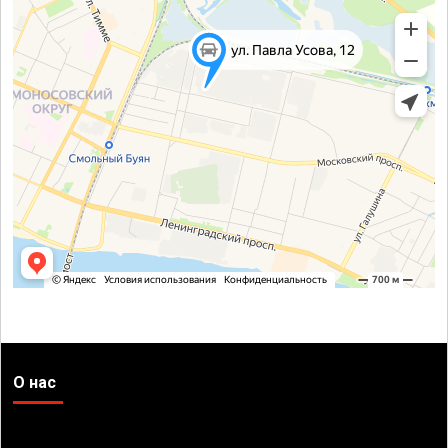
О нас