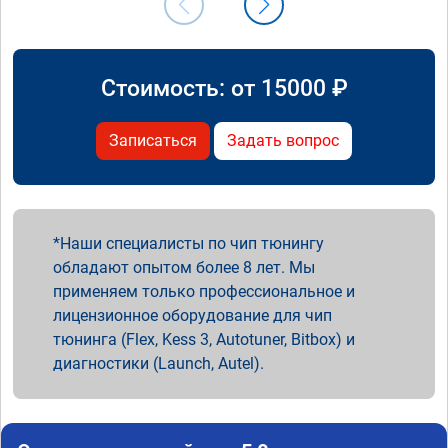
Стоимость: от
15000
₽
Записаться
Задать вопрос
Наши специалисты по чип тюнингу
обладают опытом более 8 лет. Мы
применяем только профессиональное и
лицензионное оборудование для чип
тюнинга (Flex, Kess 3, Autotuner, Bitbox) и
диагностики (Launch, Autel).