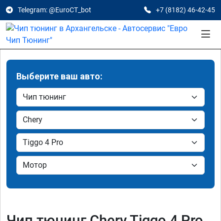
Telegram: @EuroCT_bot
+7 (8182) 46-42-45
Выберите ваш авто:
Чип тюнинг Chery Tiggo 4 Pro