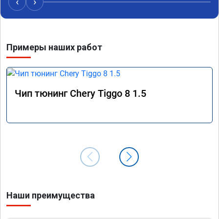
‹
›
Примеры наших работ
Чип тюнинг Chery Tiggo 8 1.5
Наши преимущества