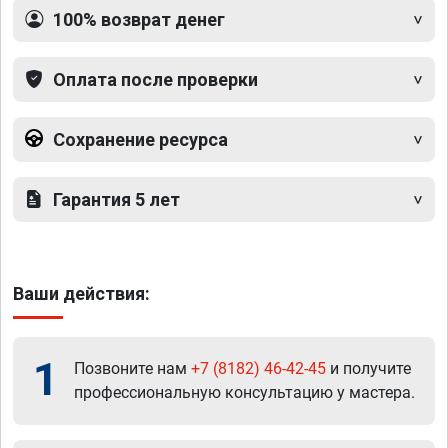
100% возврат денег
Оплата после проверки
Сохранение ресурса
Гарантия 5 лет
Ваши действия:
1
Позвоните нам
+7 (8182) 46-42-45
и получите
профессиональную консультацию у мастера.