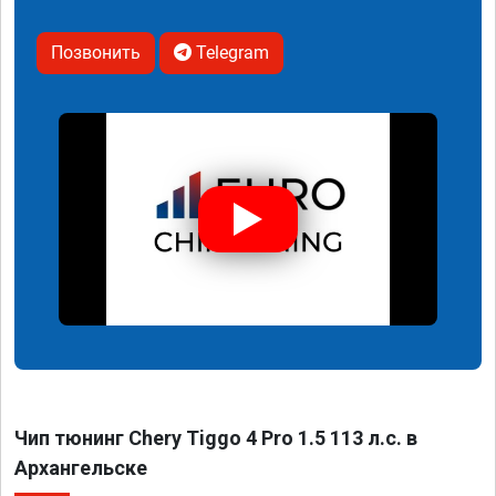
Позвонить
Telegram
Чип тюнинг Chery Tiggo 4 Pro 1.5 113 л.с. в
Архангельске