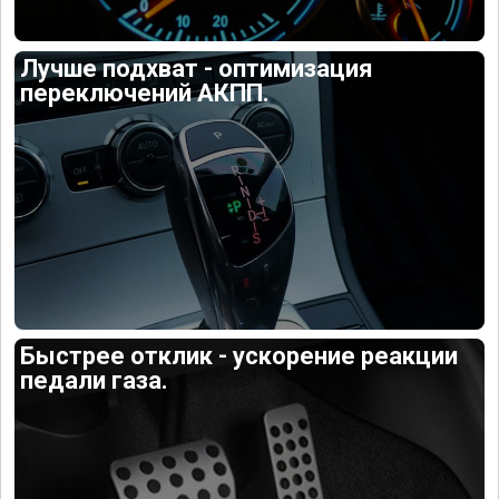
Лучше подхват - оптимизация
переключений АКПП.
Быстрее отклик - ускорение реакции
педали газа.