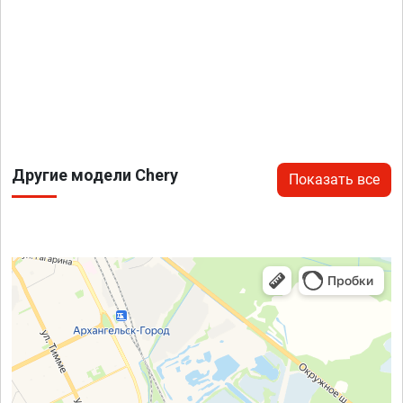
Другие модели Chery
Показать все