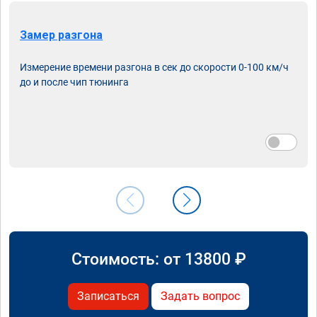
Замер разгона
Измерение времени разгона в сек до скорости 0-100 км/ч
до и после чип тюнинга
Стоимость: от
13800
₽
Записаться
Задать вопрос