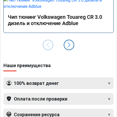
Чип тюнинг Volkswagen Touareg CR 3.0
дизель и отключение Adblue
Наши преимущества
100% возврат денег
Оплата после проверки
Сохранение ресурса