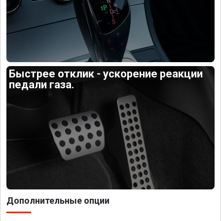
Быстрее отклик - ускорение реакции
педали газа.
Дополнительные опции