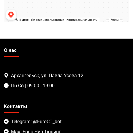
О нас
Архангельск, ул. Павла Усова 12
Пн-Сб | 09:00 - 19:00
Контакты
Telegram: @EuroCT_bot
Max: Евро Чип Тюнинг