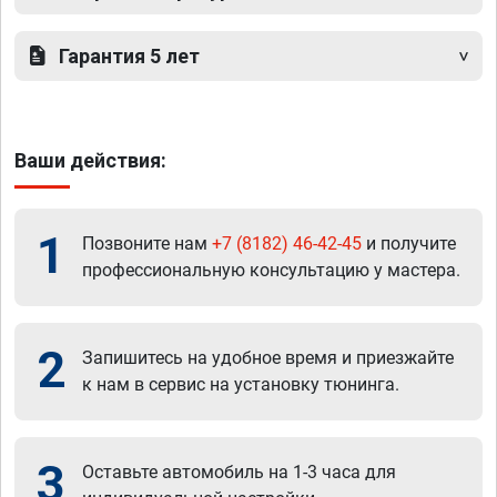
Гарантия 5 лет
Ваши действия:
1
Позвоните нам
+7 (8182) 46-42-45
и получите
профессиональную консультацию у мастера.
2
Запишитесь на удобное время и приезжайте
к нам в сервис на установку тюнинга.
3
Оставьте автомобиль на 1-3 часа для