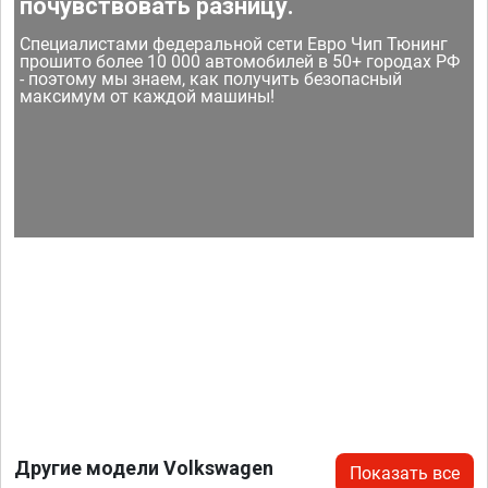
почувствовать разницу.
Специалистами федеральной сети Евро Чип Тюнинг
прошито более 10 000 автомобилей в 50+ городах РФ
- поэтому мы знаем, как получить безопасный
максимум от каждой машины!
Другие модели Volkswagen
Показать все