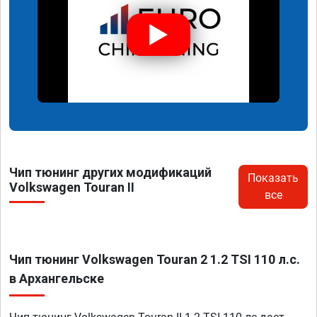
Чип тюнинг других модификаций
Показать
Volkswagen Touran II
все
Чип тюнинг Volkswagen Touran 2 1.2 TSI 110 л.с.
в Архангельске