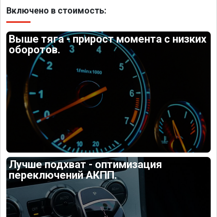
Включено в стоимость:
Выше тяга - прирост момента с низких
оборотов.
Лучше подхват - оптимизация
переключений АКПП.