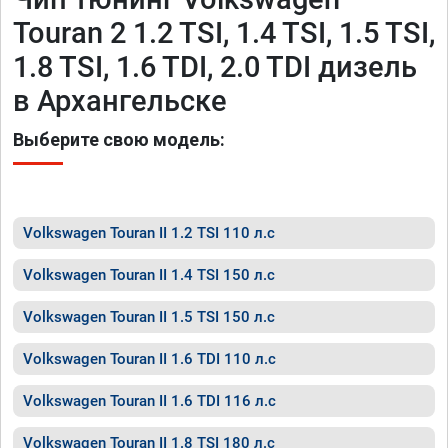
Touran 2 1.2 TSI, 1.4 TSI, 1.5 TSI,
1.8 TSI, 1.6 TDI, 2.0 TDI дизель
в Архангельске
Выберите свою модель:
Volkswagen Touran II 1.2 TSI 110 л.с
Volkswagen Touran II 1.4 TSI 150 л.с
Volkswagen Touran II 1.5 TSI 150 л.с
Volkswagen Touran II 1.6 TDI 110 л.с
Volkswagen Touran II 1.6 TDI 116 л.с
Volkswagen Touran II 1.8 TSI 180 л.с