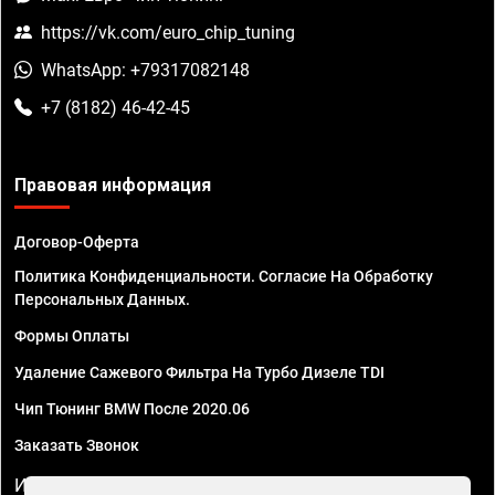
https://vk.com/euro_chip_tuning
WhatsApp: +79317082148
+7 (8182) 46-42-45
Правовая информация
Договор-Оферта
Политика Конфиденциальности. Согласие На Обработку
Персональных Данных.
Формы Оплаты
Удаление Сажевого Фильтра На Турбо Дизеле TDI
Чип Тюнинг BMW После 2020.06
Заказать Звонок
ИП Смирнов Георгий Павлович. ИНН 781302555843,