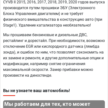
CYVB II 2015, 2016, 2017, 2018, 2019, 2020 годов выпуска
производится путем прошивки ЭБУ (Электронного
Блока Управления двигателем) и не требует
физического вмешательства в конструкцию авто (при
Stage1). Удаление катализатора необязательно!
Мы прошиваем бензиновые и дизельные ДВС,
рестайлинг и дорестайл. При необходимости, возможно
отключение EGR или кислородного датчика (лямбда
зонда), и ошибок по ним, что позволяет сэкономить на
их замене и ремонте, и другие дополнительные опции и
модификации, например снятие ограничения
максимальной скорости. Замер прибавки можно
произвести на диностенде.
Вы не узнаете ваш автомобиль!
Мы работаем для тех, кто может