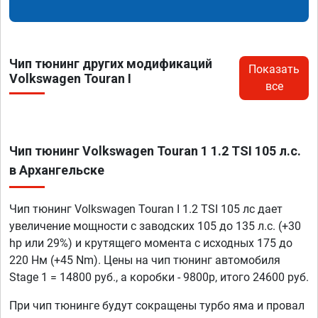
Чип тюнинг других модификаций
Показать
Volkswagen Touran I
все
Чип тюнинг Volkswagen Touran 1 1.2 TSI 105 л.с.
в Архангельске
Чип тюнинг Volkswagen Touran I 1.2 TSI 105 лс дает
увеличение мощности с заводских 105 до 135 л.с. (+30
hp или 29%) и крутящего момента с исходных 175 до
220 Нм (+45 Nm). Цены на чип тюнинг автомобиля
Stage 1 = 14800 руб., а коробки - 9800р, итого 24600 руб.
При чип тюнинге будут сокращены турбо яма и провал