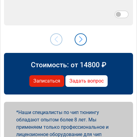
Стоимость: от
14800
₽
Записаться
Задать вопрос
Наши специалисты по чип тюнингу
обладают опытом более 8 лет. Мы
применяем только профессиональное и
лицензионное оборудование для чип