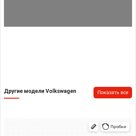
Другие модели Volkswagen
Показать все