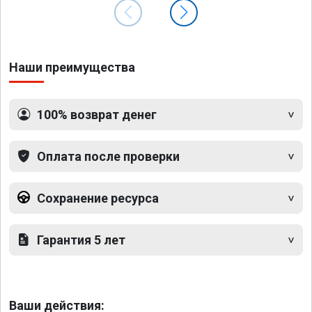
Наши преимущества
100% возврат денег
Оплата после проверки
Сохранение ресурса
Гарантия 5 лет
Ваши действия: