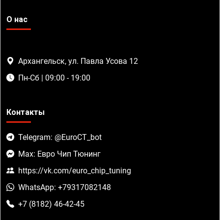
О нас
Архангельск, ул. Павла Усова 12
Пн-Сб | 09:00 - 19:00
Контакты
Telegram: @EuroCT_bot
Max: Евро Чип Тюнинг
https://vk.com/euro_chip_tuning
WhatsApp: +79317082148
+7 (8182) 46-42-45