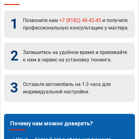
1
Позвоните нам
+7 (8182) 46-42-45
и получите
профессиональную консультацию у мастера.
2
Запишитесь на удобное время и приезжайте
к нам в сервис на установку тюнинга.
3
Оставьте автомобиль на 1-3 часа для
индивидуальной настройки.
Почему нам можно доверять?