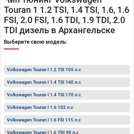
Touran 1 1.2 TSI, 1.4 TSI, 1.6, 1.6
FSI, 2.0 FSI, 1.6 TDI, 1.9 TDI, 2.0
TDI дизель в Архангельске
Выберите свою модель:
Volkswagen Touran I 1.2 TSI 105 л.с
Volkswagen Touran I 1.4 TSI 140 л.с
Volkswagen Touran I 1.4 TSI 170 л.с
Volkswagen Touran I 1.6 102 л.с
Volkswagen Touran I 1.6 FSI 115 л.с
Volkswagen Touran I 1.6 TDI 90 л.с