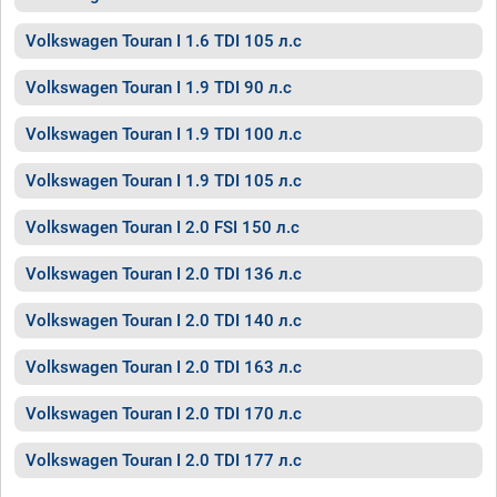
Volkswagen Touran I 1.6 TDI 105 л.с
Volkswagen Touran I 1.9 TDI 90 л.с
Volkswagen Touran I 1.9 TDI 100 л.с
Volkswagen Touran I 1.9 TDI 105 л.с
Volkswagen Touran I 2.0 FSI 150 л.с
Volkswagen Touran I 2.0 TDI 136 л.с
Volkswagen Touran I 2.0 TDI 140 л.с
Volkswagen Touran I 2.0 TDI 163 л.с
Volkswagen Touran I 2.0 TDI 170 л.с
Volkswagen Touran I 2.0 TDI 177 л.с