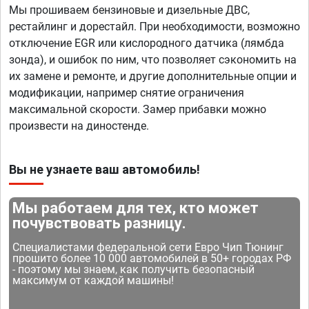
Мы прошиваем бензиновые и дизельные ДВС,
рестайлинг и дорестайл. При необходимости, возможно
отключение EGR или кислородного датчика (лямбда
зонда), и ошибок по ним, что позволяет сэкономить на
их замене и ремонте, и другие дополнительные опции и
модификации, например снятие ограничения
максимальной скорости. Замер прибавки можно
произвести на диностенде.
Вы не узнаете ваш автомобиль!
Мы работаем для тех, кто может
почувствовать разницу.
Специалистами федеральной сети Евро Чип Тюнинг
прошито более 10 000 автомобилей в 50+ городах РФ
- поэтому мы знаем, как получить безопасный
максимум от каждой машины!