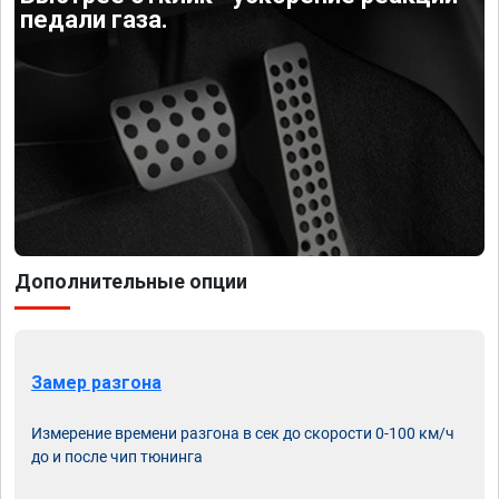
педали газа.
Дополнительные опции
Замер разгона
Измерение времени разгона в сек до скорости 0-100 км/ч
до и после чип тюнинга