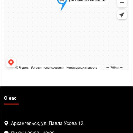
О нас
Архангельск, ул. Павла Усова 12