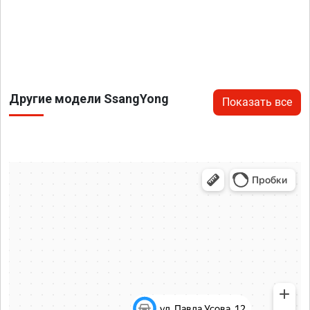
Другие модели SsangYong
Показать все