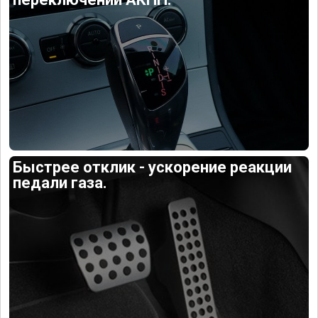
Быстрее отклик - ускорение реакции
педали газа.