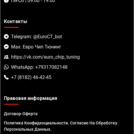
Пн-Сб | 09:00 - 19:00
Контакты
Telegram: @EuroCT_bot
Max: Евро Чип Тюнинг
https://vk.com/euro_chip_tuning
WhatsApp: +79317082148
+7 (8182) 46-42-45
Правовая информация
Договор-Оферта
Политика Конфиденциальности. Согласие На Обработку
Персональных Данных.