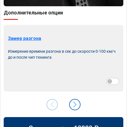
Дополнительные опции
Замер разгона
Измерение времени разгона в сек до скорости 0-100 км/ч
до и после чип тюнинга