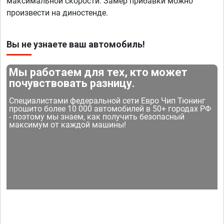
максимальной скорости. Замер прибавки можно
произвести на диностенде.
Вы не узнаете ваш автомобиль!
Мы работаем для тех, кто может
почувствовать разницу.
Специалистами федеральной сети Евро Чип Тюнинг
прошито более 10 000 автомобилей в 50+ городах РФ
- поэтому мы знаем, как получить безопасный
максимум от каждой машины!