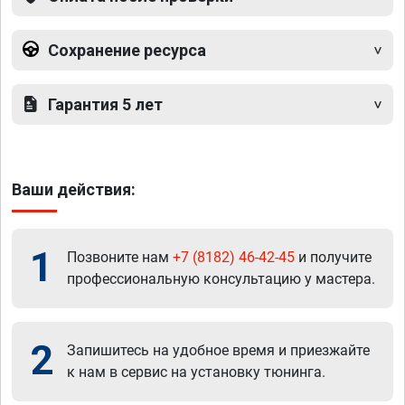
Сохранение ресурса
Гарантия 5 лет
Ваши действия:
1
Позвоните нам
+7 (8182) 46-42-45
и получите
профессиональную консультацию у мастера.
2
Запишитесь на удобное время и приезжайте
к нам в сервис на установку тюнинга.