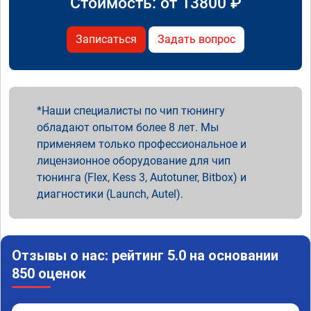
Стоимость: от
13800
₽
Записаться
Задать вопрос
Наши специалисты по чип тюнингу
обладают опытом более 8 лет. Мы
применяем только профессиональное и
лицензионное оборудование для чип
тюнинга (Flex, Kess 3, Autotuner, Bitbox) и
диагностики (Launch, Autel).
Отзывы о нас: рейтинг 5.0 на основании
850 оценок