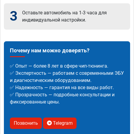
3
Оставьте автомобиль на 1-3 часа для
индивидуальной настройки.
Почему нам можно доверять?
✅ Опыт — более 8 лет в сфере чип-тюнинга.
✅ Экспертность — работаем с современными ЭБУ
и диагностическим оборудованием.
✅ Надежность — гарантия на все виды работ.
✅ Прозрачность — подробные консультации и
фиксированные цены.
Позвонить
Telegram