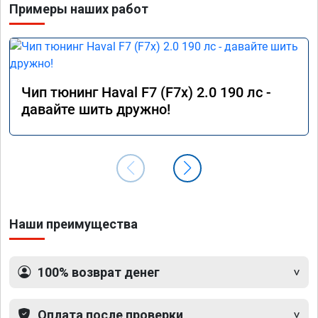
Примеры наших работ
Чип тюнинг Haval F7 (F7x) 2.0 190 лс -
давайте шить дружно!
Наши преимущества
100% возврат денег
Оплата после проверки