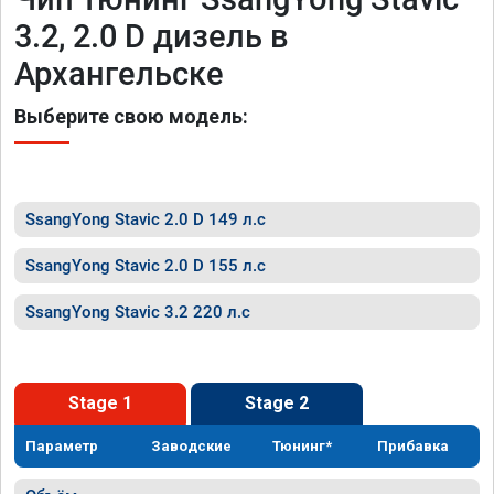
3.2, 2.0 D дизель в
Архангельске
Выберите свою модель:
SsangYong Stavic 2.0 D 149 л.с
SsangYong Stavic 2.0 D 155 л.с
SsangYong Stavic 3.2 220 л.с
Stage 1
Stage 2
Параметр
Заводские
Тюнинг*
Прибавка