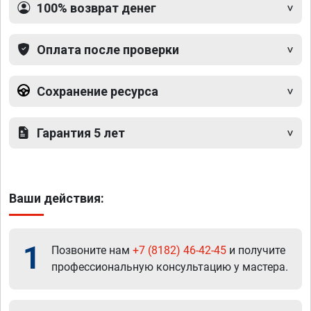
100% возврат денег
Оплата после проверки
Сохранение ресурса
Гарантия 5 лет
Ваши действия:
1
Позвоните нам
+7 (8182) 46-42-45
и получите
профессиональную консультацию у мастера.