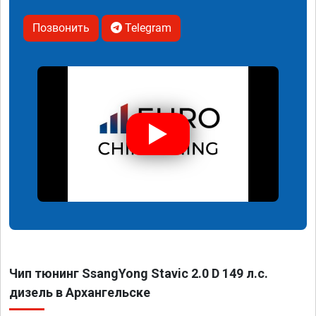
Позвонить
Telegram
Чип тюнинг SsangYong Stavic 2.0 D 149 л.с.
дизель в Архангельске