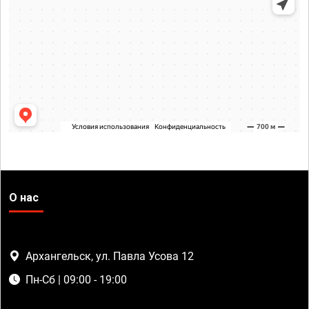
О нас
Архангельск, ул. Павла Усова 12
Пн-Сб | 09:00 - 19:00