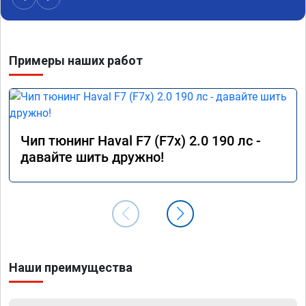
Примеры наших работ
Чип тюнинг Haval F7 (F7x) 2.0 190 лс -
давайте шить дружно!
Наши преимущества