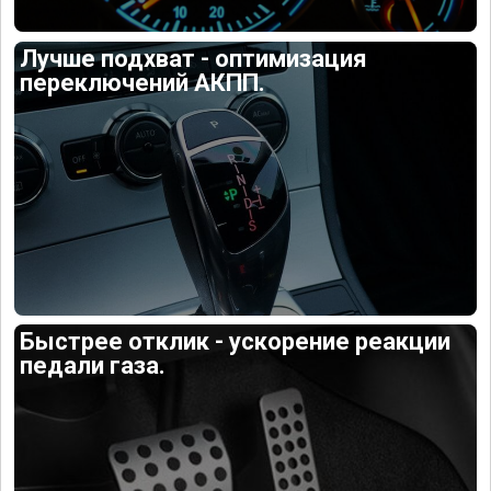
Лучше подхват - оптимизация
переключений АКПП.
Быстрее отклик - ускорение реакции
педали газа.