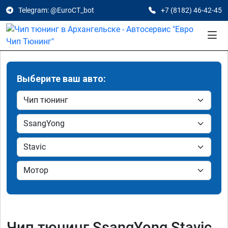
Telegram: @EuroCT_bot
+7 (8182) 46-42-45
Выберите ваш авто:
Чип тюнинг SsangYong Stavic