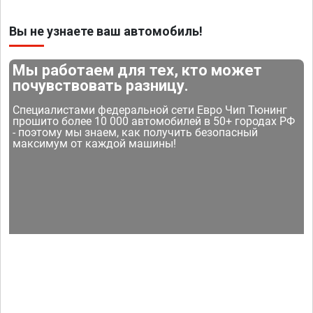
Вы не узнаете ваш автомобиль!
Мы работаем для тех, кто может
почувствовать разницу.
Специалистами федеральной сети Евро Чип Тюнинг
прошито более 10 000 автомобилей в 50+ городах РФ
- поэтому мы знаем, как получить безопасный
максимум от каждой машины!