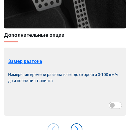
Дополнительные опции
Замер разгона
Измерение времени разгона в сек до скорости 0-100 км/ч
до и после чип тюнинга