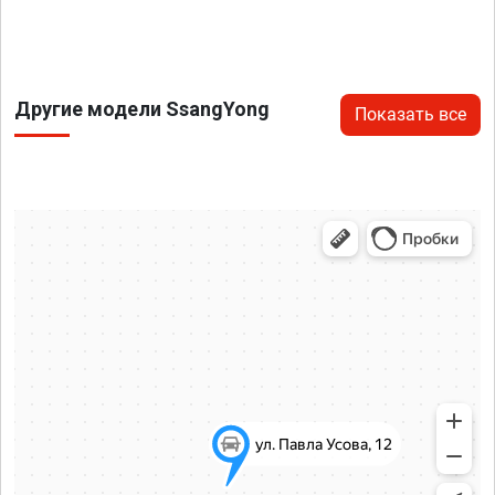
Другие модели SsangYong
Показать все