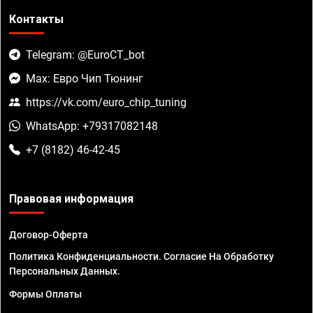
Контакты
Telegram: @EuroCT_bot
Max: Евро Чип Тюнинг
https://vk.com/euro_chip_tuning
WhatsApp: +79317082148
+7 (8182) 46-42-45
Правовая информация
Договор-Оферта
Политика Конфиденциальности. Согласие На Обработку
Персональных Данных.
Формы Оплаты