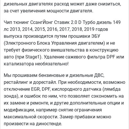
дизельных двигателях расход может даже снизиться,
за счет увеличения мощности двигателя.
Чип тюнинг СсангЙонг Ставик 2.0 D Турбо дизель 149
лс 2013, 2014, 2015, 2016, 2017, 2018, 2019 годов
выпуска производится путем прошивки ЭБУ
(Электронного Блока Управления двигателем) и не
требует физического вмешательства в конструкцию
авто (при Stage1). Удаление сажевого фильтра DPF или
катализатора необязательно!
Мы прошиваем бензиновые и дизельные ДВС,
рестайлинг и дорестайл. При необходимости, возможно
отключение EGR, DPF, кислородного датчика (лямбда
зонда), и ошибок по ним, что позволяет сэкономить на
их замене и ремонте, и другие дополнительные опции и
модификации, например снятие ограничения
максимальной скорости. Замер прибавки можно
произвести на диностенде.