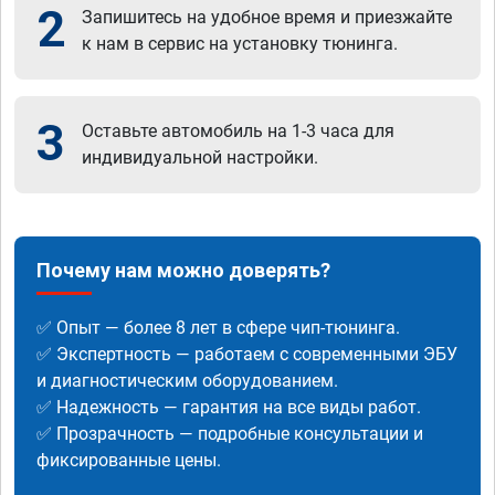
2
Запишитесь на удобное время и приезжайте
к нам в сервис на установку тюнинга.
3
Оставьте автомобиль на 1-3 часа для
индивидуальной настройки.
Почему нам можно доверять?
✅ Опыт — более 8 лет в сфере чип-тюнинга.
✅ Экспертность — работаем с современными ЭБУ
и диагностическим оборудованием.
✅ Надежность — гарантия на все виды работ.
✅ Прозрачность — подробные консультации и
фиксированные цены.