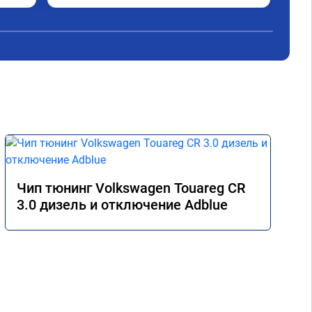
Чип тюнинг Volkswagen Touareg CR
3.0 дизель и отключение Adblue