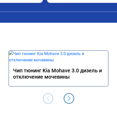
Чип тюнинг Kia Mohave 3.0 дизель и
отключение мочевины