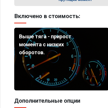
Включено в стоимость:
Выше тяга - прирост
момента с низких
оборотов.
Дополнительные опции