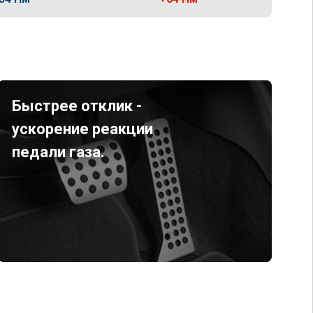
Быстрее отклик -
ускорение реакции
педали газа.