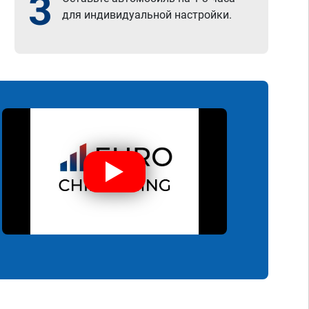
3
для индивидуальной настройки.