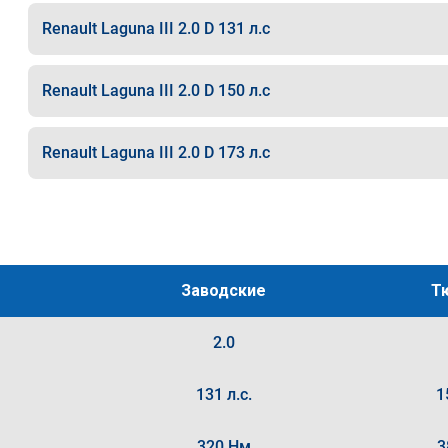
Renault Laguna III 2.0 D 131 л.с
Renault Laguna III 2.0 D 150 л.с
Renault Laguna III 2.0 D 173 л.с
Заводские
Т
2.0
131 л.с.
1
320 Нм
3