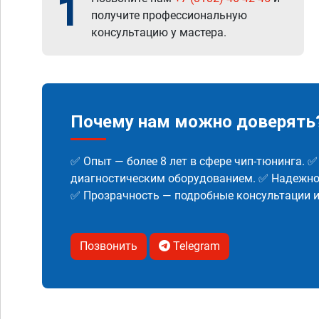
1
получите профессиональную
консультацию у мастера.
Почему нам можно доверять
✅ Опыт — более 8 лет в сфере чип-тюнинга. 
диагностическим оборудованием. ✅ Надежнос
✅ Прозрачность — подробные консультации 
Позвонить
Telegram