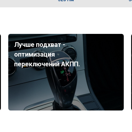
Лучше подхват -
оптимизация
переключений АКПП.