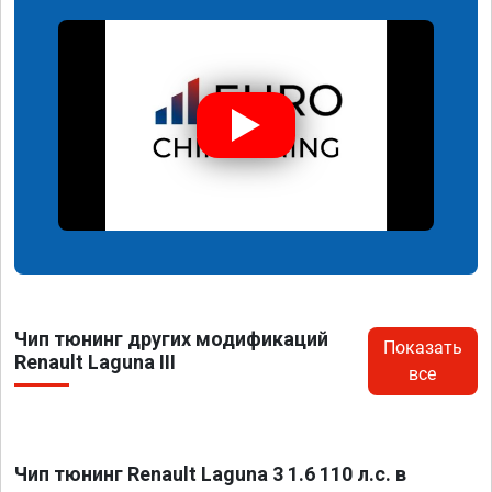
Чип тюнинг других модификаций
Показать
Renault Laguna III
все
Чип тюнинг Renault Laguna 3 1.6 110 л.с. в