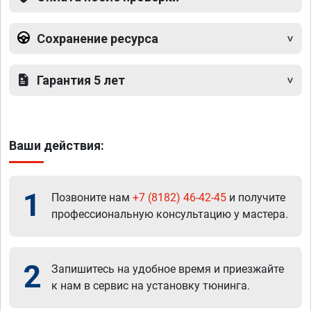
Сохранение ресурса
Гарантия 5 лет
Ваши действия:
1
Позвоните нам
+7 (8182) 46-42-45
и получите
профессиональную консультацию у мастера.
2
Запишитесь на удобное время и приезжайте
к нам в сервис на установку тюнинга.