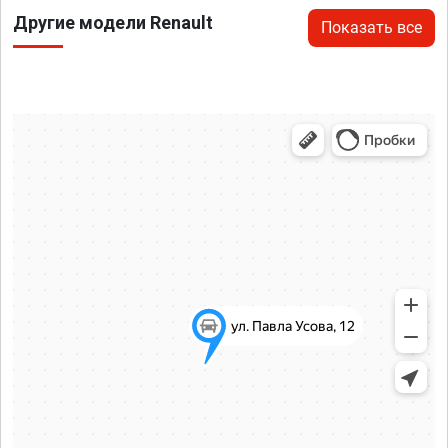
Другие модели Renault
Показать все