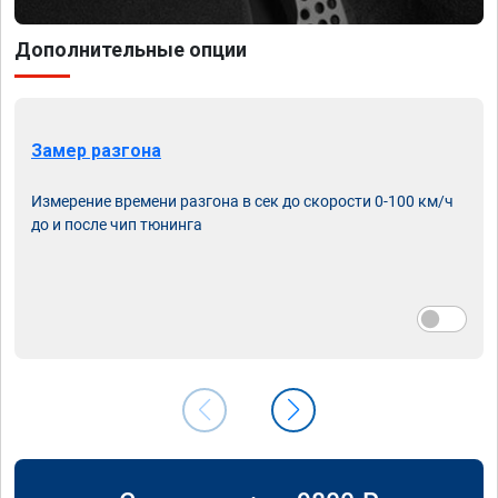
Дополнительные опции
Замер разгона
Измерение времени разгона в сек до скорости 0-100 км/ч
до и после чип тюнинга