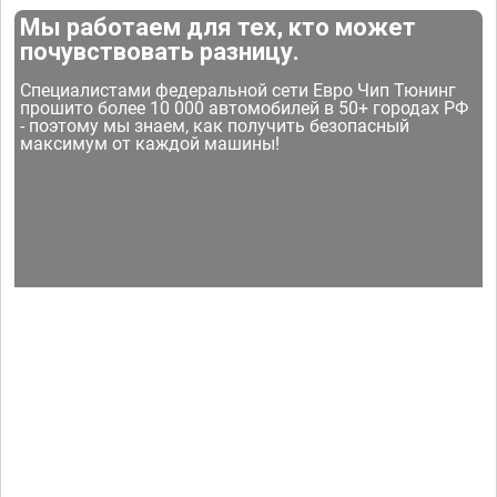
Мы работаем для тех, кто может
почувствовать разницу.
Специалистами федеральной сети Евро Чип Тюнинг
прошито более 10 000 автомобилей в 50+ городах РФ
- поэтому мы знаем, как получить безопасный
максимум от каждой машины!