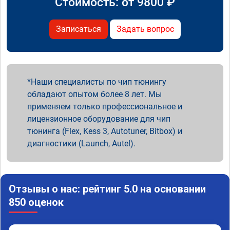
Стоимость: от
9800
₽
Записаться
Задать вопрос
Наши специалисты по чип тюнингу
обладают опытом более 8 лет. Мы
применяем только профессиональное и
лицензионное оборудование для чип
тюнинга (Flex, Kess 3, Autotuner, Bitbox) и
диагностики (Launch, Autel).
Отзывы о нас: рейтинг 5.0 на основании
850 оценок