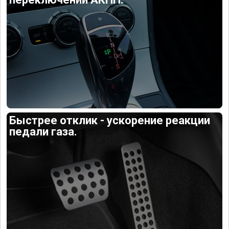
Быстрее отклик - ускорение реакции
педали газа.