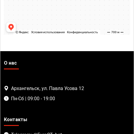
О нас
Архангельск, ул. Павла Усова 12
Пн-Сб | 09:00 - 19:00
Контакты