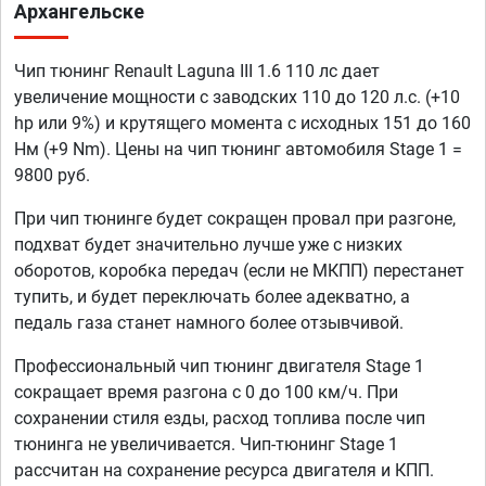
Архангельске
Чип тюнинг Renault Laguna III 1.6 110 лс дает
увеличение мощности с заводских 110 до 120 л.с. (+10
hp или 9%) и крутящего момента с исходных 151 до 160
Нм (+9 Nm). Цены на чип тюнинг автомобиля Stage 1 =
9800 руб.
При чип тюнинге будет сокращен провал при разгоне,
подхват будет значительно лучше уже с низких
оборотов, коробка передач (если не МКПП) перестанет
тупить, и будет переключать более адекватно, а
педаль газа станет намного более отзывчивой.
Профессиональный чип тюнинг двигателя Stage 1
сокращает время разгона с 0 до 100 км/ч. При
сохранении стиля езды, расход топлива после чип
тюнинга не увеличивается. Чип-тюнинг Stage 1
рассчитан на сохранение ресурса двигателя и КПП.