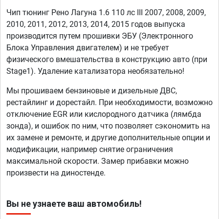
Чип тюнинг Рено Лагуна 1.6 110 лс III 2007, 2008, 2009,
2010, 2011, 2012, 2013, 2014, 2015 годов выпуска
производится путем прошивки ЭБУ (Электронного
Блока Управления двигателем) и не требует
физического вмешательства в конструкцию авто (при
Stage1). Удаление катализатора необязательно!
Мы прошиваем бензиновые и дизельные ДВС,
рестайлинг и дорестайл. При необходимости, возможно
отключение EGR или кислородного датчика (лямбда
зонда), и ошибок по ним, что позволяет сэкономить на
их замене и ремонте, и другие дополнительные опции и
модификации, например снятие ограничения
максимальной скорости. Замер прибавки можно
произвести на диностенде.
Вы не узнаете ваш автомобиль!