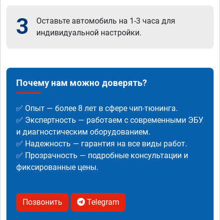
3
Оставьте автомобиль на 1-3 часа для
индивидуальной настройки.
Почему нам можно доверять?
✅ Опыт — более 8 лет в сфере чип-тюнинга.
✅ Экспертность — работаем с современными ЭБУ
и диагностическим оборудованием.
✅ Надежность — гарантия на все виды работ.
✅ Прозрачность — подробные консультации и
фиксированные цены.
Позвонить
Telegram