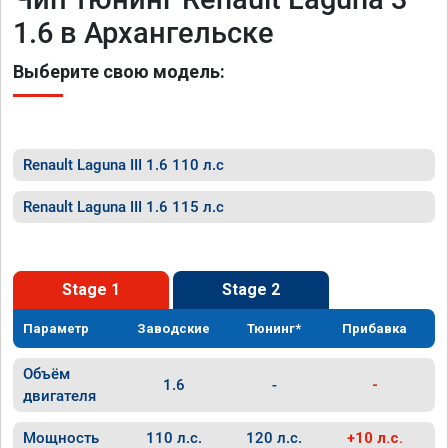
1.6 в Архангельске
Выберите свою модель:
Renault Laguna III 1.6 110 л.с
Renault Laguna III 1.6 115 л.с
Stage 1
Stage 2
Параметр
Заводские
Тюнинг*
Прибавка
Объём
1.6
-
-
двигателя
Мощность
110 л.с.
120 л.с.
+10 л.с.