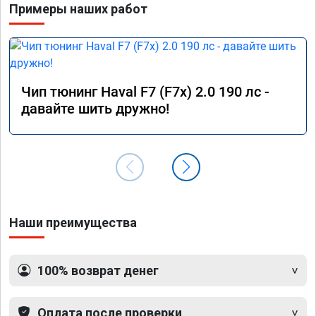
Примеры наших работ
Чип тюнинг Haval F7 (F7x) 2.0 190 лс -
давайте шить дружно!
Наши преимущества
100% возврат денег
Оплата после проверки