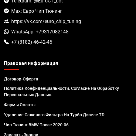
Telegram: @EuroCT_bot
Max: Евро Чип Тюнинг
https://vk.com/euro_chip_tuning
WhatsApp: +79317082148
+7 (8182) 46-42-45
Правовая информация
Договор-Оферта
Политика Конфиденциальности. Согласие На Обработку
Персональных Данных.
Формы Оплаты
Удаление Сажевого Фильтра На Турбо Дизеле TDI
Чип Тюнинг BMW После 2020.06
Заказать Звонок