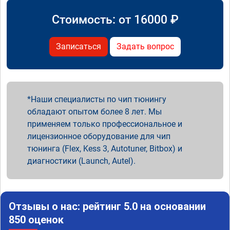
Стоимость: от
16000
₽
Записаться
Задать вопрос
Наши специалисты по чип тюнингу
обладают опытом более 8 лет. Мы
применяем только профессиональное и
лицензионное оборудование для чип
тюнинга (Flex, Kess 3, Autotuner, Bitbox) и
диагностики (Launch, Autel).
Отзывы о нас: рейтинг 5.0 на основании
850 оценок