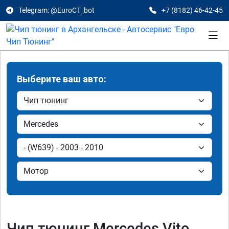
Telegram: @EuroCT_bot
+7 (8182) 46-42-45
Выберите ваш авто:
Чип тюнинг Mercedes Vito