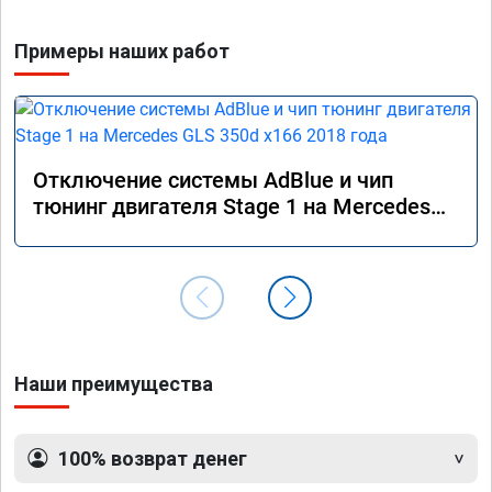
Примеры наших работ
Отключение системы AdBlue и чип
тюнинг двигателя Stage 1 на Mercedes
GLS 350d x166 2018 года
Наши преимущества
100% возврат денег