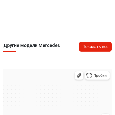
Другие модели Mercedes
Показать все