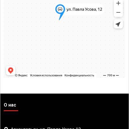
О нас