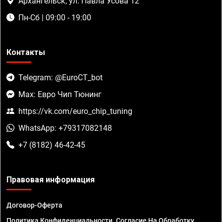
Архангельск, ул. Павла Усова 12
Пн-Сб | 09:00 - 19:00
Контакты
Telegram: @EuroCT_bot
Max: Евро Чип Тюнинг
https://vk.com/euro_chip_tuning
WhatsApp: +79317082148
+7 (8182) 46-42-45
Правовая информация
Договор-Оферта
Политика Конфиденциальности. Согласие На Обработку