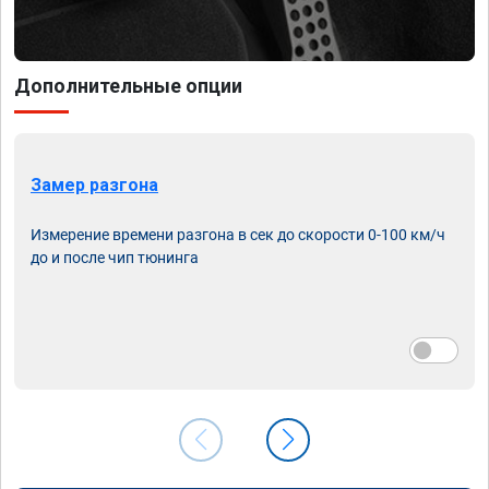
Дополнительные опции
Замер разгона
Измерение времени разгона в сек до скорости 0-100 км/ч
до и после чип тюнинга