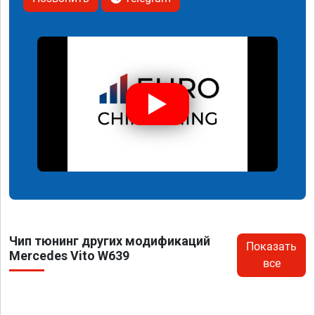
Чип тюнинг других модификаций
Показать
Mercedes Vito W639
все