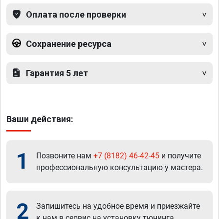
Оплата после проверки
Сохранение ресурса
Гарантия 5 лет
Ваши действия:
1
Позвоните нам
+7 (8182) 46-42-45
и получите
профессиональную консультацию у мастера.
2
Запишитесь на удобное время и приезжайте
к нам в сервис на установку тюнинга.