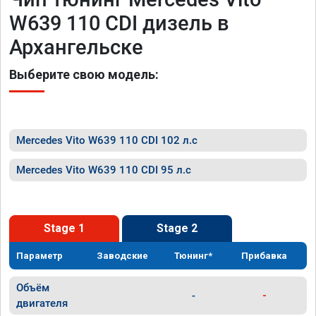
W639 110 CDI дизель в
Архангельске
Выберите свою модель:
Mercedes Vito W639 110 CDI 102 л.с
Mercedes Vito W639 110 CDI 95 л.с
Stage 1
Stage 2
Параметр
Заводские
Тюнинг*
Прибавка
Объём
-
-
двигателя