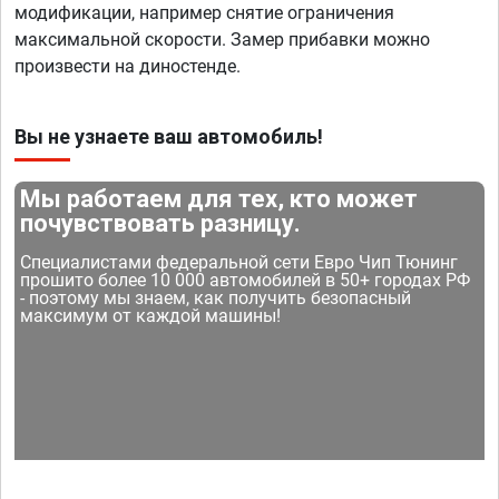
модификации, например снятие ограничения
максимальной скорости. Замер прибавки можно
произвести на диностенде.
Вы не узнаете ваш автомобиль!
Мы работаем для тех, кто может
почувствовать разницу.
Специалистами федеральной сети Евро Чип Тюнинг
прошито более 10 000 автомобилей в 50+ городах РФ
- поэтому мы знаем, как получить безопасный
максимум от каждой машины!