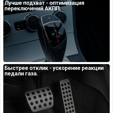
Лучше подхват - оптимизация
переключений АКПП.
Быстрее отклик - ускорение реакции
педали газа.