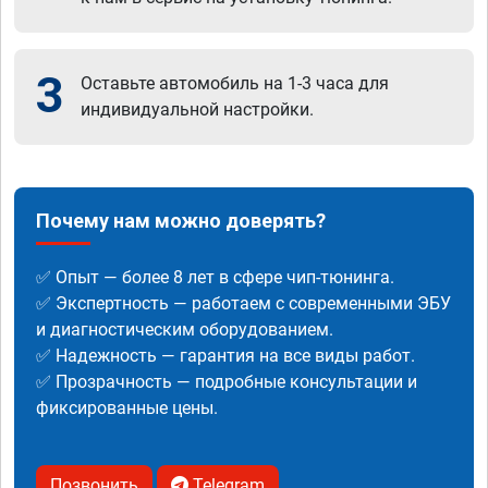
3
Оставьте автомобиль на 1-3 часа для
индивидуальной настройки.
Почему нам можно доверять?
✅ Опыт — более 8 лет в сфере чип-тюнинга.
✅ Экспертность — работаем с современными ЭБУ
и диагностическим оборудованием.
✅ Надежность — гарантия на все виды работ.
✅ Прозрачность — подробные консультации и
фиксированные цены.
Позвонить
Telegram