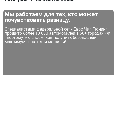
Мы работаем для тех, кто может
почувствовать разницу.
Специалистами федеральной сети Евро Чип Тюнинг
прошито более 10 000 автомобилей в 50+ городах РФ
- поэтому мы знаем, как получить безопасный
максимум от каждой машины!