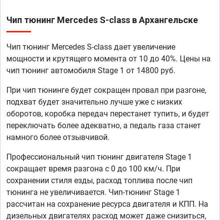
Чип тюнинг Mercedes S-class в Архангельске
Чип тюнинг Mercedes S-class дает увеличение
мощности и крутящего момента от 10 до 40%. Цены на
чип тюнинг автомобиля Stage 1 от 14800 руб.
При чип тюнинге будет сокращен провал при разгоне,
подхват будет значительно лучше уже с низких
оборотов, коробка передач перестанет тупить, и будет
переключать более адекватно, а педаль газа станет
намного более отзывчивой.
Профессиональный чип тюнинг двигателя Stage 1
сокращает время разгона с 0 до 100 км/ч. При
сохранении стиля езды, расход топлива после чип
тюнинга не увеличивается. Чип-тюнинг Stage 1
рассчитан на сохранение ресурса двигателя и КПП. На
дизельных двигателях расход может даже снизиться,