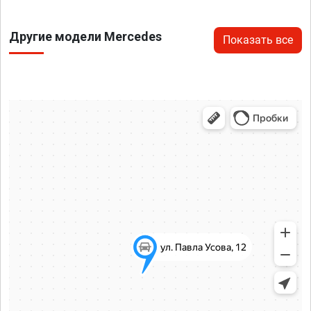
Другие модели Mercedes
Показать все