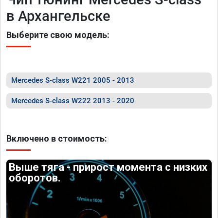
в Архангельске
Выберите свою модель:
Mercedes S-class W221 2005 - 2013
Mercedes S-class W222 2013 - 2020
Включено в стоимость:
Выше тяга - прирост момента с низких
оборотов.