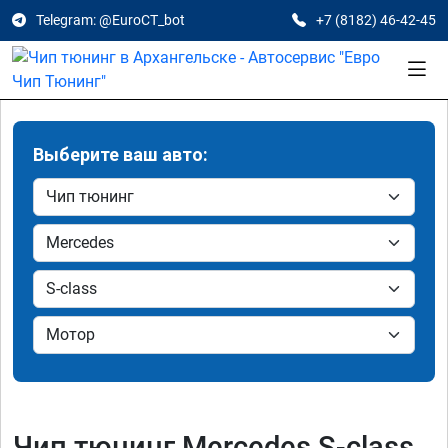
Telegram: @EuroCT_bot
+7 (8182) 46-42-45
Выберите ваш авто:
Чип тюнинг Mercedes S-class