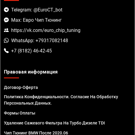
Telegram: @EuroCT_bot
Max: Евро Чип Тюнинг
https://vk.com/euro_chip_tuning
WhatsApp: +79317082148
+7 (8182) 46-42-45
Правовая информация
Договор-Оферта
Политика Конфиденциальности. Согласие На Обработку
Персональных Данных.
Формы Оплаты
Удаление Сажевого Фильтра На Турбо Дизеле TDI
Чип Тюнинг BMW После 2020.06