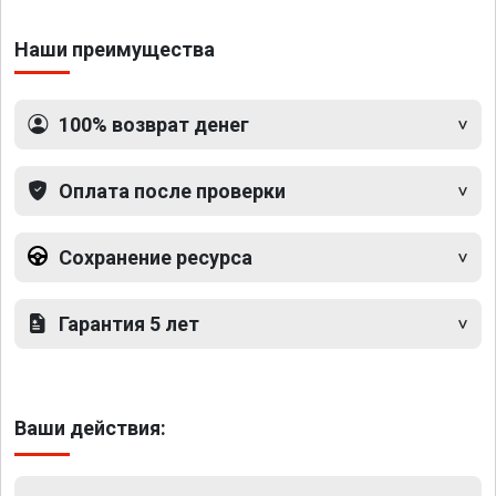
Наши преимущества
100% возврат денег
Оплата после проверки
Сохранение ресурса
Гарантия 5 лет
Ваши действия: