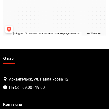
О нас
Архангельск, ул. Павла Усова 12
Пн-Сб | 09:00 - 19:00
Контакты