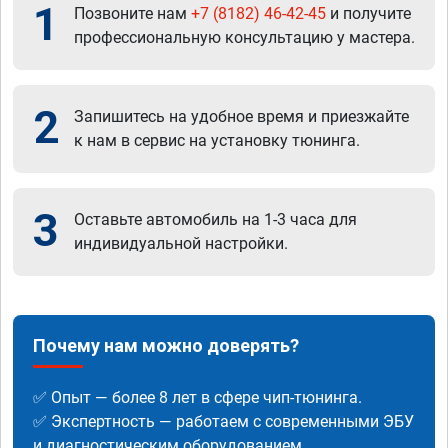
1
Позвоните нам
+7 (8182) 46-42-45
и получите
профессиональную консультацию у мастера.
2
Запишитесь на удобное время и приезжайте
к нам в сервис на установку тюнинга.
3
Оставьте автомобиль на 1-3 часа для
индивидуальной настройки.
Почему нам можно доверять?
✅ Опыт — более 8 лет в сфере чип-тюнинга.
✅ Экспертность — работаем с современными ЭБУ
и диагностическим оборудованием.