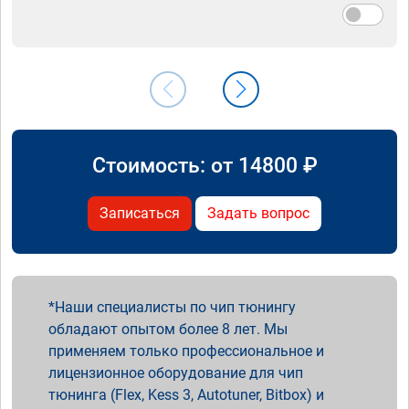
Стоимость: от
14800
₽
Записаться
Задать вопрос
Наши специалисты по чип тюнингу
обладают опытом более 8 лет. Мы
применяем только профессиональное и
лицензионное оборудование для чип
тюнинга (Flex, Kess 3, Autotuner, Bitbox) и