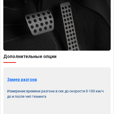
Дополнительные опции
Замер разгона
Измерение времени разгона в сек до скорости 0-100 км/ч
до и после чип тюнинга