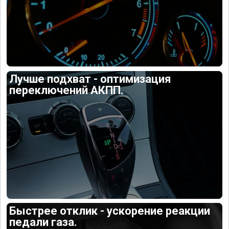
Лучше подхват - оптимизация
переключений АКПП.
Быстрее отклик - ускорение реакции
педали газа.