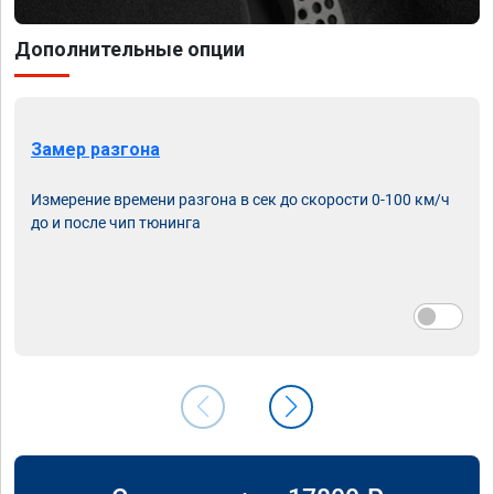
Дополнительные опции
Замер разгона
Измерение времени разгона в сек до скорости 0-100 км/ч
до и после чип тюнинга