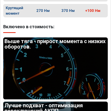
Крутящий
270 Нм
370 Нм
+100 Нм
момент
Включено в стоимость:
Выше тяга - прирост момента с низких
оборотов.
Лучше подхват - оптимизация
переключений АКПП.