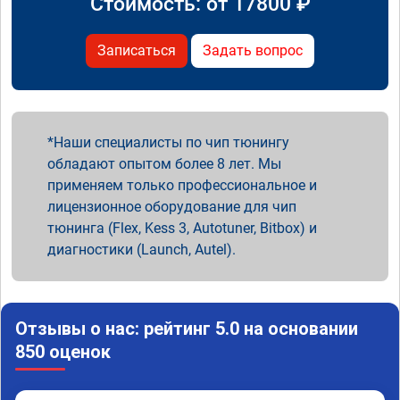
Стоимость: от
17800
₽
Записаться
Задать вопрос
Наши специалисты по чип тюнингу
обладают опытом более 8 лет. Мы
применяем только профессиональное и
лицензионное оборудование для чип
тюнинга (Flex, Kess 3, Autotuner, Bitbox) и
диагностики (Launch, Autel).
Отзывы о нас: рейтинг 5.0 на основании
850 оценок