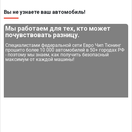
Вы не узнаете ваш автомобиль!
Мы работаем для тех, кто может
почувствовать разницу.
Специалистами федеральной сети Евро Чип Тюнинг
прошито более 10 000 автомобилей в 50+ городах РФ
- поэтому мы знаем, как получить безопасный
максимум от каждой машины!