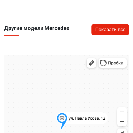
Другие модели Mercedes
Показать все