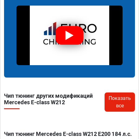
Чип тюнинг других модификаций
Показать
Mercedes E-class W212
все
Чип тюнинг Mercedes E-class W212 E200 184 л.с.