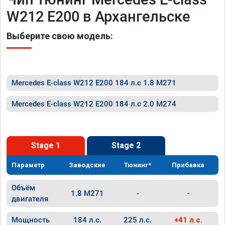
W212 E200 в Архангельске
Выберите свою модель:
Mercedes E-class W212 E200 184 л.с 1.8 M271
Mercedes E-class W212 E200 184 л.с 2.0 M274
Stage 1
Stage 2
Параметр
Заводские
Тюнинг*
Прибавка
Объём
1.8 M271
-
-
двигателя
Мощность
184 л.с.
225 л.с.
+41 л.с.