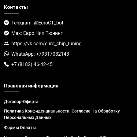
Контакты
Telegram: @EuroCT_bot
Max: Евро Чип Тюнинг
https://vk.com/euro_chip_tuning
WhatsApp: +79317082148
+7 (8182) 46-42-45
Правовая информация
Договор-Оферта
Политика Конфиденциальности. Согласие На Обработку
Персональных Данных.
Формы Оплаты