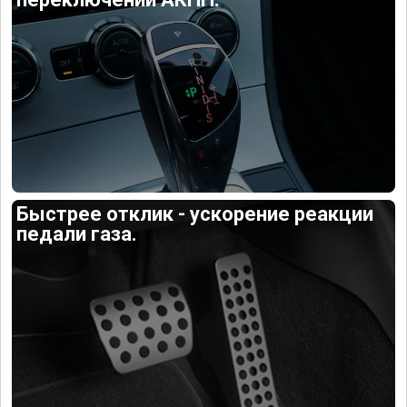
Быстрее отклик - ускорение реакции
педали газа.