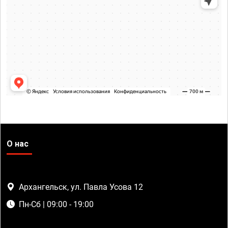
О нас
Архангельск, ул. Павла Усова 12
Пн-Сб | 09:00 - 19:00