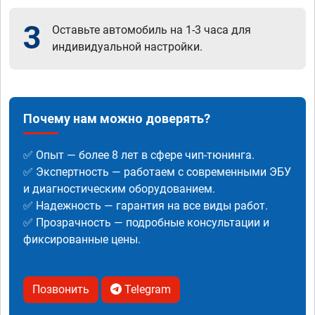
3
Оставьте автомобиль на 1-3 часа для
индивидуальной настройки.
Почему нам можно доверять?
✅ Опыт — более 8 лет в сфере чип-тюнинга.
✅ Экспертность — работаем с современными ЭБУ
и диагностическим оборудованием.
✅ Надежность — гарантия на все виды работ.
✅ Прозрачность — подробные консультации и
фиксированные цены.
Позвонить
Telegram