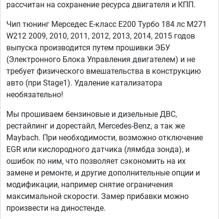
рассчитан на сохранение ресурса двигателя и КПП.
Чип тюнинг Мерседес Е-класс E200 Турбо 184 лс M271
W212 2009, 2010, 2011, 2012, 2013, 2014, 2015 годов
выпуска производится путем прошивки ЭБУ
(Электронного Блока Управления двигателем) и не
требует физического вмешательства в конструкцию
авто (при Stage1). Удаление катализатора
необязательно!
Мы прошиваем бензиновые и дизельные ДВС,
рестайлинг и дорестайл, Mercedes-Benz, а так же
Maybach. При необходимости, возможно отключение
EGR или кислородного датчика (лямбда зонда), и
ошибок по ним, что позволяет сэкономить на их
замене и ремонте, и другие дополнительные опции и
модификации, например снятие ограничения
максимальной скорости. Замер прибавки можно
произвести на диностенде.