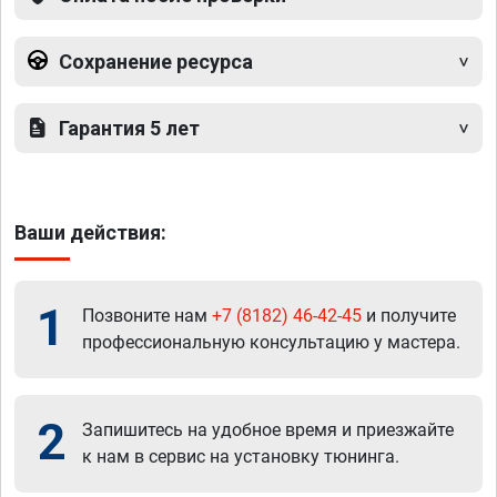
Сохранение ресурса
Гарантия 5 лет
Ваши действия:
1
Позвоните нам
+7 (8182) 46-42-45
и получите
профессиональную консультацию у мастера.
2
Запишитесь на удобное время и приезжайте
к нам в сервис на установку тюнинга.