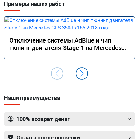
Примеры наших работ
Отключение системы AdBlue и чип
тюнинг двигателя Stage 1 на Mercedes
GLS 350d x166 2018 года
Наши преимущества
100% возврат денег
Оплата после проверки