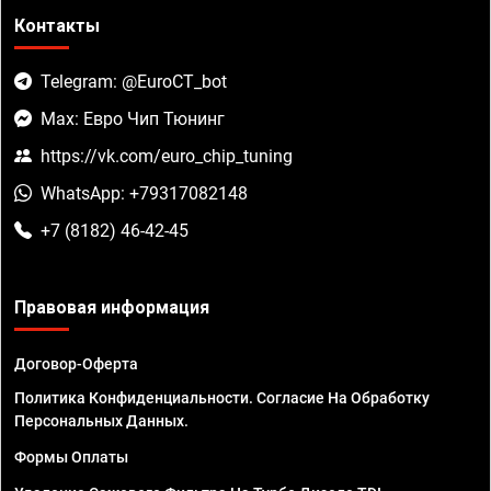
Контакты
Telegram: @EuroCT_bot
Max: Евро Чип Тюнинг
https://vk.com/euro_chip_tuning
WhatsApp: +79317082148
+7 (8182) 46-42-45
Правовая информация
Договор-Оферта
Политика Конфиденциальности. Согласие На Обработку
Персональных Данных.
Формы Оплаты