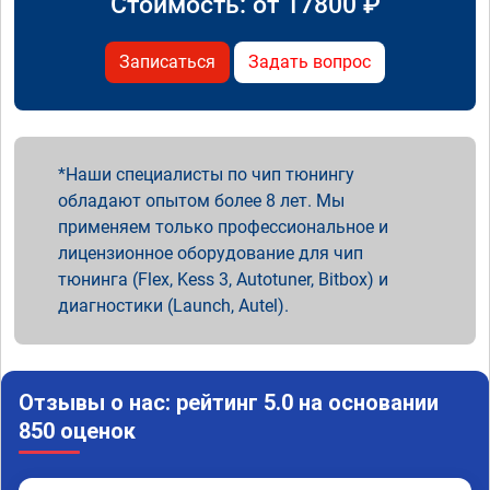
Стоимость: от
17800
₽
Записаться
Задать вопрос
Наши специалисты по чип тюнингу
обладают опытом более 8 лет. Мы
применяем только профессиональное и
лицензионное оборудование для чип
тюнинга (Flex, Kess 3, Autotuner, Bitbox) и
диагностики (Launch, Autel).
Отзывы о нас: рейтинг 5.0 на основании
850 оценок