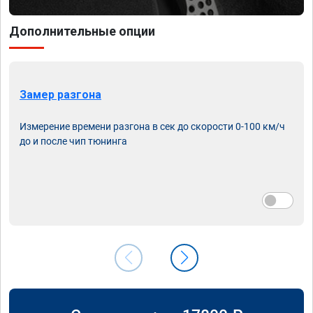
Дополнительные опции
Замер разгона
Измерение времени разгона в сек до скорости 0-100 км/ч
до и после чип тюнинга