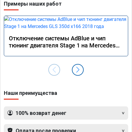
Примеры наших работ
Отключение системы AdBlue и чип
тюнинг двигателя Stage 1 на Mercedes
GLS 350d x166 2018 года
Наши преимущества
100% возврат денег
Оплата после проверки