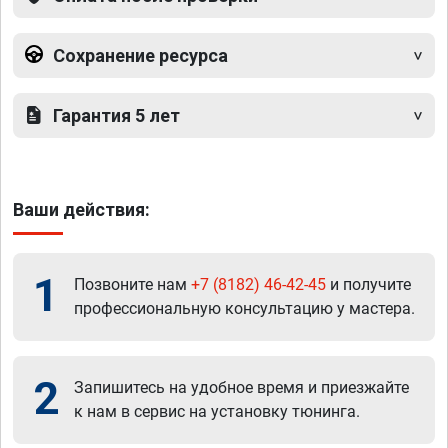
Сохранение ресурса
Гарантия 5 лет
Ваши действия:
1
Позвоните нам
+7 (8182) 46-42-45
и получите
профессиональную консультацию у мастера.
2
Запишитесь на удобное время и приезжайте
к нам в сервис на установку тюнинга.