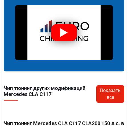
Чип тюнинг других модификаций
Показать
Mercedes CLA C117
все
Чип тюнинг Mercedes CLA C117 CLA200 150 л.с. в