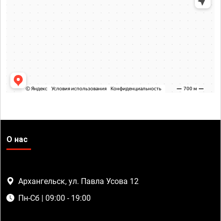
О нас
Архангельск, ул. Павла Усова 12
Пн-Сб | 09:00 - 19:00