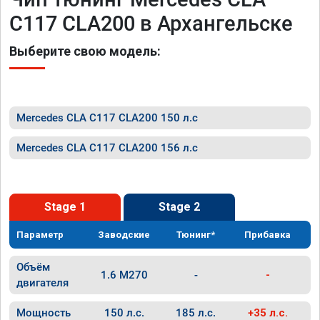
C117 CLA200 в Архангельске
Выберите свою модель:
Mercedes CLA C117 CLA200 150 л.с
Mercedes CLA C117 CLA200 156 л.с
Stage 1
Stage 2
Параметр
Заводские
Тюнинг*
Прибавка
Объём
1.6 M270
-
-
двигателя
Мощность
150 л.с.
185 л.с.
+35 л.с.