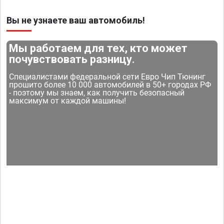
Вы не узнаете ваш автомобиль!
Мы работаем для тех, кто может
почувствовать разницу.
Специалистами федеральной сети Евро Чип Тюнинг
прошито более 10 000 автомобилей в 50+ городах РФ
- поэтому мы знаем, как получить безопасный
максимум от каждой машины!