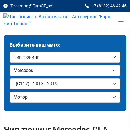
Telegram: @EuroCT_bot
+7 (8182) 46-42-45
Выберите ваш авто:
Чип тюнинг Mercedes CLA