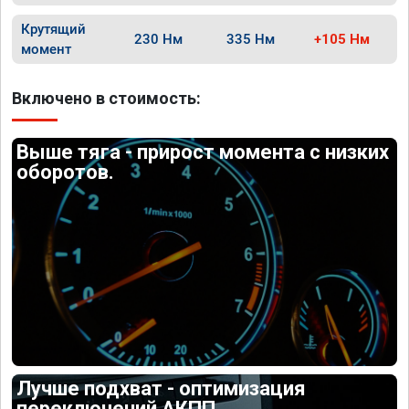
Крутящий
230 Нм
335 Нм
+105 Нм
момент
Включено в стоимость:
Выше тяга - прирост момента с низких
оборотов.
Лучше подхват - оптимизация
переключений АКПП.