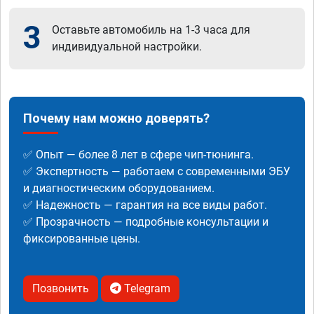
3
Оставьте автомобиль на 1-3 часа для
индивидуальной настройки.
Почему нам можно доверять?
✅ Опыт — более 8 лет в сфере чип-тюнинга.
✅ Экспертность — работаем с современными ЭБУ
и диагностическим оборудованием.
✅ Надежность — гарантия на все виды работ.
✅ Прозрачность — подробные консультации и
фиксированные цены.
Позвонить
Telegram