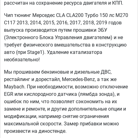
рассчитан на сохранение ресурса двигателя и КПП.
Чип тюнинг Мерседес CLA CLA200 Турбо 150 лс M270
C117 2013, 2014, 2015, 2016, 2017, 2018, 2019 годов
выпуска производится путем прошивки ЭБУ
(Электронного Блока Управления двигателем) и не
требует физического вмешательства в конструкцию
авто (при Stage1). Удаление катализатора
необязательно!
Мы прошиваем бензиновые и дизельные ДВС,
рестайлинг и дорестайл, Mercedes-Benz, а так же
Maybach. При необходимости, возможно отключение
EGR или кислородного датчика (лямбда зонда), и
ошибок по ним, что позволяет сэкономить на их
замене и ремонте, и другие дополнительные опции и
модификации, например снятие ограничения
максимальной скорости. Замер прибавки можно
произвести на диностенде.