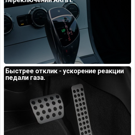
Быстрее отклик - ускорение реакции
педали газа.