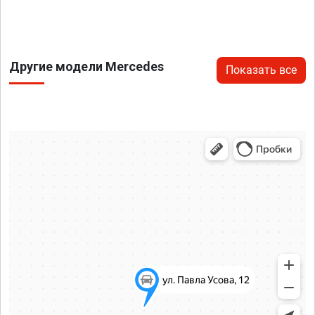
Другие модели Mercedes
Показать все