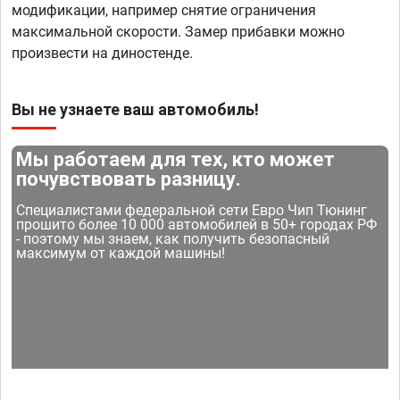
модификации, например снятие ограничения
максимальной скорости. Замер прибавки можно
произвести на диностенде.
Вы не узнаете ваш автомобиль!
Мы работаем для тех, кто может
почувствовать разницу.
Специалистами федеральной сети Евро Чип Тюнинг
прошито более 10 000 автомобилей в 50+ городах РФ
- поэтому мы знаем, как получить безопасный
максимум от каждой машины!