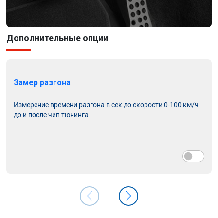
Дополнительные опции
Замер разгона
Измерение времени разгона в сек до скорости 0-100 км/ч
до и после чип тюнинга