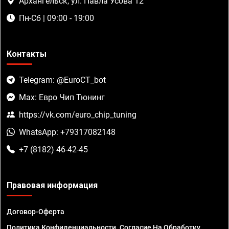
Архангельск, ул. Павла Усова 12
Пн-Сб | 09:00 - 19:00
Контакты
Telegram: @EuroCT_bot
Max: Евро Чип Тюнинг
https://vk.com/euro_chip_tuning
WhatsApp: +79317082148
+7 (8182) 46-42-45
Правовая информация
Договор-Оферта
Политика Конфиденциальности. Согласие На Обработку