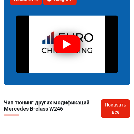
Чип тюнинг других модификаций
Показать
Mercedes B-class W246
все