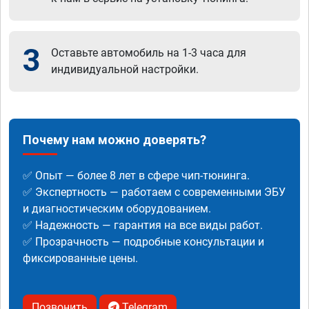
3
Оставьте автомобиль на 1-3 часа для
индивидуальной настройки.
Почему нам можно доверять?
✅ Опыт — более 8 лет в сфере чип-тюнинга.
✅ Экспертность — работаем с современными ЭБУ
и диагностическим оборудованием.
✅ Надежность — гарантия на все виды работ.
✅ Прозрачность — подробные консультации и
фиксированные цены.
Позвонить
Telegram