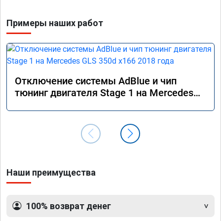
Примеры наших работ
Отключение системы AdBlue и чип
тюнинг двигателя Stage 1 на Mercedes
GLS 350d x166 2018 года
Наши преимущества
100% возврат денег