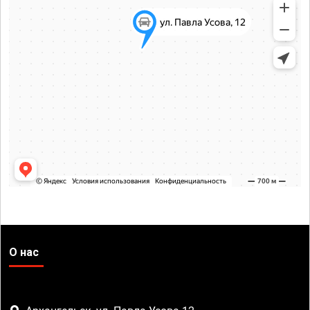
О нас