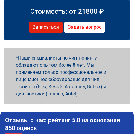
Стоимость: от
21800
₽
Записаться
Задать вопрос
Наши специалисты по чип тюнингу
обладают опытом более 8 лет. Мы
применяем только профессиональное и
лицензионное оборудование для чип
тюнинга (Flex, Kess 3, Autotuner, Bitbox) и
диагностики (Launch, Autel).
Отзывы о нас: рейтинг 5.0 на основании
850 оценок