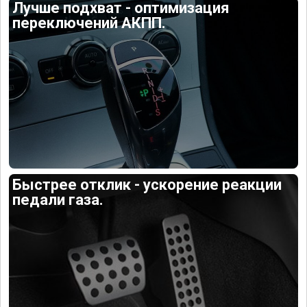
Лучше подхват - оптимизация
переключений АКПП.
Быстрее отклик - ускорение реакции
педали газа.