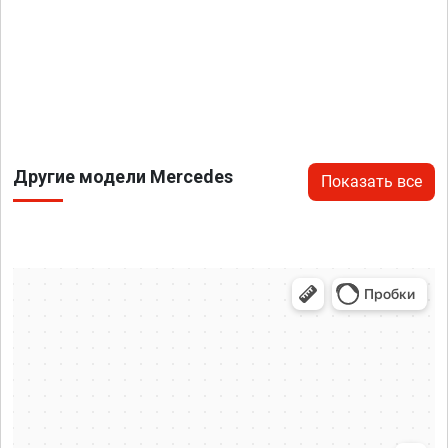
Другие модели Mercedes
Показать все