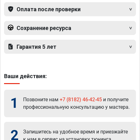
Оплата после проверки
Сохранение ресурса
Гарантия 5 лет
Ваши действия:
1
Позвоните нам
+7 (8182) 46-42-45
и получите
профессиональную консультацию у мастера.
2
Запишитесь на удобное время и приезжайте
к нам в сервис на установку тюнинга.