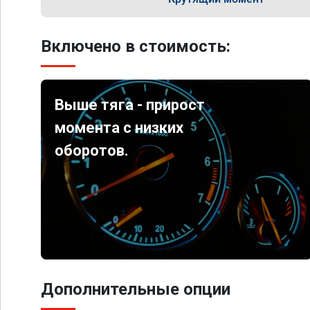
Включено в стоимость:
Выше тяга - прирост
момента с низких
оборотов.
Дополнительные опции