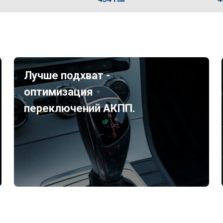
Лучше подхват -
оптимизация
переключений АКПП.