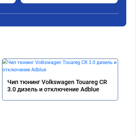
Чип тюнинг Volkswagen Touareg CR
3.0 дизель и отключение Adblue