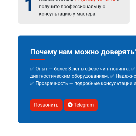
1
получите профессиональную
консультацию у мастера.
Почему нам можно доверять
✅ Опыт — более 8 лет в сфере чип-тюнинга. 
диагностическим оборудованием. ✅ Надежнос
✅ Прозрачность — подробные консультации 
Позвонить
Telegram