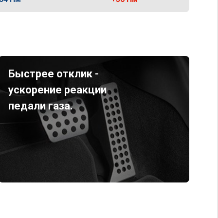
Быстрее отклик -
ускорение реакции
педали газа.