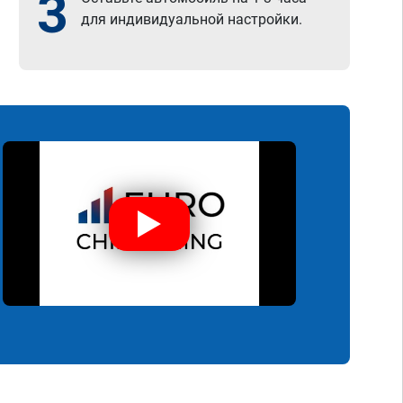
3
для индивидуальной настройки.