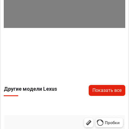
Другие модели Lexus
Показать все