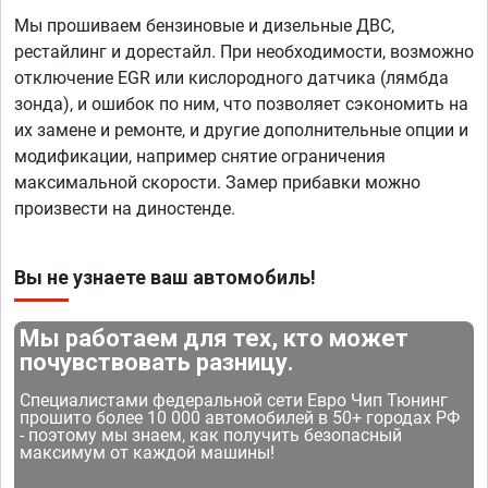
Мы прошиваем бензиновые и дизельные ДВС,
рестайлинг и дорестайл. При необходимости, возможно
отключение EGR или кислородного датчика (лямбда
зонда), и ошибок по ним, что позволяет сэкономить на
их замене и ремонте, и другие дополнительные опции и
модификации, например снятие ограничения
максимальной скорости. Замер прибавки можно
произвести на диностенде.
Вы не узнаете ваш автомобиль!
Мы работаем для тех, кто может
почувствовать разницу.
Специалистами федеральной сети Евро Чип Тюнинг
прошито более 10 000 автомобилей в 50+ городах РФ
- поэтому мы знаем, как получить безопасный
максимум от каждой машины!