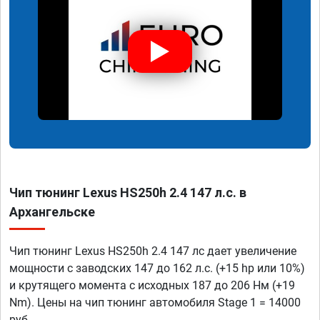
Чип тюнинг Lexus HS250h 2.4 147 л.с. в
Архангельске
Чип тюнинг Lexus HS250h 2.4 147 лс дает увеличение
мощности с заводских 147 до 162 л.с. (+15 hp или 10%)
и крутящего момента с исходных 187 до 206 Нм (+19
Nm). Цены на чип тюнинг автомобиля Stage 1 = 14000
руб.