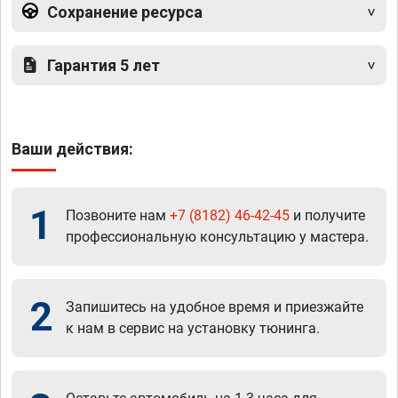
Сохранение ресурса
Гарантия 5 лет
Ваши действия:
1
Позвоните нам
+7 (8182) 46-42-45
и получите
профессиональную консультацию у мастера.
2
Запишитесь на удобное время и приезжайте
к нам в сервис на установку тюнинга.