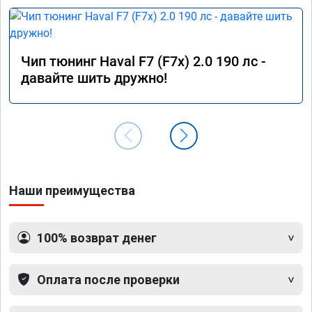
Чип тюнинг Haval F7 (F7x) 2.0 190 лс -
давайте шить дружно!
Наши преимущества
100% возврат денег
Оплата после проверки