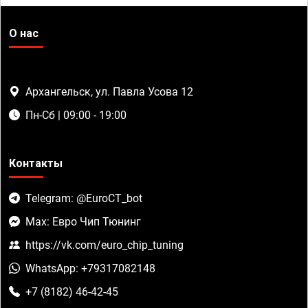
О нас
Архангельск, ул. Павла Усова 12
Пн-Сб | 09:00 - 19:00
Контакты
Telegram: @EuroCT_bot
Max: Евро Чип Тюнинг
https://vk.com/euro_chip_tuning
WhatsApp: +79317082148
+7 (8182) 46-42-45