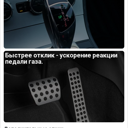
Быстрее отклик - ускорение реакции
педали газа.