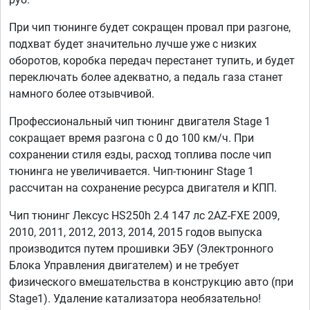
При чип тюнинге будет сокращен провал при разгоне,
подхват будет значительно лучше уже с низких
оборотов, коробка передач перестанет тупить, и будет
переключать более адекватно, а педаль газа станет
намного более отзывчивой.
Профессиональный чип тюнинг двигателя Stage 1
сокращает время разгона с 0 до 100 км/ч. При
сохранении стиля езды, расход топлива после чип
тюнинга не увеличивается. Чип-тюнинг Stage 1
рассчитан на сохранение ресурса двигателя и КПП.
Чип тюнинг Лексус HS250h 2.4 147 лс 2AZ-FXE 2009,
2010, 2011, 2012, 2013, 2014, 2015 годов выпуска
производится путем прошивки ЭБУ (Электронного
Блока Управления двигателем) и не требует
физического вмешательства в конструкцию авто (при
Stage1). Удаление катализатора необязательно!