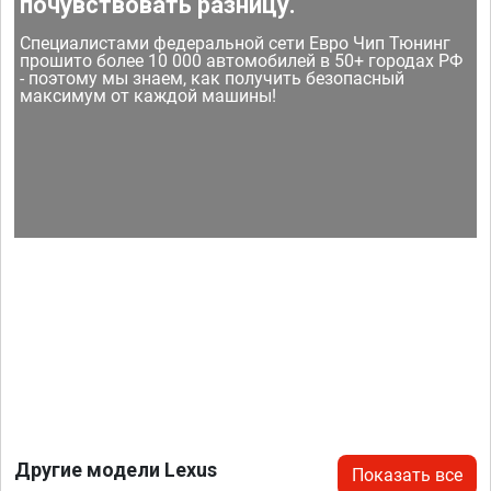
почувствовать разницу.
Специалистами федеральной сети Евро Чип Тюнинг
прошито более 10 000 автомобилей в 50+ городах РФ
- поэтому мы знаем, как получить безопасный
максимум от каждой машины!
Другие модели Lexus
Показать все