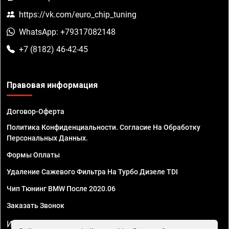
https://vk.com/euro_chip_tuning
WhatsApp: +79317082148
+7 (8182) 46-42-45
Правовая информация
Договор-Оферта
Политика Конфиденциальности. Согласие На Обработку
Персональных Данных.
Формы Оплаты
Удаление Сажевого Фильтра На Турбо Дизеле TDI
Чип Тюнинг BMW После 2020.06
Заказать Звонок
ИП Смирнов Георгий Павлович. ИНН 781302555843,