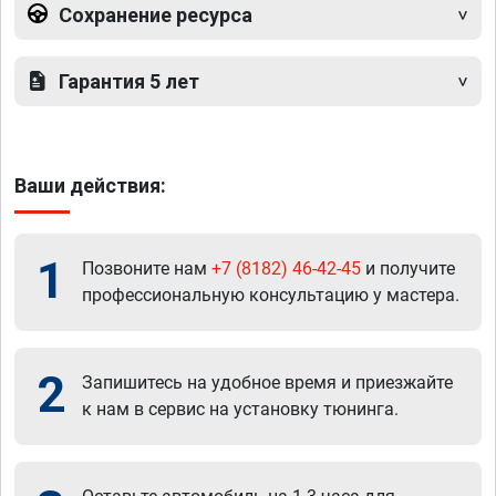
Сохранение ресурса
Гарантия 5 лет
Ваши действия:
1
Позвоните нам
+7 (8182) 46-42-45
и получите
профессиональную консультацию у мастера.
2
Запишитесь на удобное время и приезжайте
к нам в сервис на установку тюнинга.