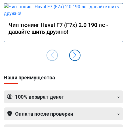
Чип тюнинг Haval F7 (F7x) 2.0 190 лс -
давайте шить дружно!
Наши преимущества
100% возврат денег
Оплата после проверки