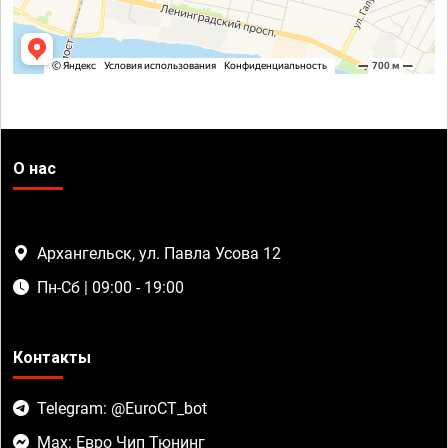
О нас
Архангельск, ул. Павла Усова 12
Пн-Сб | 09:00 - 19:00
Контакты
Telegram: @EuroCT_bot
Max: Евро Чип Тюнинг