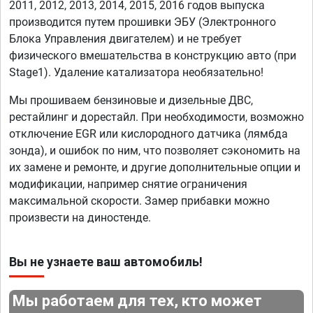
2011, 2012, 2013, 2014, 2015, 2016 годов выпуска
производится путем прошивки ЭБУ (Электронного
Блока Управления двигателем) и не требует
физического вмешательства в конструкцию авто (при
Stage1). Удаление катализатора необязательно!
Мы прошиваем бензиновые и дизельные ДВС,
рестайлинг и дорестайл. При необходимости, возможно
отключение EGR или кислородного датчика (лямбда
зонда), и ошибок по ним, что позволяет сэкономить на
их замене и ремонте, и другие дополнительные опции и
модификации, например снятие ограничения
максимальной скорости. Замер прибавки можно
произвести на диностенде.
Вы не узнаете ваш автомобиль!
Мы работаем для тех, кто может