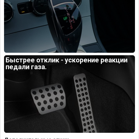
Быстрее отклик - ускорение реакции
педали газа.