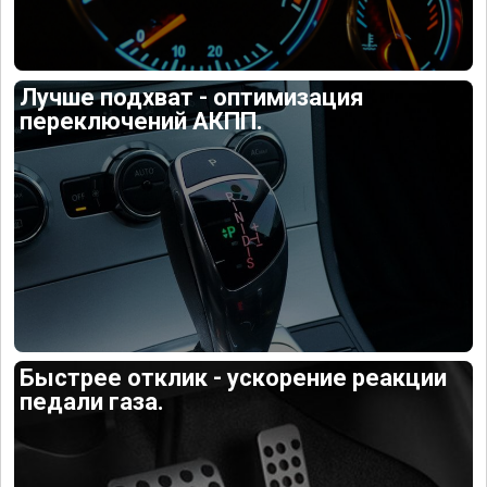
Лучше подхват - оптимизация
переключений АКПП.
Быстрее отклик - ускорение реакции
педали газа.