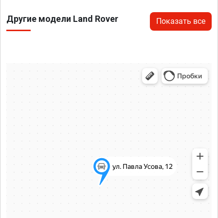
Другие модели Land Rover
Показать все