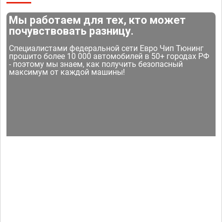
Мы работаем для тех, кто может
почувствовать разницу.
Специалистами федеральной сети Евро Чип Тюнинг
прошито более 10 000 автомобилей в 50+ городах РФ
- поэтому мы знаем, как получить безопасный
максимум от каждой машины!