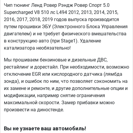
Чип тюнинг Ленд Ровер Рэндж Ровер Спорт 5.0
Supercharged V8 510 лс L494 2012, 2013, 2014, 2015,
2016, 2017, 2018, 2019 годов выпуска производится
путем прошивки ЭБУ (Электронного Блока Управления
двигателем) и не требует физического вмешательства
в конструкцию авто (при Stage1). Удаление
катализатора необязательно!
Мы прошиваем бензиновые и дизельные ДВС,
рестайлинг и дорестайл. При необходимости, возможно
отключение EGR или кислородного датчика (лямбда
зонда), и ошибок по ним, что позволяет сэкономить на
их замене и ремонте, и другие дополнительные опции и
модификации, например снятие ограничения
максимальной скорости. Замер прибавки можно
произвести на диностенде.
Вы не узнаете ваш автомобиль!