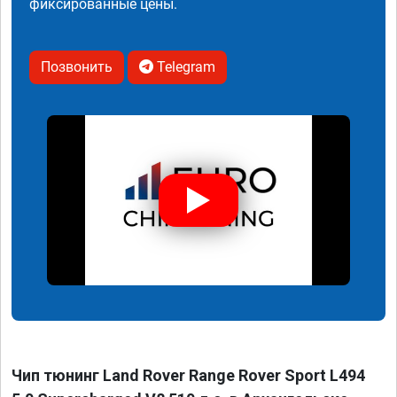
фиксированные цены.
Позвонить
Telegram
Чип тюнинг Land Rover Range Rover Sport L494