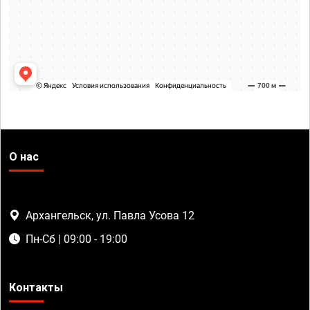
О нас
Архангельск, ул. Павла Усова 12
Пн-Сб | 09:00 - 19:00
Контакты