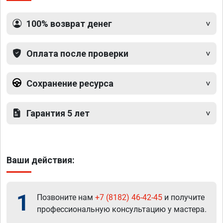
100% возврат денег
Оплата после проверки
Сохранение ресурса
Гарантия 5 лет
Ваши действия:
1
Позвоните нам
+7 (8182) 46-42-45
и получите
профессиональную консультацию у мастера.