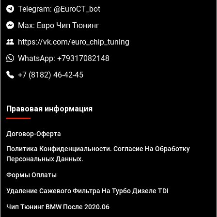
Telegram: @EuroCT_bot
Max: Евро Чип Тюнинг
https://vk.com/euro_chip_tuning
WhatsApp: +79317082148
+7 (8182) 46-42-45
Правовая информация
Договор-Оферта
Политика Конфиденциальности. Согласие На Обработку
Персональных Данных.
Формы Оплаты
Удаление Сажевого Фильтра На Турбо Дизеле TDI
Чип Тюнинг BMW После 2020.06