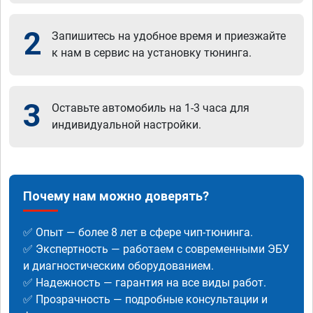
2
Запишитесь на удобное время и приезжайте
к нам в сервис на установку тюнинга.
3
Оставьте автомобиль на 1-3 часа для
индивидуальной настройки.
Почему нам можно доверять?
✅ Опыт — более 8 лет в сфере чип-тюнинга.
✅ Экспертность — работаем с современными ЭБУ
и диагностическим оборудованием.
✅ Надежность — гарантия на все виды работ.
✅ Прозрачность — подробные консультации и