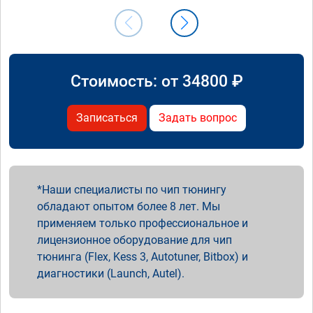
Стоимость: от
34800
₽
Записаться
Задать вопрос
Наши специалисты по чип тюнингу
обладают опытом более 8 лет. Мы
применяем только профессиональное и
лицензионное оборудование для чип
тюнинга (Flex, Kess 3, Autotuner, Bitbox) и
диагностики (Launch, Autel).