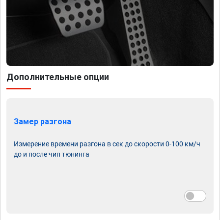
Дополнительные опции
Замер разгона
Измерение времени разгона в сек до скорости 0-100 км/ч
до и после чип тюнинга