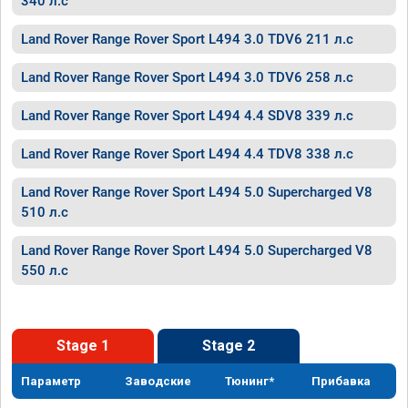
340 л.с
Land Rover Range Rover Sport L494 3.0 TDV6 211 л.с
Land Rover Range Rover Sport L494 3.0 TDV6 258 л.с
Land Rover Range Rover Sport L494 4.4 SDV8 339 л.с
Land Rover Range Rover Sport L494 4.4 TDV8 338 л.с
Land Rover Range Rover Sport L494 5.0 Supercharged V8
510 л.с
Land Rover Range Rover Sport L494 5.0 Supercharged V8
550 л.с
Stage 1
Stage 2
Параметр
Заводские
Тюнинг*
Прибавка