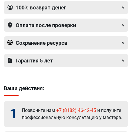
100% возврат денег
Оплата после проверки
Сохранение ресурса
Гарантия 5 лет
Ваши действия:
1
Позвоните нам
+7 (8182) 46-42-45
и получите
профессиональную консультацию у мастера.