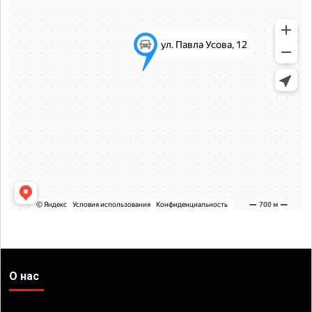
О нас