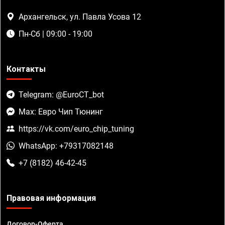
Архангельск, ул. Павла Усова 12
Пн-Сб | 09:00 - 19:00
Контакты
Telegram: @EuroCT_bot
Max: Евро Чип Тюнинг
https://vk.com/euro_chip_tuning
WhatsApp: +79317082148
+7 (8182) 46-42-45
Правовая информация
Договор-Оферта