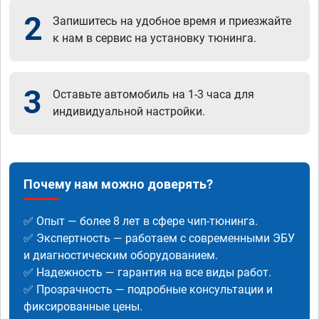
2
Запишитесь на удобное время и приезжайте
к нам в сервис на установку тюнинга.
3
Оставьте автомобиль на 1-3 часа для
индивидуальной настройки.
Почему нам можно доверять?
✅ Опыт — более 8 лет в сфере чип-тюнинга.
✅ Экспертность — работаем с современными ЭБУ
и диагностическим оборудованием.
✅ Надежность — гарантия на все виды работ.
✅ Прозрачность — подробные консультации и
фиксированные цены.