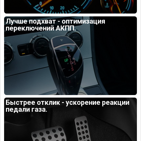
Лучше подхват - оптимизация
переключений АКПП.
Быстрее отклик - ускорение реакции
педали газа.