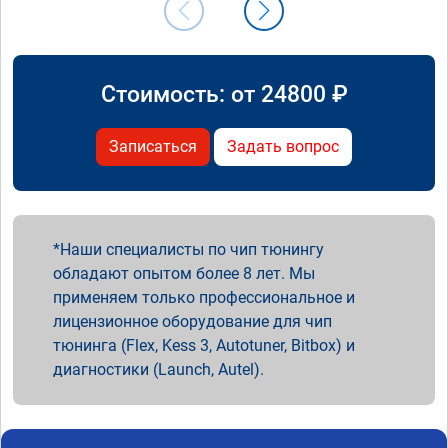
Стоимость: от
24800
₽
Записаться
Задать вопрос
Наши специалисты по чип тюнингу
обладают опытом более 8 лет. Мы
применяем только профессиональное и
лицензионное оборудование для чип
тюнинга (Flex, Kess 3, Autotuner, Bitbox) и
диагностики (Launch, Autel).