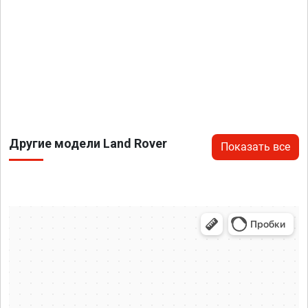
Другие модели Land Rover
Показать все