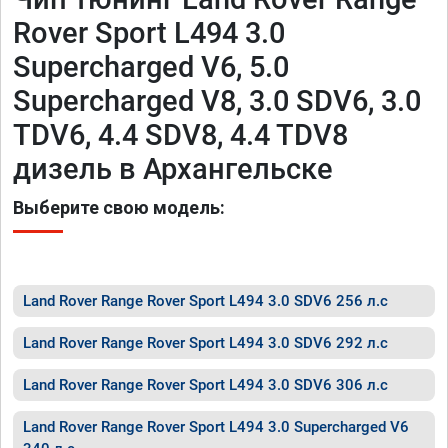
Rover Sport L494 3.0
Supercharged V6, 5.0
Supercharged V8, 3.0 SDV6, 3.0
TDV6, 4.4 SDV8, 4.4 TDV8
дизель в Архангельске
Выберите свою модель:
Land Rover Range Rover Sport L494 3.0 SDV6 256 л.с
Land Rover Range Rover Sport L494 3.0 SDV6 292 л.с
Land Rover Range Rover Sport L494 3.0 SDV6 306 л.с
Land Rover Range Rover Sport L494 3.0 Supercharged V6