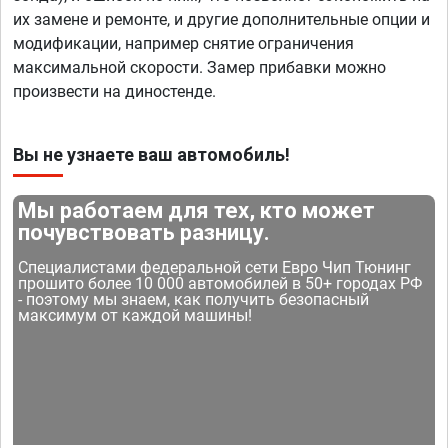
их замене и ремонте, и другие дополнительные опции и
модификации, например снятие ограничения
максимальной скорости. Замер прибавки можно
произвести на диностенде.
Вы не узнаете ваш автомобиль!
Мы работаем для тех, кто может
почувствовать разницу.
Специалистами федеральной сети Евро Чип Тюнинг
прошито более 10 000 автомобилей в 50+ городах РФ
- поэтому мы знаем, как получить безопасный
максимум от каждой машины!