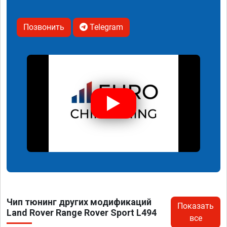
Позвонить
Telegram
Чип тюнинг других модификаций
Показать
Land Rover Range Rover Sport L494
все